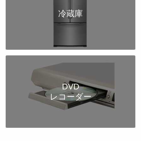
冷蔵庫
DVD
レコーダー