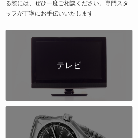
る際には、ぜひ一度ご相談ください。専門スタ
ッフが丁寧にお手伝いいたします。
テレビ