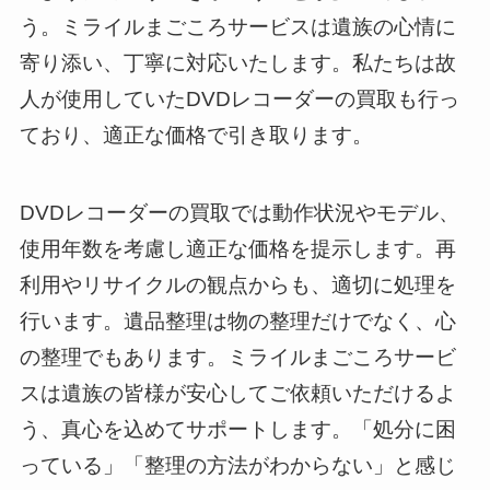
う。ミライルまごころサービスは遺族の心情に
寄り添い、丁寧に対応いたします。私たちは故
人が使用していたDVDレコーダーの買取も行っ
ており、適正な価格で引き取ります。
DVDレコーダーの買取では動作状況やモデル、
使用年数を考慮し適正な価格を提示します。再
利用やリサイクルの観点からも、適切に処理を
行います。遺品整理は物の整理だけでなく、心
の整理でもあります。ミライルまごころサービ
スは遺族の皆様が安心してご依頼いただけるよ
う、真心を込めてサポートします。「処分に困
っている」「整理の方法がわからない」と感じ