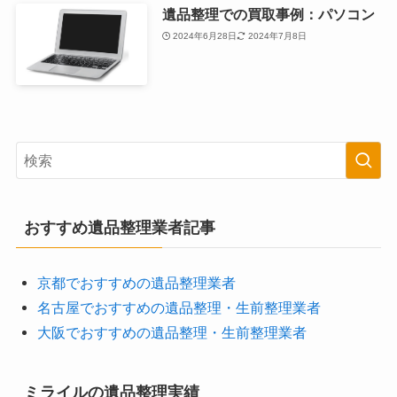
遺品整理での買取事例：パソコン
2024年6月28日
2024年7月8日
おすすめ遺品整理業者記事
京都でおすすめの遺品整理業者
名古屋でおすすめの遺品整理・生前整理業者
大阪でおすすめの遺品整理・生前整理業者
ミライルの遺品整理実績