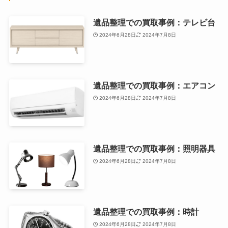
遺品整理での買取事例：テレビ台
2024年6月28日
2024年7月8日
遺品整理での買取事例：エアコン
2024年6月28日
2024年7月8日
遺品整理での買取事例：照明器具
2024年6月28日
2024年7月8日
遺品整理での買取事例：時計
2024年6月28日
2024年7月8日