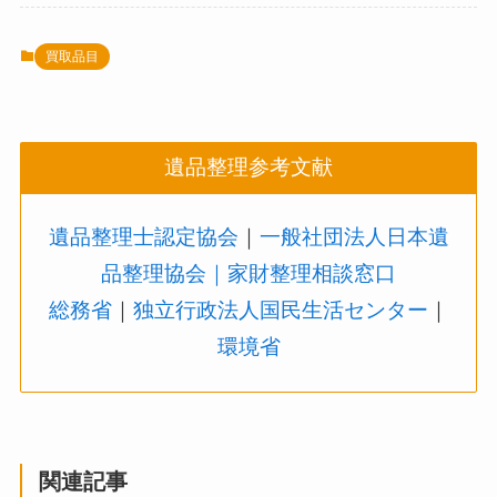
買取品目
遺品整理参考文献
遺品整理士認定協会
｜
一般社団法人日本遺
品整理協会
｜家財整理相談窓口
総務省
｜
独立行政法人国民生活センター
｜
環境省
関連記事