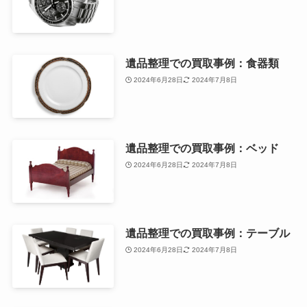
遺品整理での買取事例：食器類
2024年6月28日
2024年7月8日
遺品整理での買取事例：ベッド
2024年6月28日
2024年7月8日
遺品整理での買取事例：テーブル
2024年6月28日
2024年7月8日