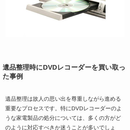
遺品整理時にDVDレコーダーを買い取っ
た事例
遺品整理は故人の思い出を尊重しながら進める
重要なプロセスです。特にDVDレコーダーのよ
うな家電製品の処分については、多くの方がど
のように対応すべきか迷うことが多いでしょ