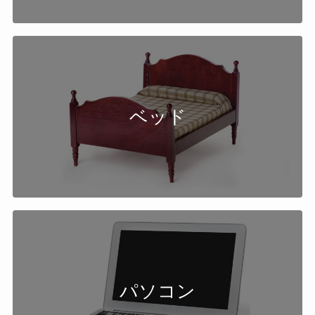
ベッド
パソコン