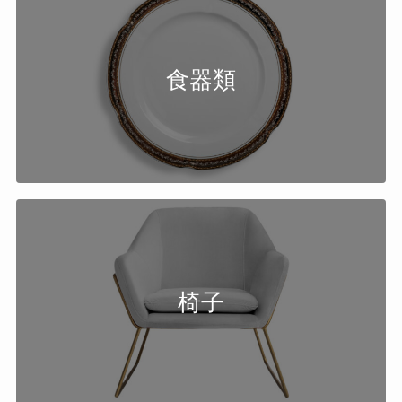
食器類
椅子