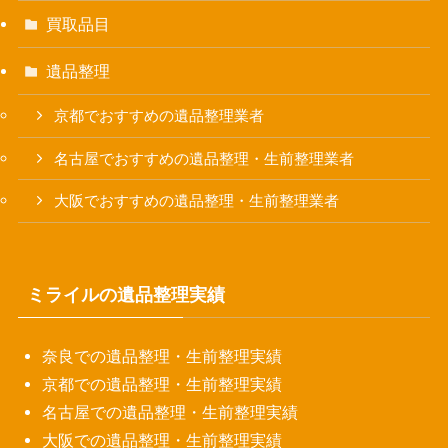
買取品目
遺品整理
京都でおすすめの遺品整理業者
名古屋でおすすめの遺品整理・生前整理業者
大阪でおすすめの遺品整理・生前整理業者
ミライルの遺品整理実績
奈良での遺品整理・生前整理実績
京都での遺品整理・生前整理実績
名古屋での遺品整理・生前整理実績
大阪での遺品整理・生前整理実績