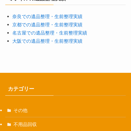
奈良での遺品整理・生前整理実績
京都での遺品整理・生前整理実績
名古屋での遺品整理・生前整理実績
大阪での遺品整理・生前整理実績
カテゴリー
その他
不用品回収