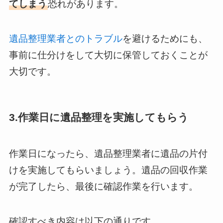
てしまう
恐れがあります。
遺品整理業者とのトラブル
を避けるためにも、
事前に仕分けをして大切に保管しておくことが
大切です。
3.作業日に遺品整理を実施してもらう
作業日になったら、遺品整理業者に遺品の片付
けを実施してもらいましょう。遺品の回収作業
が完了したら、最後に確認作業を行います。
確認すべき内容は以下の通りです。