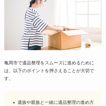
亀岡市で遺品整理をスムーズに進めるために
は、以下のポイントを押さえることが大切で
す。
遺族や親族と一緒に遺品整理の進め方