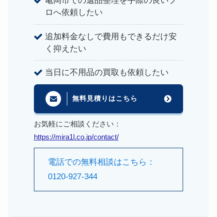
亀岡市での遺品整理を手際の良いプ
ロへ依頼したい
追加料金なしで費用もできるだけ安
く抑えたい
当日に不用品の買取も依頼したい
無料見積りはこちら
お気軽にご相談ください：
https://mira1l.co.jp/contact/
電話での無料相談はこちら：
0120-927-344