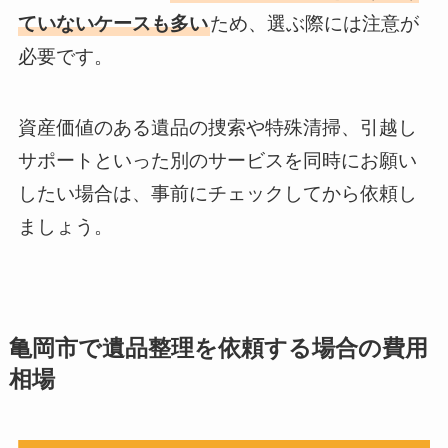
ていないケースも多い
ため、選ぶ際には注意が
必要です。
資産価値のある遺品の捜索や特殊清掃、引越し
サポートといった別のサービスを同時にお願い
したい場合は、事前にチェックしてから依頼し
ましょう。
亀岡市で遺品整理を依頼する場合の費用
相場