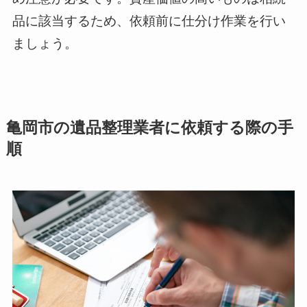
品に該当するため、依頼前に仕分け作業を行い
ましょう。
亀岡市の遺品整理業者に依頼する際の手
順