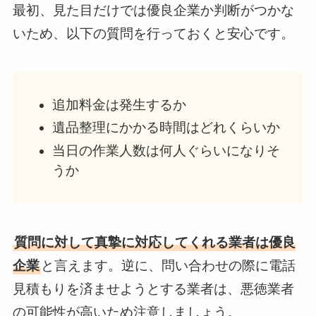
最初、見た目だけでは優良企業か判断がつかな
いため、以下の質問を行っておくと安心です。
追加料金は発生するか
遺品整理にかかる時間はどれくらいか
当日の作業人数は何人ぐらいになりそ
うか
質問に対して真摯に対応してくれる業者は優良
企業
と言えます。逆に、問い合わせの際に電話
見積もりを済ませようとする業者は、悪徳業者
の可能性が高いため注意しましょう。