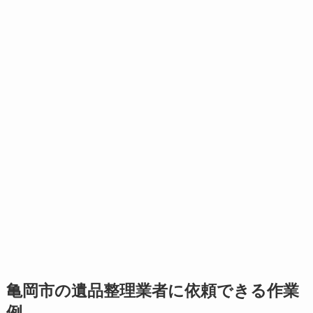
亀岡市の遺品整理業者に依頼できる作業
例