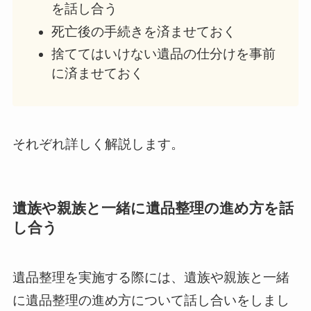
を話し合う
死亡後の手続きを済ませておく
捨ててはいけない遺品の仕分けを事前
に済ませておく
それぞれ詳しく解説します。
遺族や親族と一緒に遺品整理の進め方を話
し合う
遺品整理を実施する際には、遺族や親族と一緒
に遺品整理の進め方について話し合いをしまし