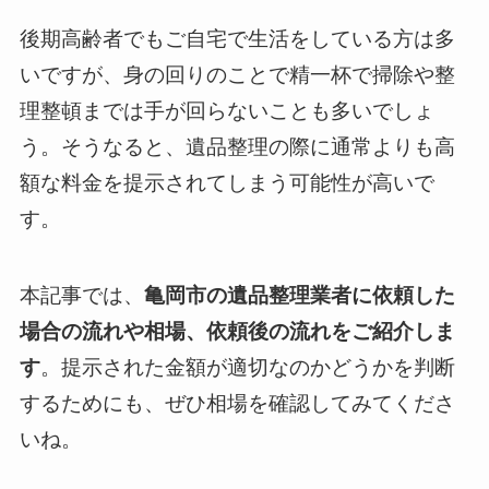
後期高齢者でもご自宅で生活をしている方は多
いですが、身の回りのことで精一杯で掃除や整
理整頓までは手が回らないことも多いでしょ
う。そうなると、遺品整理の際に通常よりも高
額な料金を提示されてしまう可能性が高いで
す。
本記事では、
亀岡市の遺品整理業者に依頼した
場合の流れや相場、依頼後の流れをご紹介しま
す
。提示された金額が適切なのかどうかを判断
するためにも、ぜひ相場を確認してみてくださ
いね。