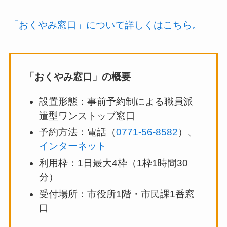
「おくやみ窓口」について詳しくはこちら。
「おくやみ窓口」の概要
設置形態：事前予約制による職員派
遣型ワンストップ窓口
予約方法：電話（
0771-56-8582
）、
インターネット
利用枠：1日最大4枠（1枠1時間30
分）
受付場所：市役所1階・市民課1番窓
口