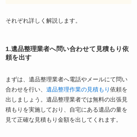
それぞれ詳しく解説します。
1.遺品整理業者へ問い合わせて見積もり依
頼を出す
まずは、遺品整理業者へ電話やメールにて問い
合わせを行い、
遺品整理作業の見積もり
依頼を
出しましょう。遺品整理業者では無料の出張見
積もりを実施しており、自宅にある遺品の量を
見て正確な見積もり金額を出してくれます。