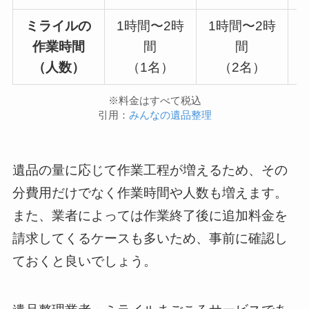
ミライルの
1時間〜2時
1時間〜2時
作業時間
間
間
（人数）
（1名）
（2名）
※料金はすべて税込
引用：
みんなの遺品整理
遺品の量に応じて作業工程が増えるため、その
分費用だけでなく作業時間や人数も増えます。
また、業者によっては作業終了後に追加料金を
請求してくるケースも多いため、事前に確認し
ておくと良いでしょう。