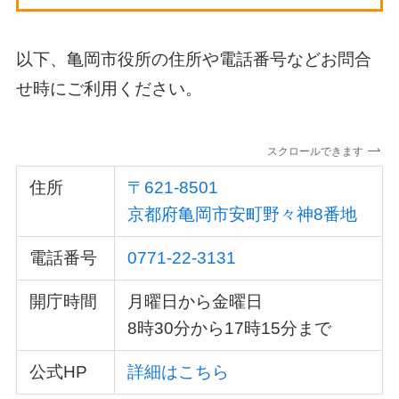
以下、亀岡市役所の住所や電話番号などお問合
せ時にご利用ください。
スクロールできます
住所
〒621-8501
京都府亀岡市安町野々神8番地
電話番号
0771-22-3131
開庁時間
月曜日から金曜日
8時30分から17時15分まで
公式HP
詳細はこちら