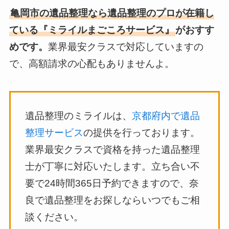
亀岡市の遺品整理なら遺品整理のプロが在籍し
ている『ミライルまごころサービス』
がおすす
めです。
業界最安クラスで対応していますの
で、高額請求の心配もありませんよ。
遺品整理のミライルは、
京都府内で遺品
整理サービス
の提供を行っております。
業界最安クラスで資格を持った遺品整理
士が丁寧に対応いたします。立ち合い不
要で24時間365日予約できますので、奈
良で遺品整理をお探しならいつでもご相
談ください。