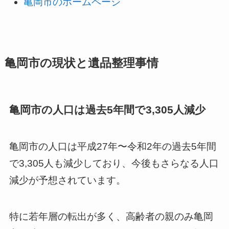
亀岡市のホームページ
亀岡市の現状と遺品整理事情
亀岡市の人口は過去5年間で3,305人減少
亀岡市の人口は平成27年〜令和2年の過去5年間
で3,305人も減少しており、今後もさらなる人口
減少が予想されています。
特に若年層の転出が多く、高齢者の親のみ亀岡