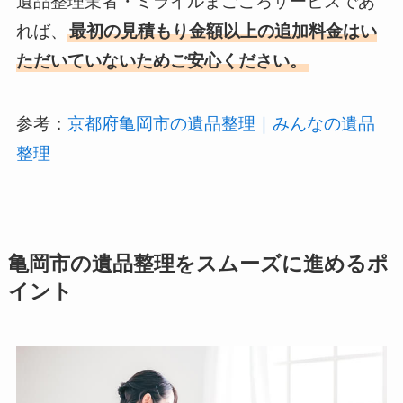
遺品整理業者・ミライルまごころサービスであ
れば、
最初の見積もり金額以上の追加料金はい
ただいていないためご安心ください。
参考：
京都府亀岡市の遺品整理｜みんなの遺品
整理
亀岡市の遺品整理をスムーズに進めるポ
イント