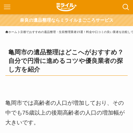
奈良の遺品整理ならミライルまごころサービス
ホーム
京都でおすすめの遺品整理・生前整理業者15選！料金や口コミの良い業者を比較し
亀岡市の遺品整理はどこへがおすすめ？
自分で円滑に進めるコツや優良業者の探
し方を紹介
亀岡市では高齢者の人口が増加しており、その
中でも75歳以上の後期高齢者の人口の増加幅が
大きいです。