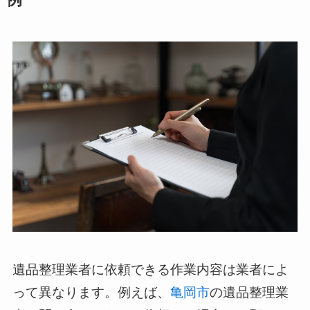
遺品整理業者に依頼できる作業内容は業者によ
って異なります。例えば、
亀岡市
の遺品整理業