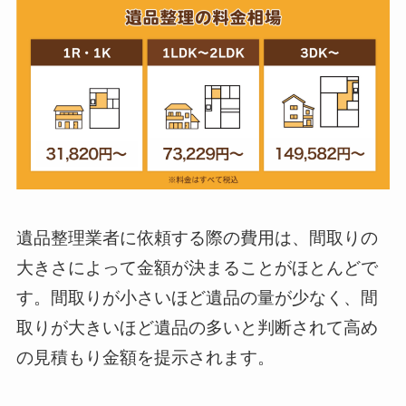
遺品整理業者に依頼する際の費用は、間取りの
大きさによって金額が決まることがほとんどで
す。間取りが小さいほど遺品の量が少なく、間
取りが大きいほど遺品の多いと判断されて高め
の見積もり金額を提示されます。