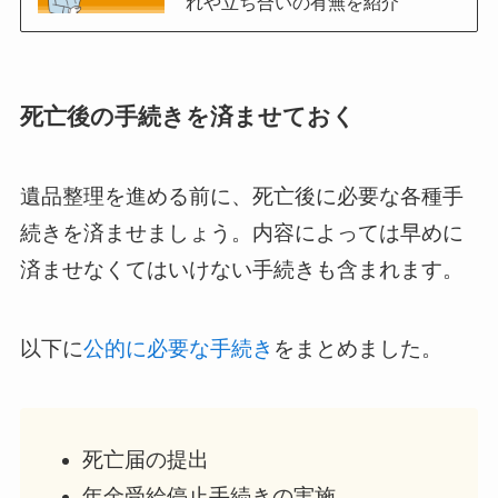
れや立ち合いの有無を紹介
死亡後の手続きを済ませておく
遺品整理を進める前に、死亡後に必要な各種手
続きを済ませましょう。内容によっては早めに
済ませなくてはいけない手続きも含まれます。
以下に
公的に必要な手続き
をまとめました。
死亡届の提出
年金受給停止手続きの実施