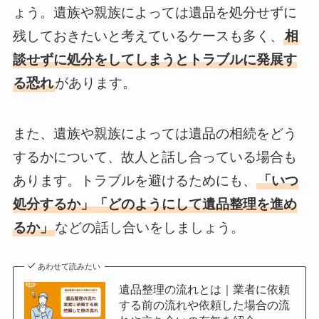
ょう。遺族や親族によっては遺品を処分せずに
残しておきたいと考えているケースも多く、
相
談せずに処分をしてしまうとトラブルに発展す
る恐れ
があります。
また、遺族や親族によっては遺品の相続をどう
するかについて、故人と話し合っている場合も
あります。トラブルを避けるためにも、
「いつ
処分するか」「どのようにして遺品整理を進め
るか」
などの話し合いをしましょう。
あわせて読みたい
遺品整理の流れとは｜業者に依頼
する前の流れや依頼した場合の流