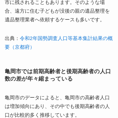
市に残されることもあります。そのような場
合、遠方に住む子どもが没後の親の遺品整理を
遺品整理業者へ依頼するケースも多いです。
出典：
令和2年国勢調査人口等基本集計結果の概
要（京都府）
亀岡市では前期高齢者と後期高齢者の人口
数の差が年々縮まっている
亀岡市のデータによると、亀岡市の高齢者人口
は増加傾向にあり、その中でも後期高齢者の人
口が比較的多く推移しています。