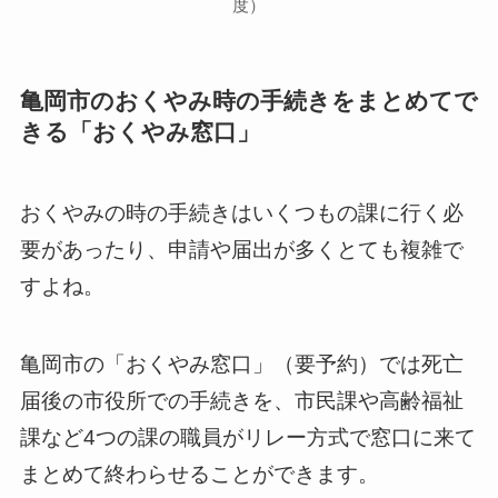
度）
亀岡市のおくやみ時の手続きをまとめてで
きる「おくやみ窓口」
おくやみの時の手続きはいくつもの課に行く必
要があったり、申請や届出が多くとても複雑で
すよね。
亀岡市の「おくやみ窓口」（要予約）では死亡
届後の市役所での手続きを、市民課や高齢福祉
課など4つの課の職員がリレー方式で窓口に来て
まとめて終わらせることができます。