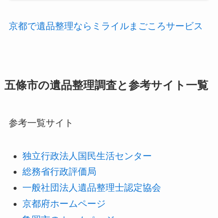
京都で遺品整理ならミライルまごころサービス
五條市の遺品整理調査と参考サイト一覧
参考一覧サイト
独立行政法人国民生活センター
総務省行政評価局
一般社団法人遺品整理士認定協会
京都府ホームページ