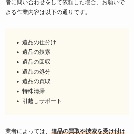
者に問い合わせをして依頼した場合、お願いで
きる作業内容は以下の通りです。
遺品の仕分け
遺品の捜索
遺品の回収
遺品の処分
遺品の買取
特殊清掃
引越しサポート
業者によっては、
遺品の買取や捜索を受け付け