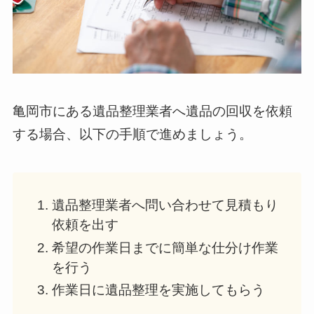
亀岡市にある遺品整理業者へ遺品の回収を依頼
する場合、以下の手順で進めましょう。
遺品整理業者へ問い合わせて見積もり
依頼を出す
希望の作業日までに簡単な仕分け作業
を行う
作業日に遺品整理を実施してもらう