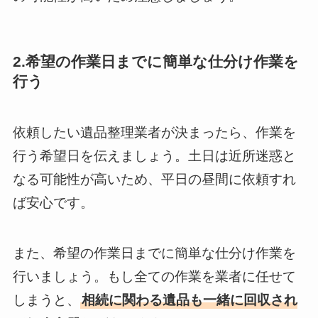
2.希望の作業日までに簡単な仕分け作業を
行う
依頼したい遺品整理業者が決まったら、作業を
行う希望日を伝えましょう。土日は近所迷惑と
なる可能性が高いため、平日の昼間に依頼すれ
ば安心です。
また、希望の作業日までに簡単な仕分け作業を
行いましょう。もし全ての作業を業者に任せて
しまうと、
相続に関わる遺品も一緒に回収され