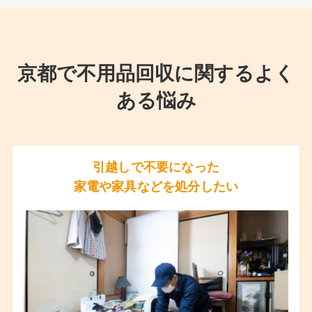
京都で不用品回収に関するよく
ある悩み
引越しで不要になった
家電や家具などを処分したい