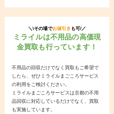
＼\その場で
お値引き
も可/／
ミライルは不用品の高価現
金買取も行っています！
不用品の回収だけでなく買取もご希望で
したら、ぜひミライルまごころサービス
の利用をご検討ください。
ミライルまごころサービスは京都の不用
品回収に対応しているだけでなく、買取
も実施しています。