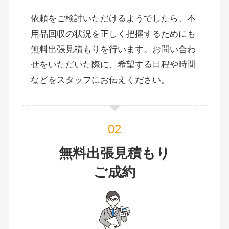
依頼をご検討いただけるようでしたら、不
用品回収の状況を正しく把握するためにも
無料出張見積もりを行います。お問い合わ
せをいただいた際に、希望する日程や時間
などをスタッフにお伝えください。
無料出張見積もり
ご成約