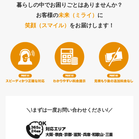
暮らしの中でお困りごとはありませんか？
お客様の
未来（ミライ）
に
笑顔（スマイル）
をお届けします！
＼\まずは一度お問い合わせください/／