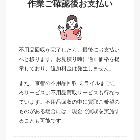
作業ご確認後お支払い
不用品回収が完了したら、最後にお支払い
へと移ります。お見積り時に適正価格を提
示しており、追加料金は発生しません。
また、京都の不用品回収 ミライルまごこ
ろサービスは不用品買取サービスも行なっ
ています。不用品回収の中に買取ご希望の
ものがある場合には、現金で買取を実施す
ることも可能です。