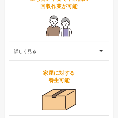
回収作業が可能
詳しく見る
家屋に対する
養生可能