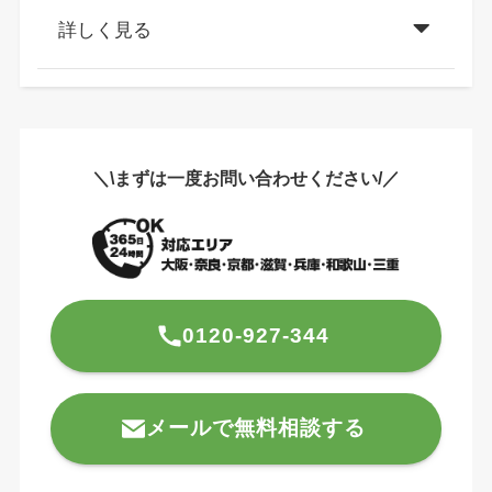
詳しく見る
＼\まずは一度お問い合わせください/／
0120-927-344
メールで無料相談する