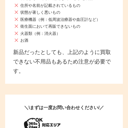
住所や名前が記載されているもの
状態が著しく悪いもの
医療機器（例：低周波治療器や血圧計など）
衛生面において再販できないもの
火器類（例：消火器）
お酒
新品だったとしても、上記のように買取
できない不用品もあるため注意が必要で
す。
＼\まずは一度お問い合わせください/／