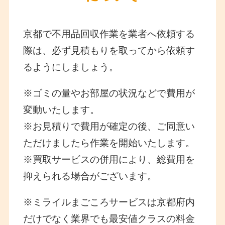
京都で不用品回収作業を業者へ依頼する
際は、必ず見積もりを取ってから依頼す
るようにしましょう。
※ゴミの量やお部屋の状況などで費用が
変動いたします。
※お見積りで費用が確定の後、ご同意い
ただけましたら作業を開始いたします。
※買取サービスの併用により、総費用を
抑えられる場合がございます。
※ミライルまごころサービスは京都府内
だけでなく業界でも最安値クラスの料金