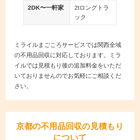
2DK〜一軒家
2tロングトラ
ック
ミライルまごころサービスでは関西全域
の不用品回収に対応しております。ミラ
イルでは見積もり後の追加料金をいただ
いておりませんのでお気軽にご相談くだ
さい。
京都の不用品回収の見積もり
について