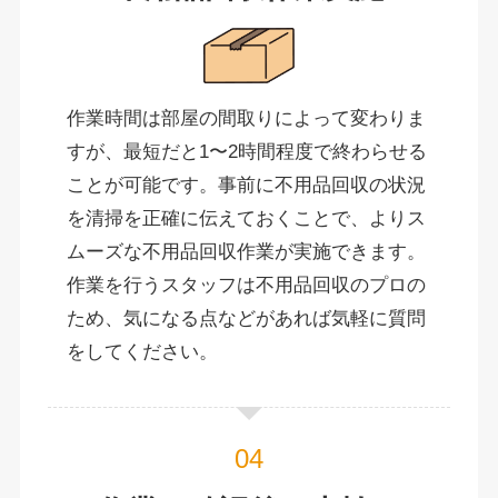
作業時間は部屋の間取りによって変わりま
すが、最短だと1〜2時間程度で終わらせる
ことが可能です。事前に不用品回収の状況
を清掃を正確に伝えておくことで、よりス
ムーズな不用品回収作業が実施できます。
作業を行うスタッフは不用品回収のプロの
ため、気になる点などがあれば気軽に質問
をしてください。