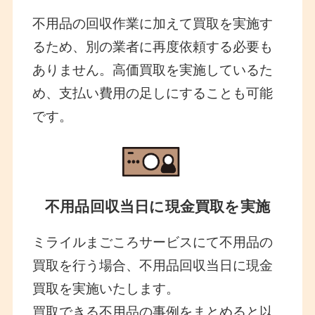
不用品の回収作業に加えて買取を実施す
るため、別の業者に再度依頼する必要も
ありません。高価買取を実施しているた
め、支払い費用の足しにすることも可能
です。
不用品回収当日に現金買取を実施
ミライルまごころサービスにて不用品の
買取を行う場合、不用品回収当日に現金
買取を実施いたします。
買取できる不用品の事例をまとめると以