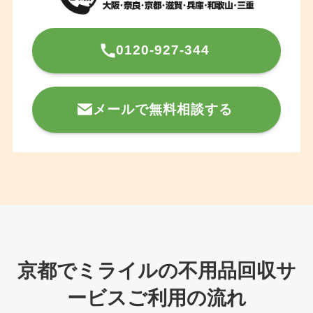
0120-927-344
メールで無料相談する
京都でミライルの不用品回収サ
ービスご利用の流れ