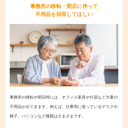
事務所の移転・閉店に伴って
不用品を回収してほしい
事務所の移転や閉店時には、オフィス家具や什器など大量の
不用品が出てきます。例えば、仕事用に使っているデスクや
椅子、パソコンなど種類はさまざまです。