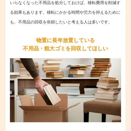
いらなくなった不用品を処分しておけば、移転費用を削減す
る効果もあります。移転にかかる時間や労力を抑えるために
も、不用品の回収を依頼したいと考える人は多いです。
物置に長年放置している
不用品・粗大ゴミを回収してほしい