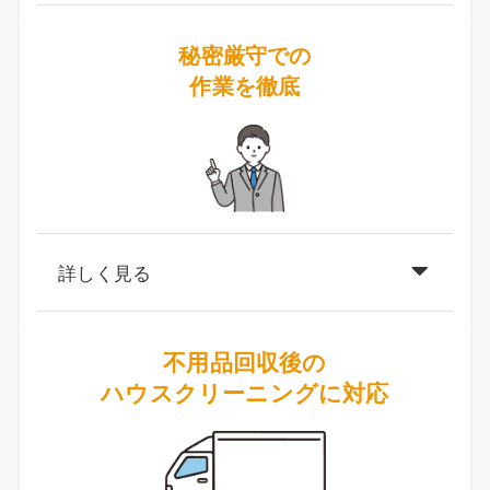
秘密厳守での
作業を徹底
詳しく見る
不用品回収後の
ハウスクリーニングに対応