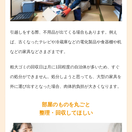
引越しをする際、不用品が出てくる場合もあります。例え
ば、古くなったテレビや冷蔵庫などの電化製品や食器棚や机
などの家具などさまざまです。
粗大ゴミの回収日は月に1回程度の自治体が多いため、すぐ
の処分ができません。処分しようと思っても、大型の家具を
外に運び出すとなった場合、肉体的負担が大きくなります。
部屋のものを丸ごと
整理・回収してほしい