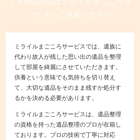
で不用品回収はミライルまごころサ
ービスへご依頼ください
ミライルまごころサービスでは、遺族に
代わり故人が残した思い出の遺品を整理
して部屋を綺麗にさせていただきます。
供養という意味でも気持ちを切り替え
て、大切な遺品をそのまま残すか処分す
るかを決める必要があります。
ミライルまごころサービスは、遺品整理
の資格を持った遺品整理のプロが在籍し
ております。プロの技術で丁寧に対応