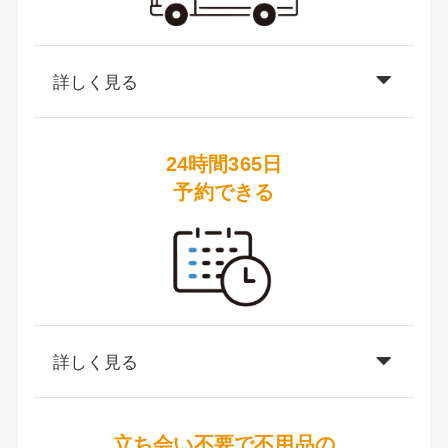
詳しく見る
24時間365日
予約できる
詳しく見る
立ち会い不要で不用品の