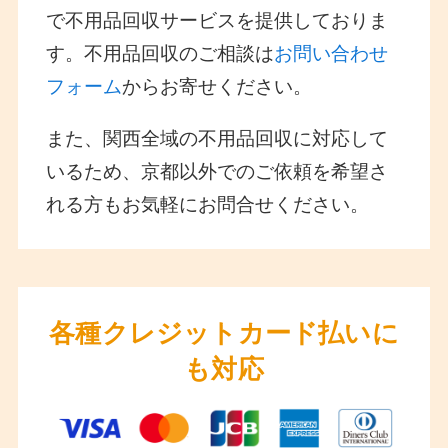
で不用品回収サービスを提供しておりま
す。不用品回収のご相談は
お問い合わせ
フォーム
からお寄せください。
また、関西全域の不用品回収に対応して
いるため、京都以外でのご依頼を希望さ
れる方もお気軽にお問合せください。
各種クレジットカード払いに
も対応