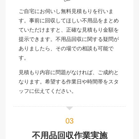
ご自宅にお伺いし無料見積もりを行いま
す。事前に回収してほしい不用品をまとめ
ていただけますと、正確な見積もり金額を
提示できます。不用品回収に関する疑問が
ありましたら、その場での相談も可能で
す。
見積もり内容に問題がなければ、ご成約と
なります。希望する作業日や時間帯をスタ
ッフに伝えてください。
不用品回収作業実施