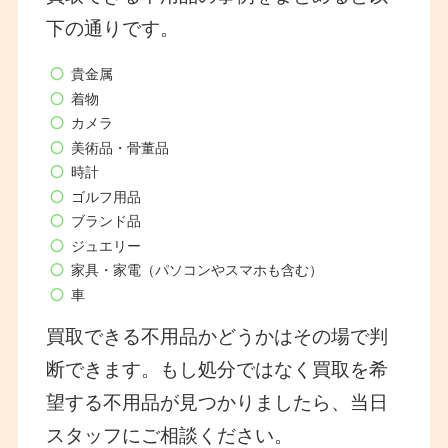
下の通りです。
貴金属
着物
カメラ
美術品・骨董品
時計
ゴルフ用品
ブランド品
ジュエリー
家具・家電（パソコンやスマホも含む）
車
買取できる不用品かどうかはその場で判
断できます。もし処分ではなく買取を希
望する不用品が見つかりましたら、当日
スタッフにご相談ください。