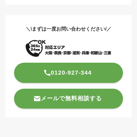
＼\まずは一度お問い合わせください/／
0120-927-344
メールで無料相談する