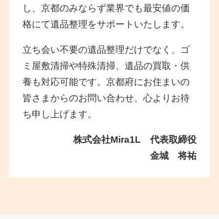
し、京都のみならず業界でも最安値の価
格にて遺品整理をサポートいたします。
立ち会い不要の遺品整理だけでなく、ゴ
ミ屋敷清掃や特殊清掃、遺品の買取・供
養も対応可能です。京都府にお住まいの
皆さまからのお問い合わせ、心よりお待
ち申し上げます。
株式会社Mira1L 代表取締役
金城 将祐