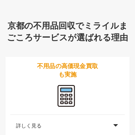
京都の不用品回収でミライルま
ごころサービスが選ばれる理由
不用品の高価現金買取
も
実施
詳しく見る