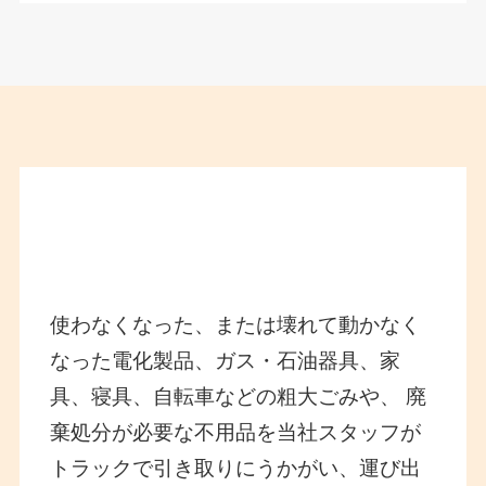
京都の不用品回収ミライル
の料金プラン
使わなくなった、または壊れて動かなく
なった電化製品、ガス・石油器具、家
具、寝具、自転車などの粗大ごみや、 廃
棄処分が必要な不用品を当社スタッフが
トラックで引き取りにうかがい、運び出