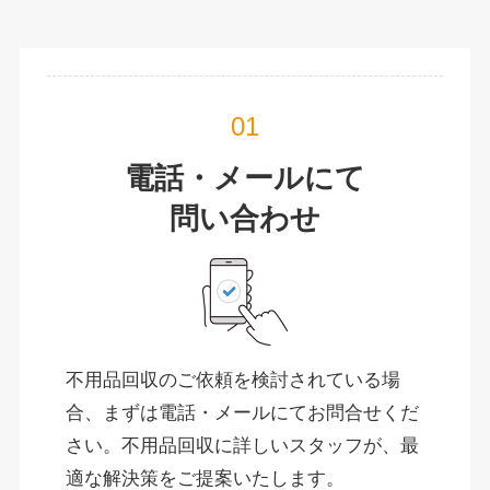
電話・メールにて
問い合わせ
不用品回収のご依頼を検討されている場
合、まずは電話・メールにてお問合せくだ
さい。不用品回収に詳しいスタッフが、最
適な解決策をご提案いたします。