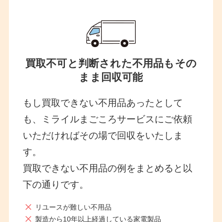
買取不可と判断された不用品もその
まま回収可能
もし買取できない不用品あったとして
も、ミライルまごころサービスにご依頼
いただければその場で回収をいたしま
す。
買取できない不用品の例をまとめると以
下の通りです。
リユースが難しい不用品
製造から10年以上経過している家電製品