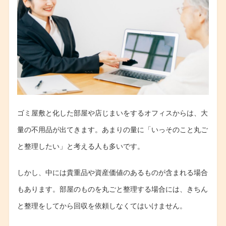
ゴミ屋敷と化した部屋や店じまいをするオフィスからは、大
量の不用品が出てきます。あまりの量に「いっそのこと丸ご
と整理したい」と考える人も多いです。
しかし、中には貴重品や資産価値のあるものが含まれる場合
もあります。部屋のものを丸ごと整理する場合には、きちん
と整理をしてから回収を依頼しなくてはいけません。