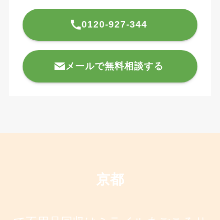
0120-927-344
メールで無料相談する
京都