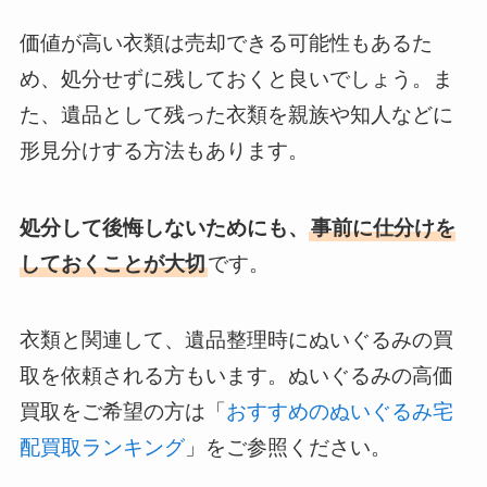
価値が高い衣類は売却できる可能性もあるた
め、処分せずに残しておくと良いでしょう。ま
た、遺品として残った衣類を親族や知人などに
形見分けする方法もあります。
処分して後悔しないためにも、
事前に仕分けを
しておくことが大切
です。
衣類と関連して、遺品整理時にぬいぐるみの買
取を依頼される方もいます。ぬいぐるみの高価
買取をご希望の方は「
おすすめのぬいぐるみ宅
配買取ランキング
」をご参照ください。