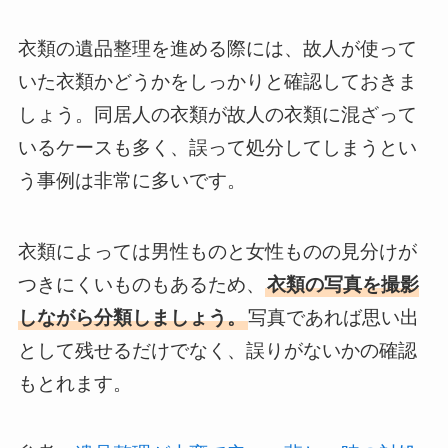
衣類の遺品整理を進める際には、故人が使って
いた衣類かどうかをしっかりと確認しておきま
しょう。同居人の衣類が故人の衣類に混ざって
いるケースも多く、誤って処分してしまうとい
う事例は非常に多いです。
衣類によっては男性ものと女性ものの見分けが
つきにくいものもあるため、
衣類の写真を撮影
しながら分類しましょう。
写真であれば思い出
として残せるだけでなく、誤りがないかの確認
もとれます。