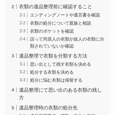
衣類の遺品整理前に確認すること
エンディングノートや遺言書を確認
衣類の処分について親族と相談
衣類のポケットを確認
誤って同居人の衣類が故人の衣類に分
類されていないか確認
遺品整理で衣類を分類する方法
思い出として残す衣類を決める
処分する衣類を決める
処分に悩む衣類は保留する
遺品整理にて思い出のある衣類の残し
方
遺品整理時の衣類の処分先