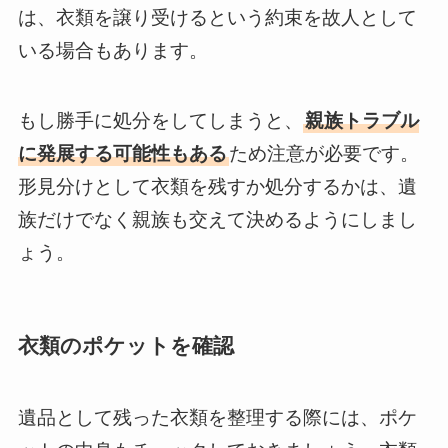
は、衣類を譲り受けるという約束を故人として
いる場合もあります。
もし勝手に処分をしてしまうと、
親族トラブル
に発展する可能性もある
ため注意が必要です。
形見分けとして衣類を残すか処分するかは、遺
族だけでなく親族も交えて決めるようにしまし
ょう。
衣類のポケットを確認
遺品として残った衣類を整理する際には、ポケ