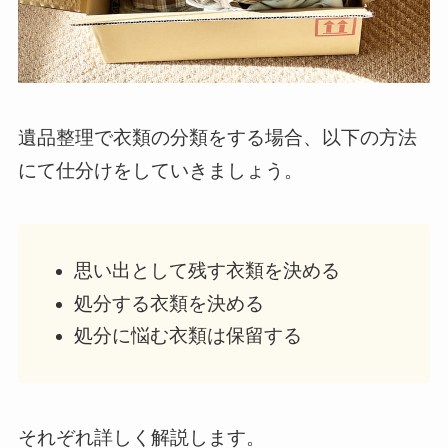
遺品整理で衣類の分類をする場合、以下の方法
にて仕分けをしていきましょう。
思い出として残す衣類を決める
処分する衣類を決める
処分に悩む衣類は保留する
それぞれ詳しく解説します。