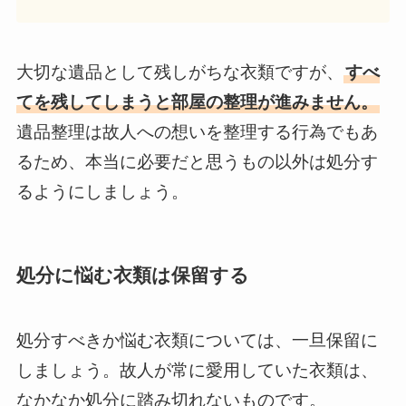
大切な遺品として残しがちな衣類ですが、
すべ
てを残してしまうと部屋の整理が進みません。
遺品整理は故人への想いを整理する行為でもあ
るため、本当に必要だと思うもの以外は処分す
るようにしましょう。
処分に悩む衣類は保留する
処分すべきか悩む衣類については、一旦保留に
しましょう。故人が常に愛用していた衣類は、
なかなか処分に踏み切れないものです。