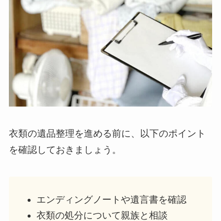
衣類の遺品整理を進める前に、以下のポイント
を確認しておきましょう。
エンディングノートや遺言書を確認
衣類の処分について親族と相談