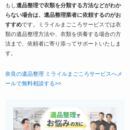
もし
遺品整理で衣類を分類する方法などがわか
らない場合は、遺品整理業者に依頼するのがお
すすめ
です。ミライルまごころサービスでは衣
類の遺品整理方法や、衣類を供養する場合の方
法まで、依頼者に寄り添ってサポートいたしま
す。
奈良の遺品整理 ミライルまごころサービスへメ
ールで無料相談する>>