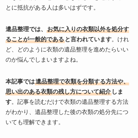
とに抵抗がある人は多いはずです。
遺品整理では、
お気に入りの衣類以外を処分す
ることが一般的である
と言われています
。けれ
ど、どのように衣類の遺品整理を進めたらいい
のか悩んでしまいますよね。
本記事では
遺品整理で衣類を分類する方法や、
思い出のある衣類の残し方について紹介
しま
す
。記事を読むだけで衣類の遺品整理する方法
がわかり、遺品整理した後の衣類の処分先につ
いても理解できます。