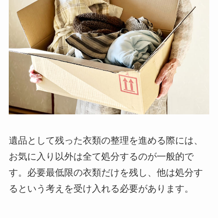
遺品として残った衣類の整理を進める際には、
お気に入り以外は全て処分するのが一般的で
す。必要最低限の衣類だけを残し、他は処分す
るという考えを受け入れる必要があります。