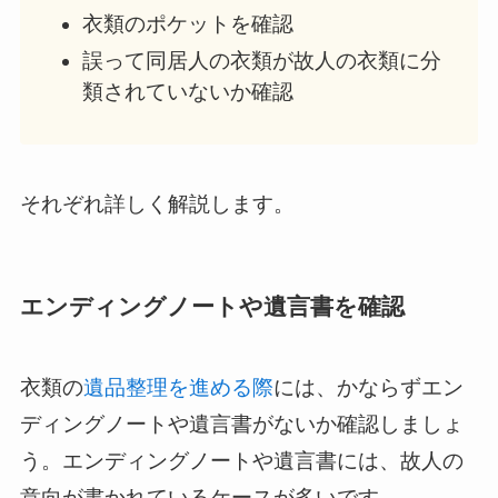
衣類のポケットを確認
誤って同居人の衣類が故人の衣類に分
類されていないか確認
それぞれ詳しく解説します。
エンディングノートや遺言書を確認
衣類の
遺品整理を進める際
には、かならずエン
ディングノートや遺言書がないか確認しましょ
う。エンディングノートや遺言書には、故人の
意向が書かれているケースが多いです。