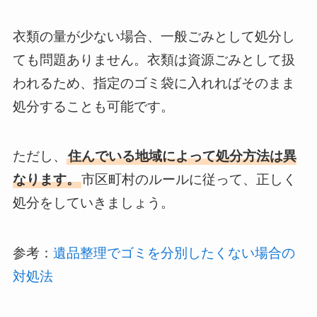
衣類の量が少ない場合、一般ごみとして処分し
ても問題ありません。衣類は資源ごみとして扱
われるため、指定のゴミ袋に入れればそのまま
処分することも可能です。
ただし、
住んでいる地域によって処分方法は異
なります。
市区町村のルールに従って、正しく
処分をしていきましょう。
参考：
遺品整理でゴミを分別したくない場合の
対処法