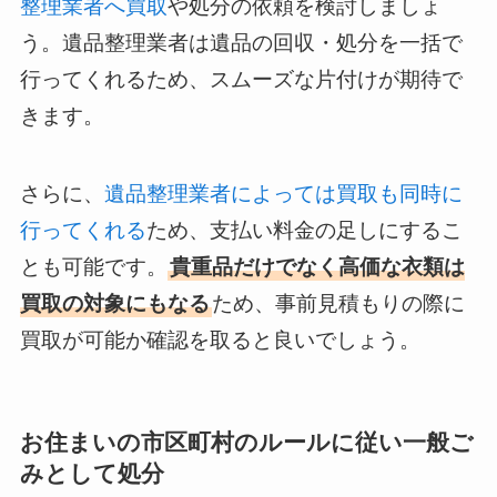
整理業者へ買取
や処分の依頼を検討しましょ
う。遺品整理業者は遺品の回収・処分を一括で
行ってくれるため、スムーズな片付けが期待で
きます。
さらに、
遺品整理業者によっては買取も同時に
行ってくれる
ため、支払い料金の足しにするこ
とも可能です。
貴重品だけでなく高価な衣類は
買取の対象にもなる
ため、事前見積もりの際に
買取が可能か確認を取ると良いでしょう。
お住まいの市区町村のルールに従い一般ご
みとして処分