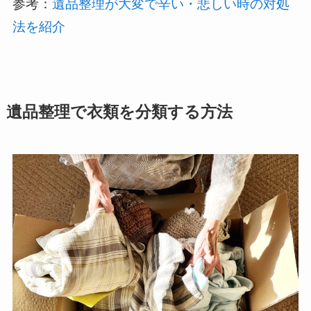
参考：
遺品整理が大変で辛い・悲しい時の対処
法を紹介
遺品整理で衣類を分類する方法