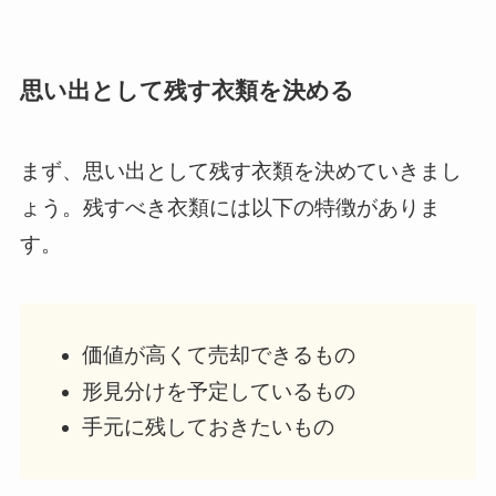
思い出として残す衣類を決める
まず、思い出として残す衣類を決めていきまし
ょう。残すべき衣類には以下の特徴がありま
す。
価値が高くて売却できるもの
形見分けを予定しているもの
手元に残しておきたいもの