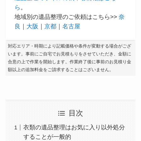
ら
。
地域別の遺品整理のご依頼はこちら>>
奈
良
｜
大阪
｜
京都
｜
名古屋
対応エリア・時期により記載価格や条件が変動する場合がござ
います。事前にご自宅でお見積もりをさせていただき、金額に
合意の上で作業を開始します。作業終了後に事前のお見積り金
額以上の追加料金をご請求することはございません。
目次
衣類の遺品整理はお気に入り以外処分
することが一般的