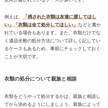
例えば、
「残された衣類は友達に渡してほし
い」「衣類は全て処分してほしい」
などと書か
れている場合もあります。また、衣類だけでな
く遺品全般の処分方法について詳しく記してい
るケースもあるため、事前にチェックしておく
ことが大切です。
衣類の処分について親族と相談
衣類をどうやって処分するかは、親族と相談し
てから決めるようにしましょう。親族によって