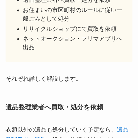
お住まいの市区町村のルールに従い一
般ごみとして処分
リサイクルショップにて買取を依頼
ネットオークション・フリマアプリへ
出品
それぞれ詳しく解説します。
遺品整理業者へ買取・処分を依頼
衣類以外の遺品も処分していく予定なら、
遺品