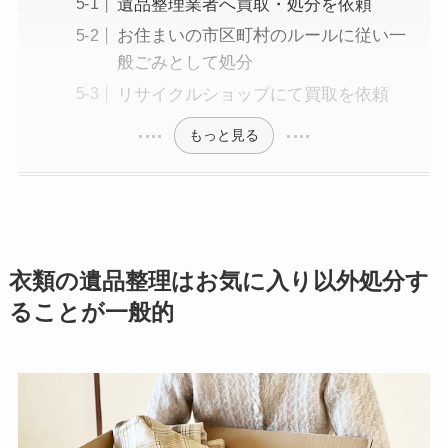
遺品整理業者へ買取・処分を依頼
お住まいの市区町村のルールに従い一
般ごみとして処分
リサイクルショップにて買取を依頼
もっと見る
衣類の遺品整理はお気に入り以外処分す
ることが一般的