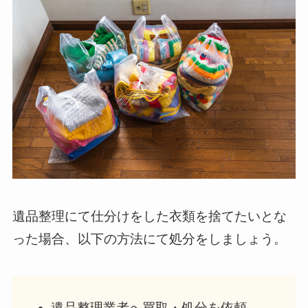
遺品整理にて仕分けをした衣類を捨てたいとな
った場合、以下の方法にて処分をしましょう。
遺品整理業者へ買取・処分を依頼