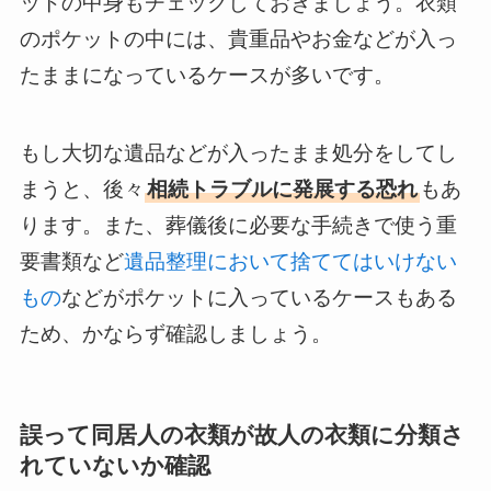
ットの中身もチェックしておきましょう。衣類
のポケットの中には、貴重品やお金などが入っ
たままになっているケースが多いです。
もし大切な遺品などが入ったまま処分をしてし
まうと、後々
相続トラブルに発展する恐れ
もあ
ります。また、葬儀後に必要な手続きで使う重
要書類など
遺品整理において捨ててはいけない
もの
などがポケットに入っているケースもある
ため、かならず確認しましょう。
誤って同居人の衣類が故人の衣類に分類さ
れていないか確認