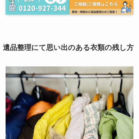
遺品整理にて思い出のある衣類の残し方