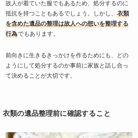
故人が着ていた服でもあるため、処分するのに
抵抗を持つこともあるでしょう。しかし、
衣類
を含めた遺品の整理は故人への想いを整理する
行為
でもあります。
前向きに生きるきっかけを作るためにも、どの
ようにして処分するのか事前に家族と話し合っ
て決めることが大切です。
衣類の遺品整理前に確認すること