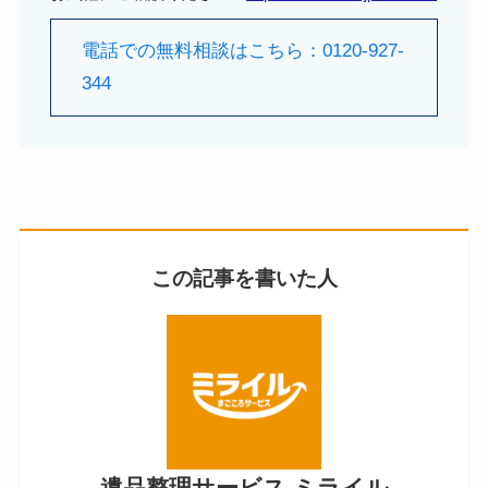
電話での無料相談はこちら：0120-927-
344
この記事を書いた人
遺品整理サービス ミライル