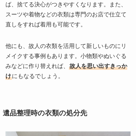
ば、捨てる決心がつきやすくなります。また、
スーツや着物などの衣類は専門のお店で仕立て
直しをすれば着用も可能です。
他にも、故人の衣類を活用して新しいものにリ
メイクする事例もあります。小物類やぬいぐる
みなどに作り替えれば、
故人を思い出すきっか
け
にもなるでしょう。
遺品整理時の衣類の処分先