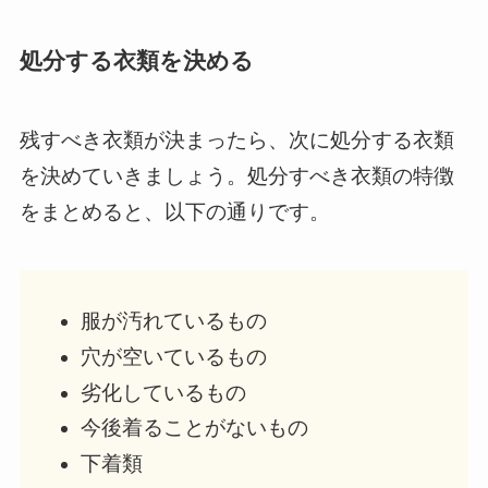
処分する衣類を決める
残すべき衣類が決まったら、次に処分する衣類
を決めていきましょう。処分すべき衣類の特徴
をまとめると、以下の通りです。
服が汚れているもの
穴が空いているもの
劣化しているもの
今後着ることがないもの
下着類