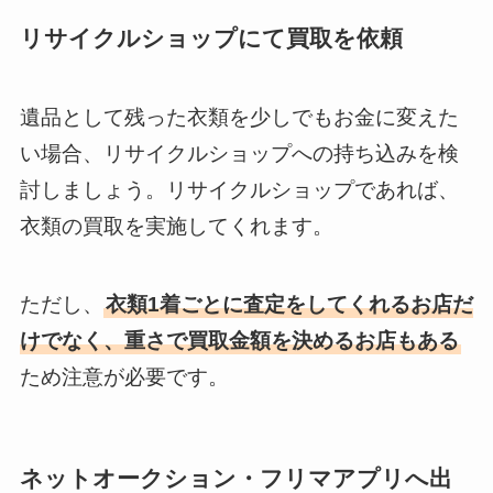
リサイクルショップにて買取を依頼
遺品として残った衣類を少しでもお金に変えた
い場合、リサイクルショップへの持ち込みを検
討しましょう。リサイクルショップであれば、
衣類の買取を実施してくれます。
ただし、
衣類1着ごとに査定をしてくれるお店だ
けでなく、重さで買取金額を決めるお店もある
ため注意が必要です。
ネットオークション・フリマアプリへ出