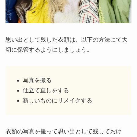
思い出として残した衣類は、以下の方法にて大
切に保管するようにしましょう。
写真を撮る
仕立て直しをする
新しいものにリメイクする
衣類の写真を撮って思い出として残しておけ