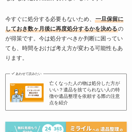
今すぐに処分する必要もないため、
一旦保留に
しておき数ヶ月後に再度処分するかを決める
の
が得策です。今は処分すべきか判断に困ってい
ても、時間をおけば考え方が変わる可能性もあ
ります。
あわせて読みたい
亡くなった人の物は処分した方が
いい？遺品を捨てられない人の特
徴や遺品整理を依頼する際の注意
点を紹介