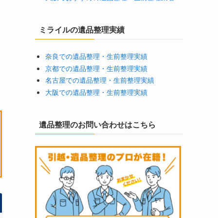
ミライルの遺品整理実績
奈良での遺品整理・生前整理実績
京都での遺品整理・生前整理実績
名古屋での遺品整理・生前整理実績
大阪での遺品整理・生前整理実績
遺品整理のお問い合わせはこちら