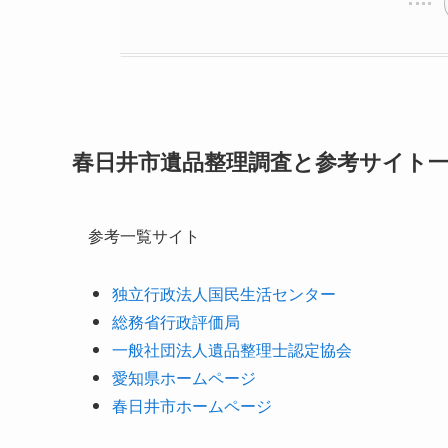
春日井市遺品整理調査と参考サイト
参考一覧サイト
独立行政法人国民生活センター
総務省行政評価局
一般社団法人遺品整理士認定協会
愛知県ホームページ
春日井市ホームページ