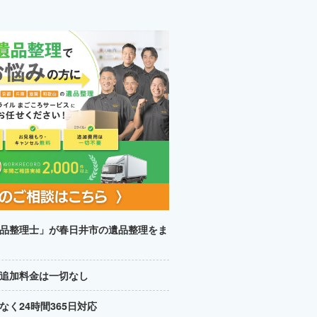
品整理士」が春日井市の遺品整理をま
追加料金は一切なし
く24時間365日対応