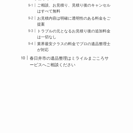
ご相談、お見積り、見積り後のキャンセル
はすべて無料
お見積内容は明確に透明性のある料金をご
提案
トラブルの元となるお見積り後の追加料金
は一切なし
業界最安クラスの料金でプロの遺品整理士
が対応
春日井市の遺品整理はミライルまごころサ
ービスへご相談ください