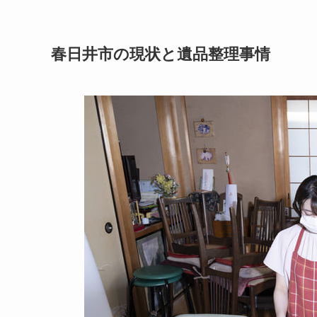
春日井市の現状と遺品整理事情