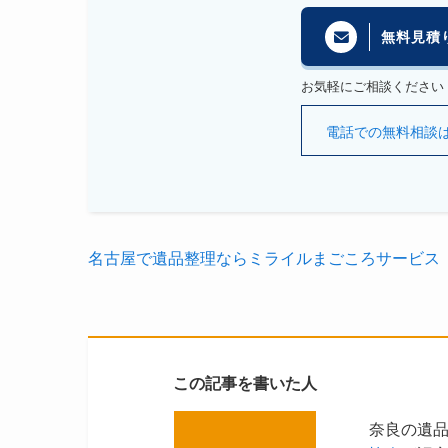
無料見積
お気軽にご相談ください
電話での無料相談はこち
名古屋で遺品整理ならミライルまごころサービス
この記事を書いた人
奈良の遺