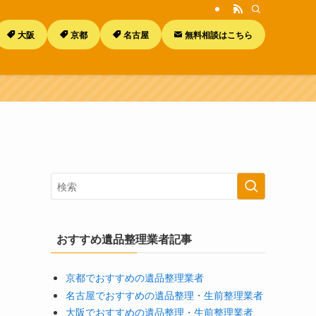
大阪
京都
名古屋
無料相談はこちら
し
おすすめ遺品整理業者記事
京都でおすすめの遺品整理業者
名古屋でおすすめの遺品整理・生前整理業者
大阪でおすすめの遺品整理・生前整理業者