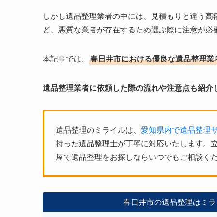
しかし遺品整理業者の中には、見積もりと違う高
ど、悪質な業者が存在するため選ぶ際に注意が必
本記事では、
春日井市における優良な遺品整理業
遺品整理業者に依頼した際の流れや注意点も紹介
遺品整理のミライルは、
愛知県内で遺品整理
持った遺品整理士が丁寧に対応いたします。立
屋で遺品整理をお探しならいつでもご相談く
春日井市の遺品整理はミラ