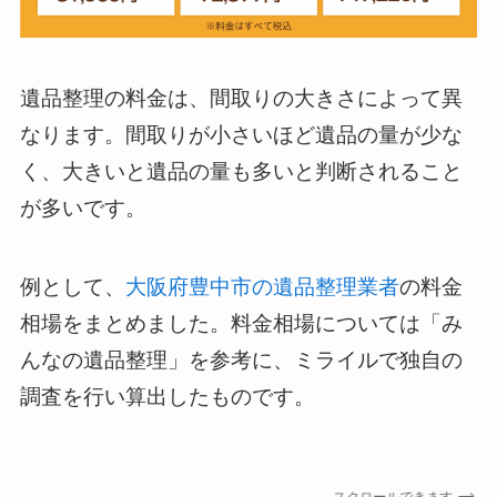
遺品整理の料金は、間取りの大きさによって異
なります。間取りが小さいほど遺品の量が少な
く、大きいと遺品の量も多いと判断されること
が多いです。
例として、
大阪府豊中市の遺品整理業者
の料金
相場をまとめました。料金相場については「み
んなの遺品整理」を参考に、ミライルで独自の
調査を行い算出したものです。