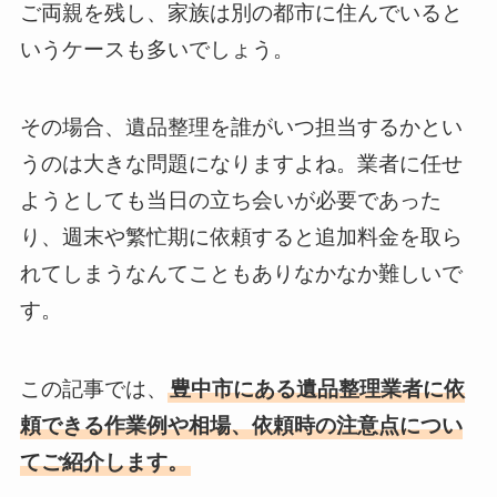
ご両親を残し、家族は別の都市に住んでいると
いうケースも多いでしょう。
その場合、遺品整理を誰がいつ担当するかとい
うのは大きな問題になりますよね。業者に任せ
ようとしても当日の立ち会いが必要であった
り、週末や繁忙期に依頼すると追加料金を取ら
れてしまうなんてこともありなかなか難しいで
す。
この記事では、
豊中市にある遺品整理業者に依
頼できる作業例や相場、依頼時の注意点につい
てご紹介します。