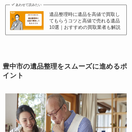
あわせて読みたい
遺品整理時に遺品を高値で買取し
てもらうコツと高値で売れる遺品
10選｜おすすめの買取業者も解説
豊中市の遺品整理をスムーズに進めるポ
イント