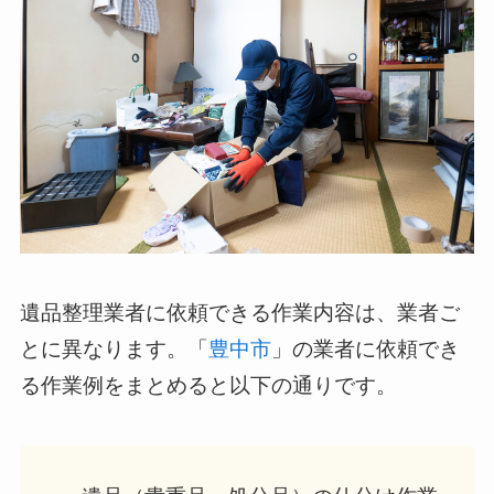
遺品整理業者に依頼できる作業内容は、業者ご
とに異なります。「
豊中市
」の業者に依頼でき
る作業例をまとめると以下の通りです。