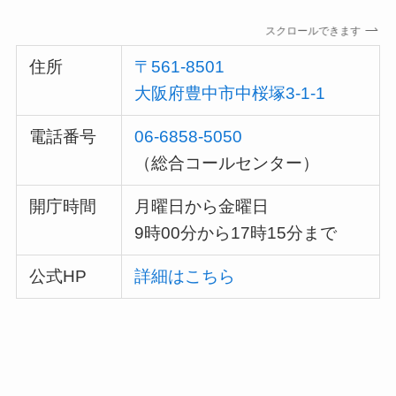
スクロールできます
住所
〒561-8501
大阪府豊中市中桜塚3-1-1
電話番号
06-6858-5050
（総合コールセンター）
開庁時間
月曜日から金曜日
9時00分から17時15分まで
公式HP
詳細はこちら