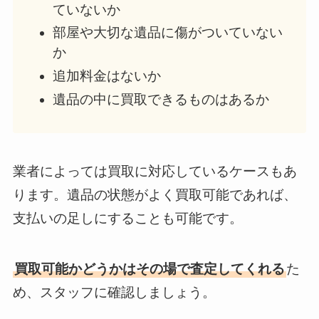
ていないか
部屋や大切な遺品に傷がついていない
か
追加料金はないか
遺品の中に買取できるものはあるか
業者によっては買取に対応しているケースもあ
ります。遺品の状態がよく買取可能であれば、
支払いの足しにすることも可能です。
買取可能かどうかはその場で査定してくれる
た
め、スタッフに確認しましょう。