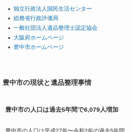
独立行政法人国民生活センター
総務省行政評価局
一般社団法人遺品整理士認定協会
大阪府ホームページ
豊中市ホームページ
豊中市の現状と遺品整理事情
豊中市の人口は過去5年間で6,079人増加
豊中市の人口は平成27年〜令和2年の過去5年間