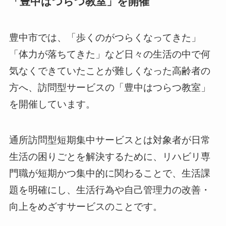
「豊中はつらつ教室」を開催
豊中市では、「歩くのがつらくなってきた」
「体力が落ちてきた」など日々の生活の中で何
気なくできていたことが難しくなった高齢者の
方へ、訪問型サービスの「豊中はつらつ教室」
を開催しています。
通所訪問型短期集中サービスとは対象者が日常
生活の困りごとを解決するために、リハビリ専
門職が短期かつ集中的に関わることで、生活課
題を明確にし、生活行為や自己管理力の改善・
向上をめざすサービスのことです。