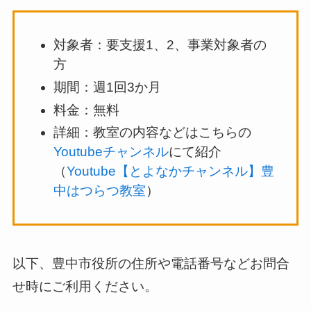
対象者：要支援1、2、事業対象者の
方
期間：週1回3か月
料金：無料
詳細：教室の内容などはこちらの
Youtubeチャンネル
にて紹介
（
Youtube【とよなかチャンネル】豊
中はつらつ教室
）
以下、豊中市役所の住所や電話番号などお問合
せ時にご利用ください。