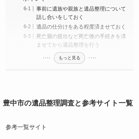
事前に遺族や親族と遺品整理について
話し合いをしておく
遺品の仕分けをある程度済ませておく
死亡届の提出など死亡後の手続きを済
ませてから遺品整理を行う
もっと見る
豊中市の遺品整理調査と参考サイト一覧
参考一覧サイト