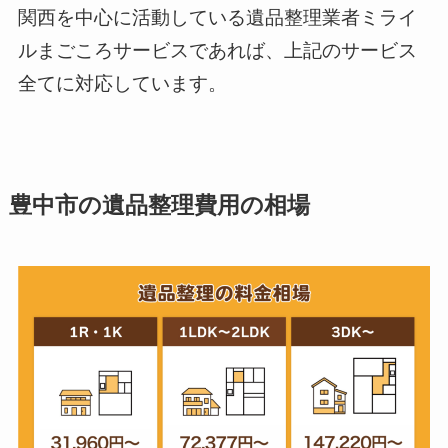
関西を中心に活動している遺品整理業者ミライ
ルまごころサービスであれば、上記のサービス
全てに対応しています。
豊中市の遺品整理費用の相場