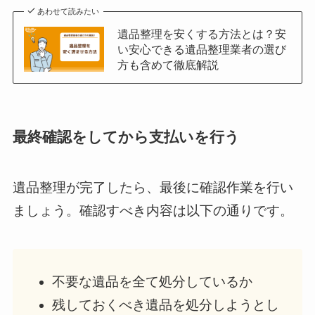
あわせて読みたい
遺品整理を安くする方法とは？安
い安心できる遺品整理業者の選び
方も含めて徹底解説
最終確認をしてから支払いを行う
遺品整理が完了したら、最後に確認作業を行い
ましょう。確認すべき内容は以下の通りです。
不要な遺品を全て処分しているか
残しておくべき遺品を処分しようとし