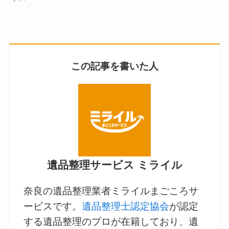
この記事を書いた人
遺品整理サービス ミライル
奈良の遺品整理業者ミライルまごころサ
ービスです。
遺品整理士認定協会
が認定
する遺品整理のプロが在籍しており、遺