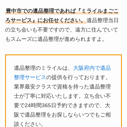
豊中市での遺品整理であれば『ミライルまごこ
ろサービス』にお任せください。
遺品整理当日
の立ち会いも不要ですので、遠方に住んでいて
もスムーズに遺品整理が進められますよ。
遺品整理のミライルは、
大阪府内で遺品
整理サービス
の提供を行っております。
業界最安クラスで資格を持った遺品整理
士が丁寧に対応いたします。立ち合い不
要で24時間365日予約できますので、大
阪で遺品整理をお探しならいつでもご相
談ください。