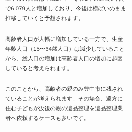
で6,079人と増加しており、今後は横ばいのまま
推移していくと予想されます。
高齢者人口が大幅に増加している一方で、生産
年齢人口（15〜64歳人口）は減少していること
から、総人口の増加は高齢者人口の増加に起因
していると考えられます。
このことから、高齢者の親のみ豊中市に残され
ていることが考えられます。その場合、遠方に
住む子どもが没後の親の遺品整理を遺品整理業
者へ依頼するケースも多いです。