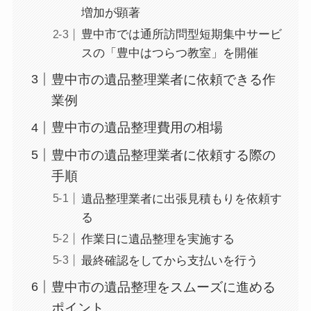
増加が顕著
豊中市では通所訪問型短期集中サービ
スの「豊中はつらつ教室」を開催
豊中市の遺品整理業者に依頼できる作
業例
豊中市の遺品整理費用の相場
豊中市の遺品整理業者に依頼する際の
手順
遺品整理業者に出張見積もりを依頼す
る
作業日に遺品整理を実施する
最終確認をしてから支払いを行う
豊中市の遺品整理をスムーズに進める
ポイント