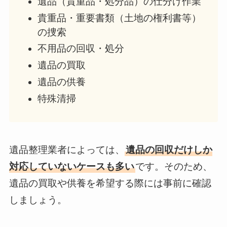
遺品（貴重品・処分品）の仕分け作業
貴重品・重要書類（土地の権利書等）
の捜索
不用品の回収・処分
遺品の買取
遺品の供養
特殊清掃
遺品整理業者によっては、
遺品の回収だけしか
対応していないケースも多い
です。そのため、
遺品の買取や供養を希望する際には事前に確認
しましょう。