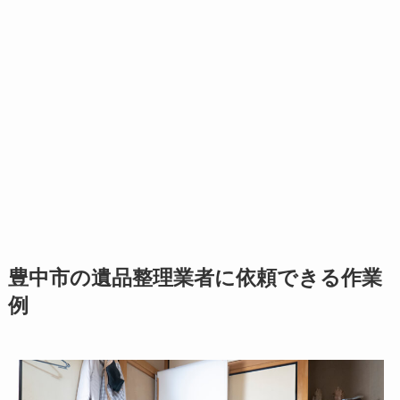
豊中市の遺品整理業者に依頼できる作業
例