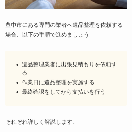
豊中市にある専門の業者へ遺品整理を依頼する
場合、以下の手順で進めましょう。
遺品整理業者に出張見積もりを依頼す
る
作業日に遺品整理を実施する
最終確認をしてから支払いを行う
それぞれ詳しく解説します。