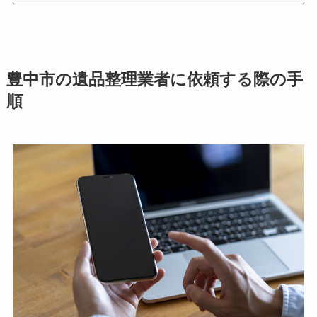
豊中市の遺品整理業者に依頼する際の手
順