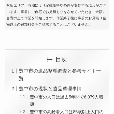
対応エリア・時期により記載価格や条件が変動する場合がござ
います。事前にご自宅でお見積もりをさせていただき、金額に
合意の上で作業を開始します。作業終了後に事前のお見積り金
額以上の追加料金をご請求することはございません。
目次
豊中市の遺品整理調査と参考サイト一
覧
豊中市の現状と遺品整理事情
豊中市の人口は過去5年間で6,079人増
加
豊中市の高齢者人口は85歳以上人口の