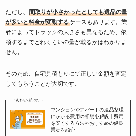
ただし、
間取りが小さかったとしても遺品の量
が多いと料金が変動する
ケースもあります。業
者によってトラックの大きさも異なるため、依
頼するまでどれくらいの量が載るかはわかりま
せん。
そのため、自宅見積もりにて正しい金額を査定
してもらうことが大切です。
あわせて読みたい
マンションやアパートの遺品整理
にかかる費用の相場を解説｜費用
を安くする方法やおすすめの優良
業者を紹介