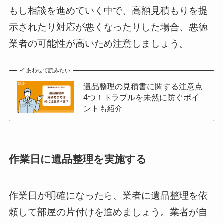
もし相談を進めていく中で、高額見積もりを提
示されたり対応が悪くなったりした場合、悪徳
業者の可能性が高いため注意しましょう。
あわせて読みたい
遺品整理の見積書に関する注意点
4つ！トラブルを未然に防ぐポイ
ントも紹介
作業日に遺品整理を実施する
作業日が明確になったら、業者に遺品整理を依
頼して部屋の片付けを進めましょう。業者が自