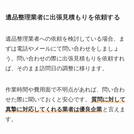
遺品整理業者に出張見積もりを依頼する
遺品整理業者への依頼を検討している場合、ま
ずは電話やメールにて問い合わせをしましょ
う。問い合わせの際に出張見積もりを依頼すれ
ば、そのまま訪問日の調整に移ります。
作業時間や費用面で不明点があれば、問い合わ
せた際に聞いておくと安心です。
質問に対して
真摯に対応してくれる業者は優良企業
と言えま
す。