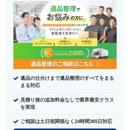
遺品の仕分けまで遺品整理のすべてをまる
まる対応
見積り後の追加料金なしで業界最安クラス
を実現
ご相談は土日祝関係なく24時間365日対応