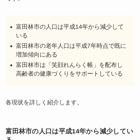
富田林市の人口は平成14年から減少して
いる
富田林市の老年人口は平成7年時点で既に
増加傾向にある
富田林市は「笑顔れんらく帳」を配布し
高齢者の健康づくりをサポートしている
各現状を詳しく紹介します。
富田林市の人口は平成14年から減少してい
る