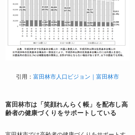
引用：
富田林市人口ビジョン｜富田林市
富田林市は「笑顔れんらく帳」を配布し高
齢者の健康づくりをサポートしている
富田林市では高齢者の健康づくりをサポートす