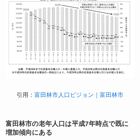
引用：
富田林市人口ビジョン｜富田林市
富田林市の老年人口は平成7年時点で既に
増加傾向にある