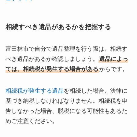
相続すべき遺品があるかを把握する
富田林市で自分で遺品整理を行う際は、相続す
べき遺品があるか確認しましょう。
遺品によっ
ては、相続税が発生する場合がある
からです。
相続税が発生する遺品
を相続した場合、法律に
基づき納税しなければなりません。相続税を申
告しなかった場合、脱税になる可能性もあるた
めご注意ください。