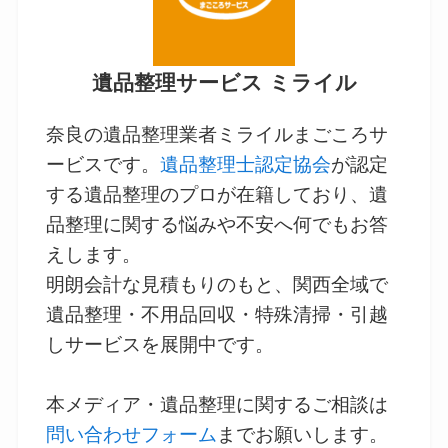
遺品整理サービス ミライル
奈良の遺品整理業者ミライルまごころサ
ービスです。
遺品整理士認定協会
が認定
する遺品整理のプロが在籍しており、遺
品整理に関する悩みや不安へ何でもお答
えします。
明朗会計な見積もりのもと、関西全域で
遺品整理・不用品回収・特殊清掃・引越
しサービスを展開中です。
本メディア・遺品整理に関するご相談は
問い合わせフォーム
までお願いします。