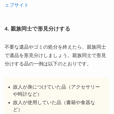
ェブサイト
4. 親族同士で形見分けする
不要な遺品やゴミの処分を終えたら、親族同士
で遺品を形見分けしましょう。親族同士で形見
分けする品の一例は以下のとおりです。
故人が身につけていた品（アクセサリー
や時計など）
故人が使用していた品（書籍や食器な
ど）