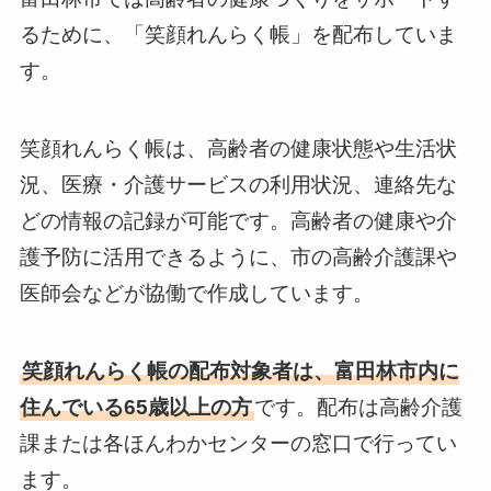
るために、「笑顔れんらく帳」を配布していま
す。
笑顔れんらく帳は、高齢者の健康状態や生活状
況、医療・介護サービスの利用状況、連絡先な
どの情報の記録が可能です。高齢者の健康や介
護予防に活用できるように、市の高齢介護課や
医師会などが協働で作成しています。
笑顔れんらく帳の配布対象者は、富田林市内に
住んでいる65歳以上の方
です。配布は高齢介護
課または各ほんわかセンターの窓口で行ってい
ます。