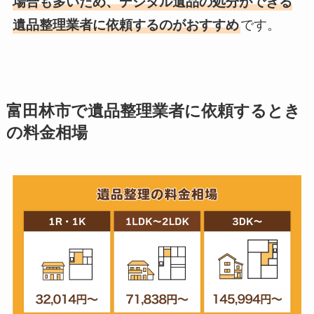
場合も多いため、デジタル遺品の処分ができる
遺品整理業者に依頼するのがおすすめ
です。
富田林市で遺品整理業者に依頼するとき
の料金相場