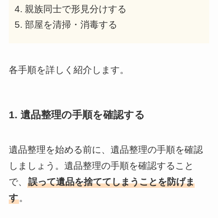
親族同士で形見分けする
部屋を清掃・消毒する
各手順を詳しく紹介します。
1. 遺品整理の手順を確認する
遺品整理を始める前に、遺品整理の手順を確認
しましょう。遺品整理の手順を確認すること
で、
誤って遺品を捨ててしまうことを防げま
す
。