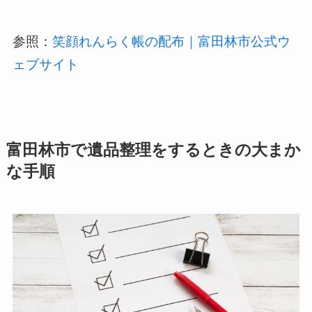
参照：
笑顔れんらく帳の配布｜富田林市公式ウ
ェブサイト
富田林市で遺品整理をするときの大まか
な手順