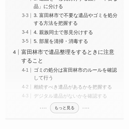
品」に分ける
3. 富田林市で不要な遺品やゴミを処分
する方法を把握する
4. 親族同士で形見分けする
5. 部屋を清掃・消毒する
富田林市で遺品整理をするときに注意
すること
ゴミの処分は富田林市のルールを確認
して行う
相続すべき遺品があるかを把握する
デジタル遺品がないかを確認する
もっと見る