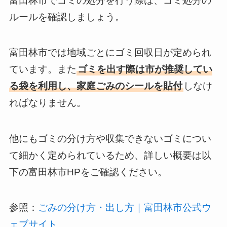
富田林市でゴミの処分を行う際は、ゴミ処分の
ルールを確認しましょう。
富田林市では地域ごとにゴミ回収日が定められ
ています。また
ゴミを出す際は市が推奨してい
る袋を利用し、家庭ごみのシールを貼付
しなけ
ればなりません。
他にもゴミの分け方や収集できないゴミについ
て細かく定められているため、詳しい概要は以
下の富田林市HPをご確認ください。
参照：
ごみの分け方・出し方｜富田林市公式ウ
ェブサイト