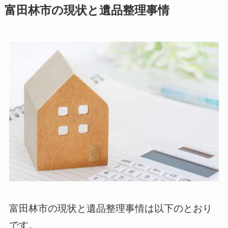
富田林市の現状と遺品整理事情
富田林市の現状と遺品整理事情は以下のとおり
です。