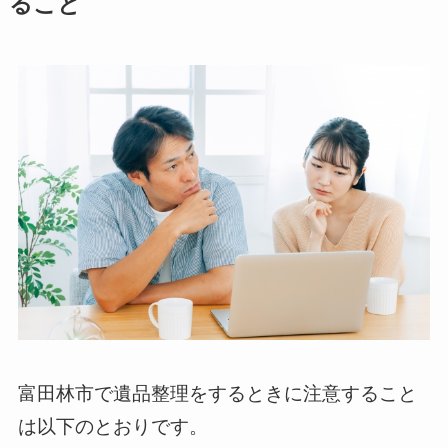
ること
富田林市で遺品整理をするときに注意すること
は以下のとおりです。