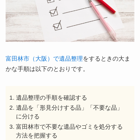
富田林市（大阪）で遺品整理
をするときの大ま
かな手順は以下のとおりです。
遺品整理の手順を確認する
遺品を「形見分けする品」「不要な品」
に分ける
富田林市で不要な遺品やゴミを処分する
方法を把握する