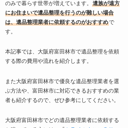
のみで暮らす世帯が増えています。
遺族が遠方
にお住まいで遺品整理を行うのが難しい場合
は、遺品整理業者に依頼するのがおすすめ
で
す。
本記事では、大阪府富田林市で遺品整理を依頼
する際の費用や流れを紹介します。
また大阪府富田林市で優良な遺品整理業者を選
ぶ方法や、富田林市に対応できるおすすめの業
者も紹介するので、ぜひ参考にしてください。
大阪府富田林市でどの遺品整理業者に依頼する