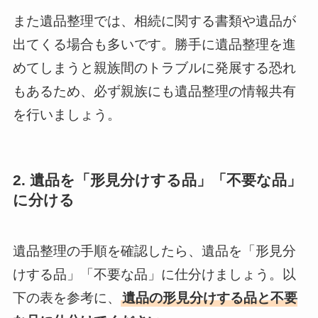
また遺品整理では、相続に関する書類や遺品が
出てくる場合も多いです。勝手に遺品整理を進
めてしまうと親族間のトラブルに発展する恐れ
もあるため、必ず親族にも遺品整理の情報共有
を行いましょう。
2. 遺品を「形見分けする品」「不要な品」
に分ける
遺品整理の手順を確認したら、遺品を「形見分
けする品」「不要な品」に仕分けましょう。以
下の表を参考に、
遺品の形見分けする品と不要