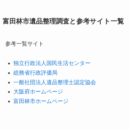
富田林市遺品整理調査と参考サイト一覧
参考一覧サイト
独立行政法人国民生活センター
総務省行政評価局
一般社団法人遺品整理士認定協会
大阪府ホームページ
富田林市ホームページ