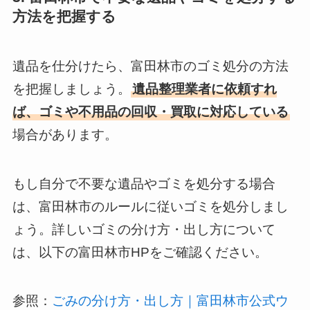
方法を把握する
遺品を仕分けたら、富田林市のゴミ処分の方法
を把握しましょう。
遺品整理業者に依頼すれ
ば、ゴミや不用品の回収・買取に対応している
場合があります。
もし自分で不要な遺品やゴミを処分する場合
は、富田林市のルールに従いゴミを処分しまし
ょう。詳しいゴミの分け方・出し方について
は、以下の富田林市HPをご確認ください。
参照：
ごみの分け方・出し方｜富田林市公式ウ