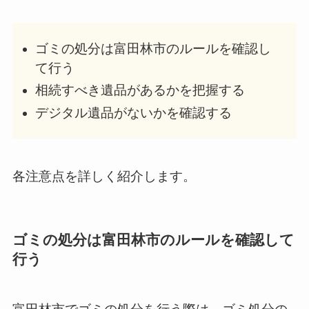
ゴミの処分は富田林市のルールを確認し
て行う
相続すべき遺品があるかを把握する
デジタル遺品がないかを確認する
各注意点を詳しく紹介します。
ゴミの処分は富田林市のルールを確認して
行う