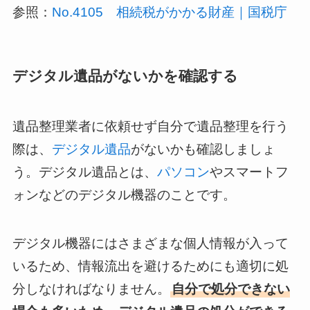
参照：
No.4105 相続税がかかる財産｜国税庁
デジタル遺品がないかを確認する
遺品整理業者に依頼せず自分で遺品整理を行う
際は、
デジタル遺品
がないかも確認しましょ
う。デジタル遺品とは、
パソコン
やスマートフ
ォンなどのデジタル機器のことです。
デジタル機器にはさまざまな個人情報が入って
いるため、情報流出を避けるためにも適切に処
分しなければなりません。
自分で処分できない