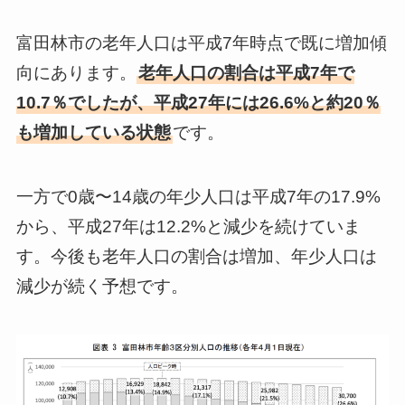
富田林市の老年人口は平成7年時点で既に増加傾
向にあります。
老年人口の割合は平成7年で
10.7％でしたが、平成27年には26.6%と約20％
も増加している状態
です。
一方で0歳〜14歳の年少人口は平成7年の17.9%
から、平成27年は12.2%と減少を続けていま
す。今後も老年人口の割合は増加、年少人口は
減少が続く予想です。