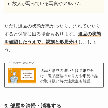
故人が写っている写真やアルバム
ただし遺品の状態が悪かったり、汚れていたり
すると保管に困る場合もあります。
遺品の状態
を確認したうえで、親族と形見分け
しましょ
う。
あわせて読みたい
遺品と形見の違いとは？形見分
け・遺品整理のやり方や形見の品
の取り扱い時の注意点も解説
5. 部屋を清掃・消毒する