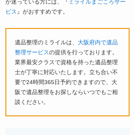
か迷っている方には、『
ミライルまごころサー
ビス
』がおすすめです。
遺品整理のミライルは、
大阪府内で遺品
整理サービス
の提供を行っております。
業界最安クラスで資格を持った遺品整理
士が丁寧に対応いたします。立ち合い不
要で24時間365日予約できますので、大
阪で遺品整理をお探しならいつでもご相
談ください。