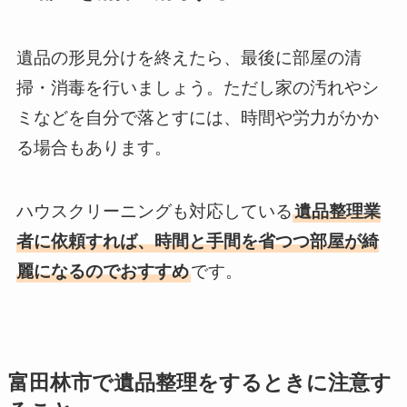
遺品の形見分けを終えたら、最後に部屋の清
掃・消毒を行いましょう。ただし家の汚れやシ
ミなどを自分で落とすには、時間や労力がかか
る場合もあります。
ハウスクリーニングも対応している
遺品整理業
者に依頼すれば、時間と手間を省つつ部屋が綺
麗になるのでおすすめ
です。
富田林市で遺品整理をするときに注意す