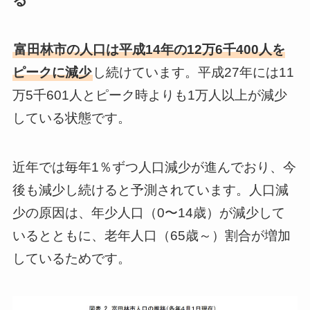
富田林市の人口は平成14年の12万6千400人を
ピークに減少
し続けています。平成27年には11
万5千601人とピーク時よりも1万人以上が減少
している状態です。
近年では毎年1％ずつ人口減少が進んでおり、今
後も減少し続けると予測されています。人口減
少の原因は、年少人口（0〜14歳）が減少して
いるとともに、老年人口（65歳～）割合が増加
しているためです。