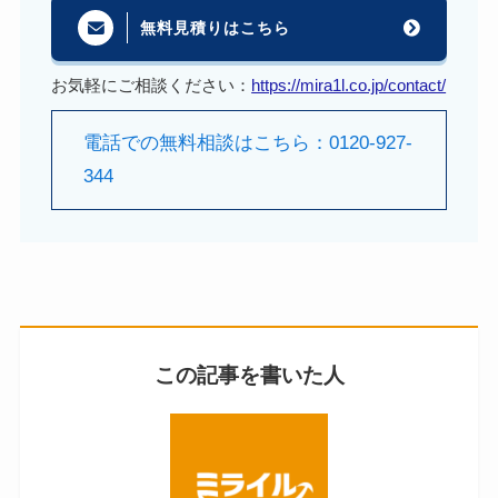
無料見積りはこちら
お気軽にご相談ください：
https://mira1l.co.jp/contact/
電話での無料相談はこちら：0120-927-
344
この記事を書いた人