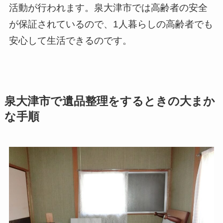
活動が行われます。泉大津市では高齢者の安全
が保証されているので、1人暮らしの高齢者でも
安心して生活できるのです。
泉大津市で遺品整理をするときの大まか
な手順