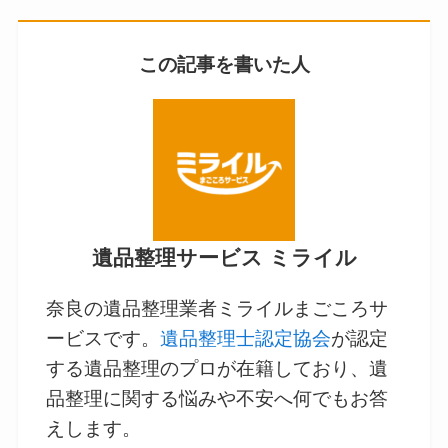
この記事を書いた人
遺品整理サービス ミライル
奈良の遺品整理業者ミライルまごころサ
ービスです。
遺品整理士認定協会
が認定
する遺品整理のプロが在籍しており、遺
品整理に関する悩みや不安へ何でもお答
えします。