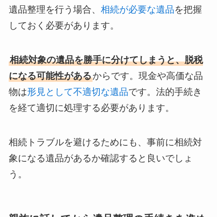
遺品整理を行う場合、
相続が必要な遺品
を把握
しておく必要があります。
相続対象の遺品を勝手に分けてしまうと、脱税
になる可能性がある
からです。現金や高価な品
物は
形見として不適切な遺品
です。法的手続き
を経て適切に処理する必要があります。
相続トラブルを避けるためにも、事前に相続対
象になる遺品があるか確認すると良いでしょ
う。