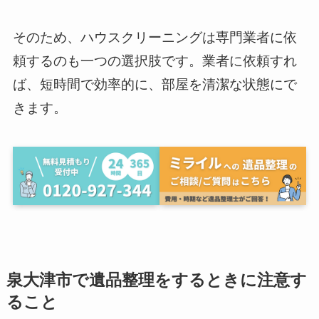
そのため、ハウスクリーニングは専門業者に依
頼するのも一つの選択肢です。業者に依頼すれ
ば、短時間で効率的に、部屋を清潔な状態にで
きます。
泉大津市で遺品整理をするときに注意す
ること