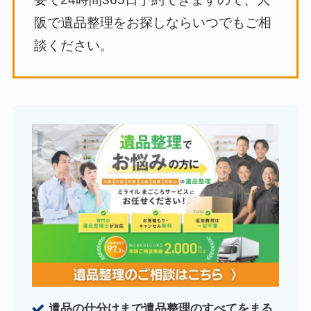
阪で遺品整理をお探しならいつでもご相
談ください。
遺品の仕分けまで遺品整理のすべてをまる