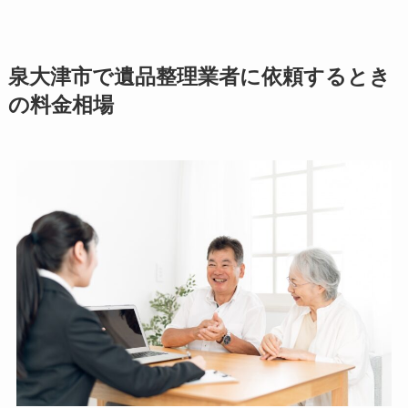
泉大津市で遺品整理業者に依頼するとき
の料金相場