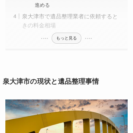
進める
泉大津市で遺品整理業者に依頼すると
きの料金相場
もっと見る
泉大津市の現状と遺品整理事情