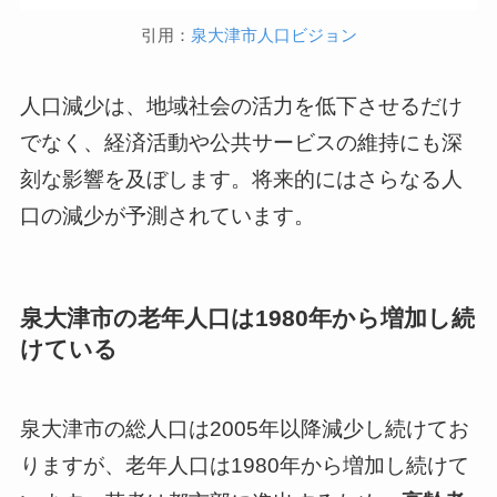
引用：
泉大津市人口ビジョン
人口減少は、地域社会の活力を低下させるだけ
でなく、経済活動や公共サービスの維持にも深
刻な影響を及ぼします。将来的にはさらなる人
口の減少が予測されています。
泉大津市の老年人口は1980年から増加し続
けている
泉大津市の総人口は2005年以降減少し続けてお
りますが、老年人口は1980年から増加し続けて