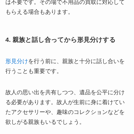
は不要です。その場で不用品の買取に対応して
もらえる場合もあります。
4. 親族と話し合ってから形見分けする
形見分け
を行う前に、親族と十分に話し合いを
行うことも重要です。
故人の思い出を共有しつつ、遺品を公平に分け
る必要があります。故人が生前に身に着けてい
たアクセサリーや、趣味のコレクションなどを
欲しがる親族もいるでしょう。