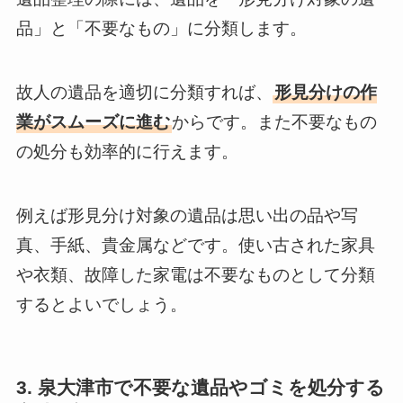
品」と「不要なもの」に分類します。
故人の遺品を適切に分類すれば、
形見分けの作
業がスムーズに進む
からです。また不要なもの
の処分も効率的に行えます。
例えば形見分け対象の遺品は思い出の品や写
真、手紙、貴金属などです。使い古された家具
や衣類、故障した家電は不要なものとして分類
するとよいでしょう。
3. 泉大津市で不要な遺品やゴミを処分する