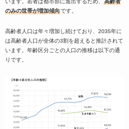
います。若者は都市部に進出するため、
高齢者
のみの世帯が増加傾向
です。
高齢者人口は年々増加し続けており、2035年に
は高齢者人口が全体の3割を超えると推計されて
います。年齢区分ごとの人口の推移は以下の通
りです。