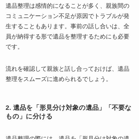
遺品整理は感情的になることが多く、親族間の
コミュニケーション不足が原因でトラブルが発
生することもあります。事前の話し合いは、全
員が納得する形で遺品を整理するためにも必要
です。
流れを確認して親族と話し合っておけば、遺品
整理をスムーズに進められるでしょう。
2. 遺品を「形見分け対象の遺品」「不要な
もの」に分ける
遺品整理の際には、遺品を「形見分け対象の遺