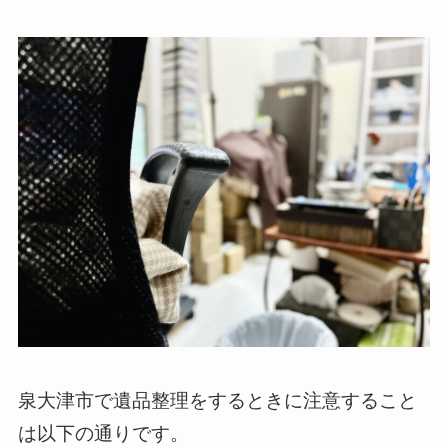
泉大津市で遺品整理をするときに注意すること
は以下の通りです。