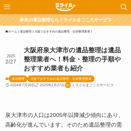
奈良の遺品整理ならミライルまごころサービス
ホーム
遺品整理
大阪でおすすめの遺品整理・生前整理業者
大阪府泉大津市の遺品整理は遺品
2025
整理業者へ！料金・整理の手順や
2/27
おすすめ業者も紹介
遺品整理
大阪でおすすめの遺品整理・生前整理業者
2024年7月30日
2025年2月27日
ミライルまごころサービス
泉大津市の人口は2005年以降減少傾向にあり、
高齢化が進んでいます。そのため遺品整理の需