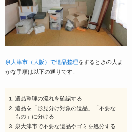
泉大津市（大阪）で遺品整理
をするときの大ま
かな手順は以下の通りです。
遺品整理の流れを確認する
遺品を「形見分け対象の遺品」「不要な
もの」に分ける
泉大津市で不要な遺品やゴミを処分する