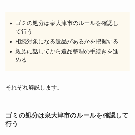
ゴミの処分は泉大津市のルールを確認し
て行う
相続対象になる遺品があるかを把握する
親族に話してから遺品整理の手続きを進
める
それぞれ解説します。
ゴミの処分は泉大津市のルールを確認して
行う