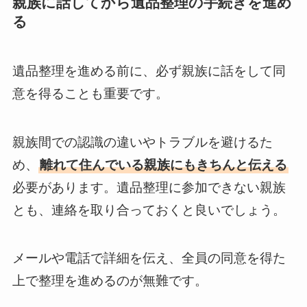
親族に話してから遺品整理の手続きを進め
る
遺品整理を進める前に、必ず親族に話をして同
意を得ることも重要です。
親族間での認識の違いやトラブルを避けるた
め、
離れて住んでいる親族にもきちんと伝える
必要があります。遺品整理に参加できない親族
とも、連絡を取り合っておくと良いでしょう。
メールや電話で詳細を伝え、全員の同意を得た
上で整理を進めるのが無難です。