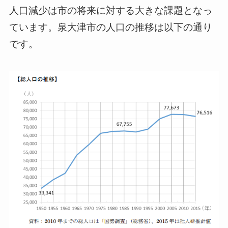
人口減少は市の将来に対する大きな課題となっ
ています。泉大津市の人口の推移は以下の通り
です。