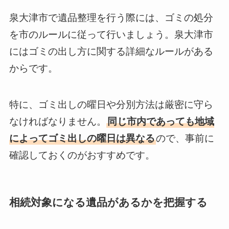
泉大津市で遺品整理を行う際には、ゴミの処分
を市のルールに従って行いましょう。泉大津市
にはゴミの出し方に関する詳細なルールがある
からです。
特に、ゴミ出しの曜日や分別方法は厳密に守ら
なければなりません。
同じ市内であっても地域
によってゴミ出しの曜日は異なる
ので、事前に
確認しておくのがおすすめです。
相続対象になる遺品があるかを把握する