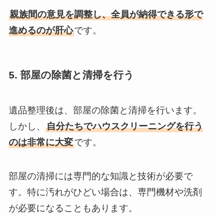
親族間の意見を調整し、全員が納得できる形で
進めるのが肝心
です。
5. 部屋の除菌と清掃を行う
遺品整理後は、部屋の除菌と清掃を行います。
しかし、
自分たちでハウスクリーニングを行う
のは非常に大変
です。
部屋の清掃には専門的な知識と技術が必要で
す。特に汚れがひどい場合は、専門機材や洗剤
が必要になることもあります。