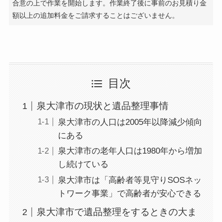
合意の上で作業を開始します。作業終了後に事前のお見積り金
額以上の追加料金をご請求することはございません。
目次
泉大津市の現状と遺品整理事情
泉大津市の人口は2005年以降減少傾向
にある
泉大津市の老年人口は1980年から増加
し続けている
泉大津市は「高齢者等見守りSOSネッ
トワーク事業」で高齢者が安心できる
泉大津市で遺品整理をするときの大ま