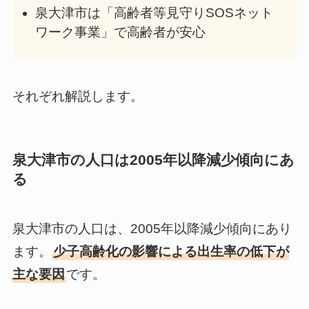
泉大津市は「高齢者等見守りSOSネット
ワーク事業」で高齢者が安心
それぞれ解説します。
泉大津市の人口は2005年以降減少傾向にあ
る
泉大津市の人口は、2005年以降減少傾向にあり
ます。
少子高齢化の影響による出生率の低下が
主な要因
です。