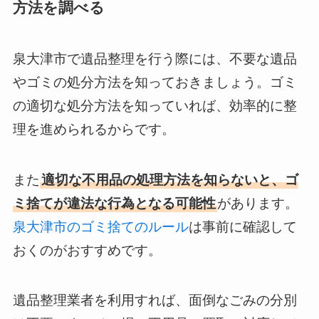
方法を調べる
泉大津市で遺品整理を行う際には、不要な遺品
やゴミの処分方法を知っておきましょう。ゴミ
の適切な処分方法を知っていれば、効率的に整
理を進められるからです。
また
適切な不用品の処理方法を知らないと、ゴ
ミ捨てが違法な行為となる可能性
があります。
泉大津市のゴミ捨てのルール
は事前に確認して
おくのがおすすめです。
遺品整理業者を利用すれば、面倒なごみの分別