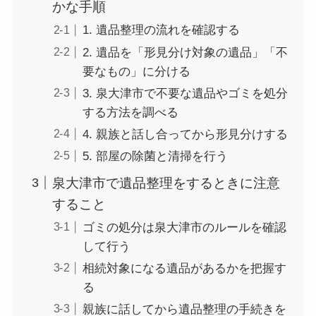
かな手順
1. 遺品整理の流れを確認する
2. 遺品を「形見分け対象の遺品」「不
要なもの」に分ける
3. 泉大津市で不要な遺品やゴミを処分
する方法を調べる
4. 親族と話し合ってから形見分けする
5. 部屋の除菌と清掃を行う
泉大津市で遺品整理をするときに注意
すること
ゴミの処分は泉大津市のルールを確認
して行う
相続対象になる遺品があるかを把握す
る
親族に話してから遺品整理の手続きを