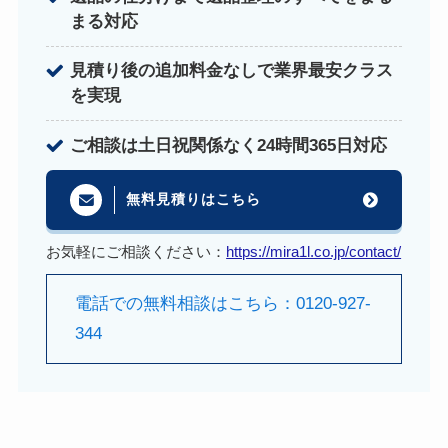
まる対応
見積り後の追加料金なしで業界最安クラス
を実現
ご相談は土日祝関係なく24時間365日対応
無料見積りはこちら
お気軽にご相談ください：
https://mira1l.co.jp/contact/
電話での無料相談はこちら：0120-927-
344