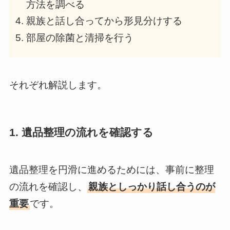
方法を調べる
親族と話し合ってから形見分けする
部屋の除菌と清掃を行う
それぞれ解説します。
1. 遺品整理の流れを確認する
遺品整理を円滑に進めるためには、事前に整理
の流れを確認し、
親族としっかり話し合うのが
重要
です。