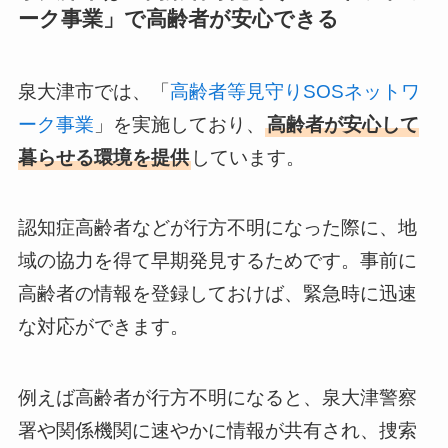
ーク事業」で高齢者が安心できる
泉大津市では、「
高齢者等見守りSOSネットワ
ーク事業
」を実施しており、
高齢者が安心して
暮らせる環境を提供
しています。
認知症高齢者などが行方不明になった際に、地
域の協力を得て早期発見するためです。事前に
高齢者の情報を登録しておけば、緊急時に迅速
な対応ができます。
例えば高齢者が行方不明になると、泉大津警察
署や関係機関に速やかに情報が共有され、捜索