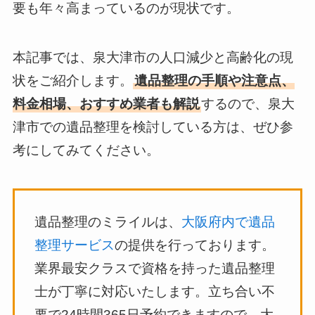
要も年々高まっているのが現状です。
本記事では、泉大津市の人口減少と高齢化の現
状をご紹介します。
遺品整理の手順や注意点、
料金相場、おすすめ業者も解説
するので、泉大
津市での遺品整理を検討している方は、ぜひ参
考にしてみてください。
遺品整理のミライルは、
大阪府内で遺品
整理サービス
の提供を行っております。
業界最安クラスで資格を持った遺品整理
士が丁寧に対応いたします。立ち合い不
要で24時間365日予約できますので、大