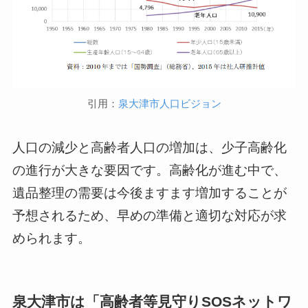
引用：
泉大津市人口ビジョン
人口の減少と高齢者人口の増加は、少子高齢化
の進行が大きな要因です。高齢化が進む中で、
遺品整理の需要は今後ますます増加することが
予想されるため、早めの準備と適切な対応が求
められます。
泉大津市は「高齢者等見守りSOSネットワ