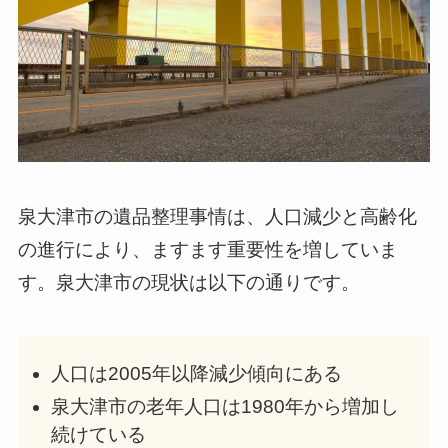
泉大津市の遺品整理事情は、人口減少と高齢化
の進行により、ますます重要性を増していま
す。泉大津市の現状は以下の通りです。
人口は2005年以降減少傾向にある
泉大津市の老年人口は1980年から増加し
続けている