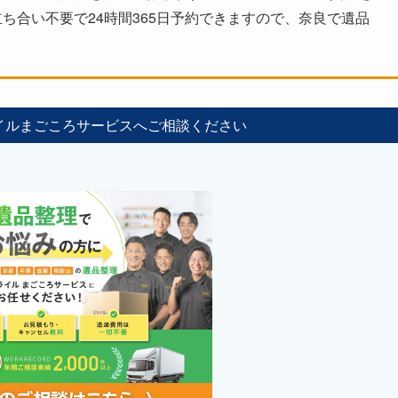
ち合い不要で24時間365日予約できますので、奈良で遺品
イルまごころサービスへご相談ください