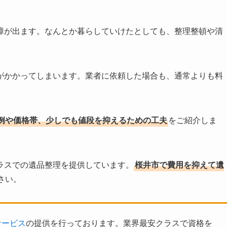
障が出ます。なんとか暮らしていけたとしても、整理整頓や清
がかかってしまいます。業者に依頼した場合も、通常よりも料
例や価格帯、少しでも値段を抑えるための工夫
をご紹介しま
ラスでの遺品整理を提供しています。
桜井市で費用を抑えて遺
さい。
サービス
の提供を行っております。業界最安クラスで資格を