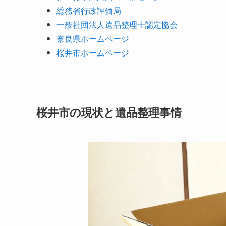
総務省行政評価局
一般社団法人遺品整理士認定協会
奈良県ホームページ
桜井市ホームページ
桜井市の現状と遺品整理事情