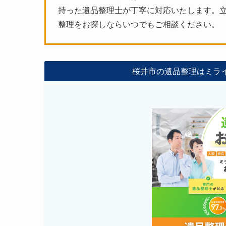
持った遺品整理士が丁寧に対応いたします。立
整理をお探しならいつでもご相談ください。
桜井市の遺品整理はミラ