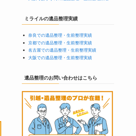
ミライルの遺品整理実績
奈良での遺品整理・生前整理実績
京都での遺品整理・生前整理実績
名古屋での遺品整理・生前整理実績
大阪での遺品整理・生前整理実績
遺品整理のお問い合わせはこちら