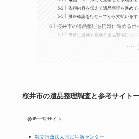
依頼内容を伝えて遺品整理を進めて
最終確認を行なってから支払いをす
桜井市の遺品整理を円滑に進めるポ
事前に遺族や親族と遺品整理につい
桜井市の遺品整理調査と参考サイト
参考一覧サイト
独立行政法人国民生活センター