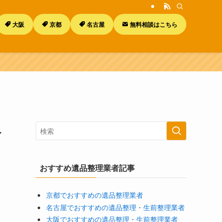
大阪
京都
名古屋
無料相談はこちら
へ
おすすめ遺品整理業者記事
京都でおすすめの遺品整理業者
名古屋でおすすめの遺品整理・生前整理業者
大阪でおすすめの遺品整理・生前整理業者