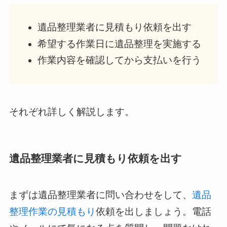
遺品整理業者に見積もり依頼を出す
希望する作業日に遺品整理を実施する
作業内容を確認してから支払いを行う
それぞれ詳しく解説します。
遺品整理業者に見積もり依頼を出す
まずは遺品整理業者に問い合わせをして、
遺品
整理作業の見積もり
依頼を出しましょう。電話