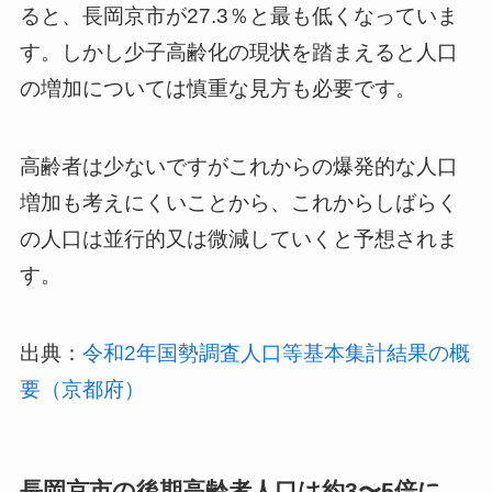
ると、長岡京市が27.3％と最も低くなっていま
す。しかし少子高齢化の現状を踏まえると人口
の増加については慎重な見方も必要です。
高齢者は少ないですがこれからの爆発的な人口
増加も考えにくいことから、これからしばらく
の人口は並行的又は微減していくと予想されま
す。
出典：
令和2年国勢調査人口等基本集計結果の概
要（京都府）
長岡京市の後期高齢者人口は約3〜5倍に