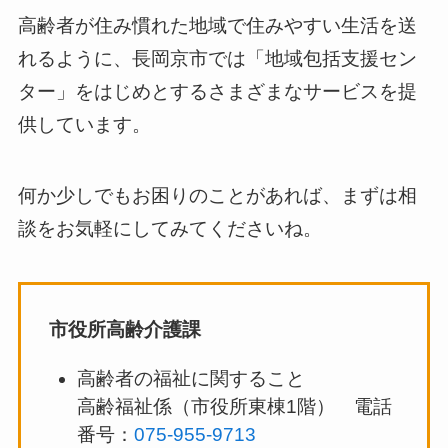
高齢者が住み慣れた地域で住みやすい生活を送
れるように、長岡京市では「地域包括支援セン
ター」をはじめとするさまざまなサービスを提
供しています。
何か少しでもお困りのことがあれば、まずは相
談をお気軽にしてみてくださいね。
市役所高齢介護課
高齢者の福祉に関すること
高齢福祉係（市役所東棟1階） 電話
番号：
075-955-9713