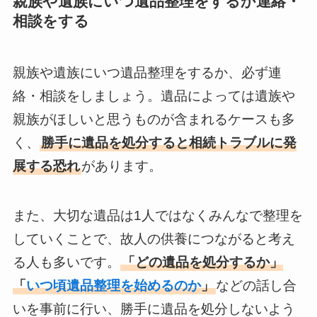
親族や遺族にいつ遺品整理をするか連絡・
相談をする
親族や遺族にいつ遺品整理をするか、必ず連
絡・相談をしましょう。遺品によっては遺族や
親族がほしいと思うものが含まれるケースも多
く、
勝手に遺品を処分すると相続トラブルに発
展する恐れ
があります。
また、大切な遺品は1人ではなくみんなで整理を
していくことで、故人の供養につながると考え
る人も多いです。
「どの遺品を処分するか」
「
いつ頃遺品整理を始めるのか
」
などの話し合
いを事前に行い、勝手に遺品を処分しないよう