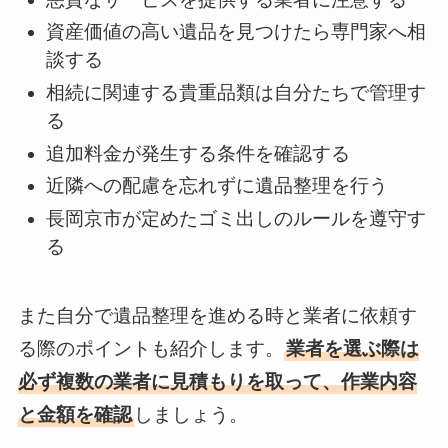
資産価値の高い遺品を見つけたら専門家へ相
談する
相続に関連する貴重品類は自分たちで管理す
る
追加料金が発生する条件を確認する
近隣への配慮を忘れずに遺品整理を行う
長岡京市が定めたゴミ出しのルールを遵守す
る
また自分で遺品整理を進める時と業者に依頼す
る際のポイントも紹介します。
業者を選ぶ際は
必ず複数の業者に見積もりを取って、作業内容
と金額を確認
しましょう。