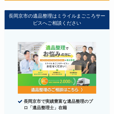
長岡京市の遺品整理はミライルまごころサー
ビスへご相談ください
長岡京市で実績豊富な遺品整理のプ
ロ「遺品整理士」在籍