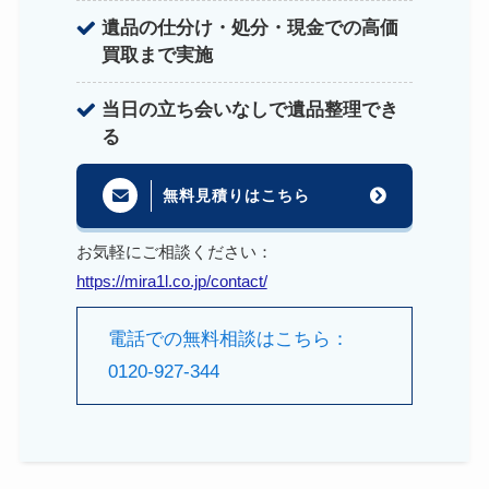
遺品の仕分け・処分・現金での高価
買取まで実施
当日の立ち会いなしで遺品整理でき
る
無料見積りはこちら
お気軽にご相談ください：
https://mira1l.co.jp/contact/
電話での無料相談はこちら：
0120-927-344