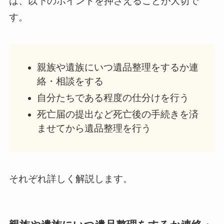
は、以下のポイントを押さえることが大切で
す。
親族や遺族にいつ遺品整理をするか連
絡・相談をする
自分たちである程度の仕分けを行う
死亡届の提出など死亡後の手続きを済
ませてから遺品整理を行う
それぞれ詳しく解説します。