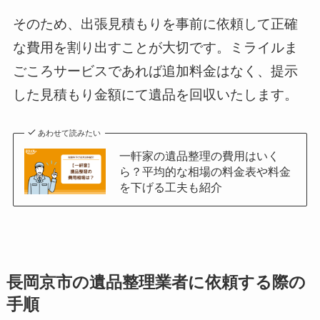
そのため、出張見積もりを事前に依頼して正確
な費用を割り出すことが大切です。ミライルま
ごころサービスであれば追加料金はなく、提示
した見積もり金額にて遺品を回収いたします。
あわせて読みたい
一軒家の遺品整理の費用はいく
ら？平均的な相場の料金表や料金
を下げる工夫も紹介
長岡京市の遺品整理業者に依頼する際の
手順