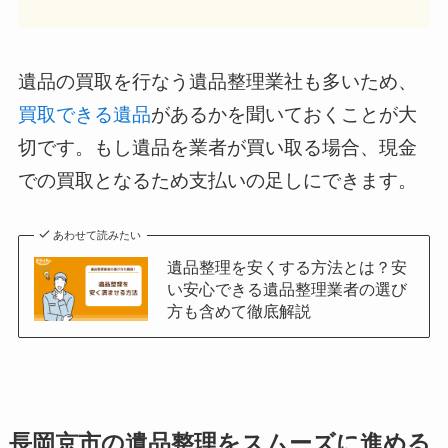
遺品の買取を行なう遺品整理業社も多いため、
買取できる遺品
があるかを聞いておくことが大
切です。もし遺品を業者が買い取る場合、現金
での買取となるため支払いの足しにできます。
あわせて読みたい
遺品整理を安くする方法とは？安
い安心できる遺品整理業者の選び
方も含めて徹底解説
長岡京市の遺品整理をスムーズに進める