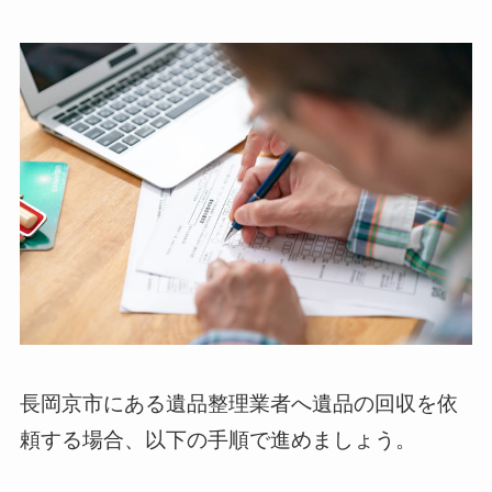
長岡京市にある遺品整理業者へ遺品の回収を依
頼する場合、以下の手順で進めましょう。