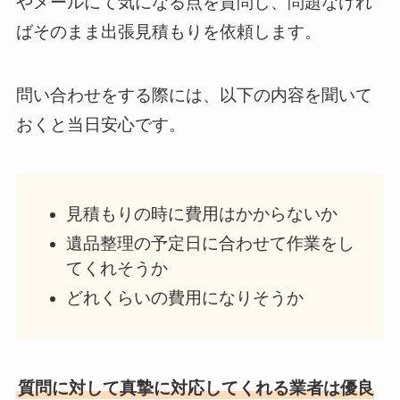
やメールにて気になる点を質問し、問題なけれ
ばそのまま出張見積もりを依頼します。
問い合わせをする際には、以下の内容を聞いて
おくと当日安心です。
見積もりの時に費用はかからないか
遺品整理の予定日に合わせて作業をし
てくれそうか
どれくらいの費用になりそうか
質問に対して真摯に対応してくれる業者は優良