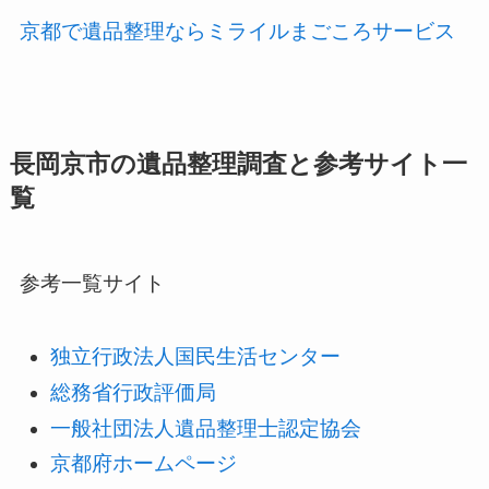
京都で遺品整理ならミライルまごころサービス
長岡京市の遺品整理調査と参考サイト一
覧
参考一覧サイト
独立行政法人国民生活センター
総務省行政評価局
一般社団法人遺品整理士認定協会
京都府ホームページ