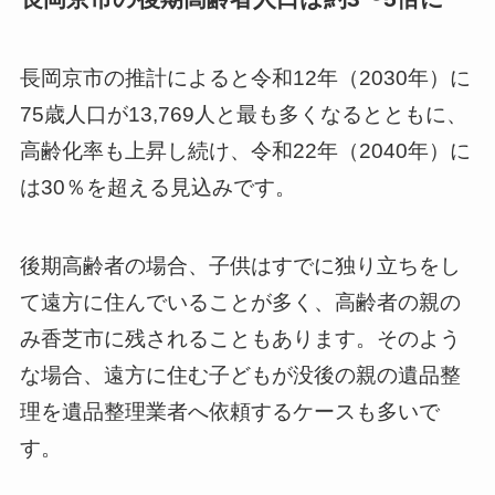
長岡京市の推計によると令和12年（2030年）に
75歳人口が13,769人と最も多くなるとともに、
高齢化率も上昇し続け、令和22年（2040年）に
は30％を超える見込みです。
後期高齢者の場合、子供はすでに独り立ちをし
て遠方に住んでいることが多く、高齢者の親の
み香芝市に残されることもあります。そのよう
な場合、遠方に住む子どもが没後の親の遺品整
理を遺品整理業者へ依頼するケースも多いで
す。