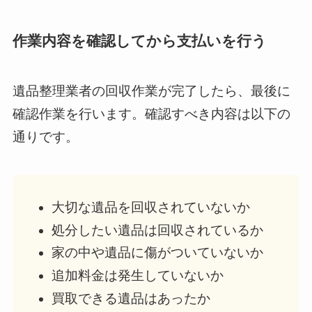
作業内容を確認してから支払いを行う
遺品整理業者の回収作業が完了したら、最後に
確認作業を行います。確認すべき内容は以下の
通りです。
大切な遺品を回収されていないか
処分したい遺品は回収されているか
家の中や遺品に傷がついていないか
追加料金は発生していないか
買取できる遺品はあったか