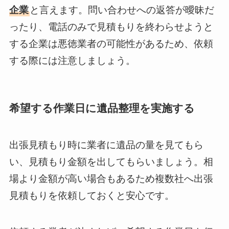
企業
と言えます。問い合わせへの返答が曖昧だ
ったり、電話のみで見積もりを終わらせようと
する企業は悪徳業者の可能性があるため、依頼
する際には注意しましょう。
希望する作業日に遺品整理を実施する
出張見積もり時に業者に遺品の量を見てもら
い、見積もり金額を出してもらいましょう。相
場より金額が高い場合もあるため複数社へ出張
見積もりを依頼しておくと安心です。