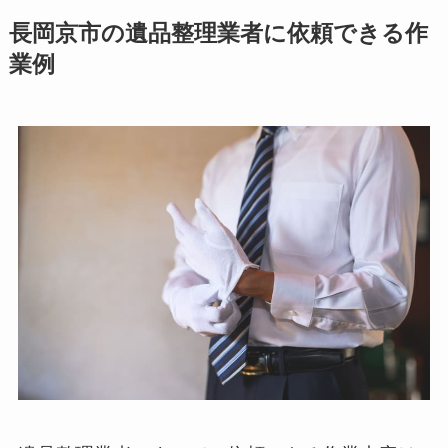
長岡京市の遺品整理業者に依頼できる作
業例