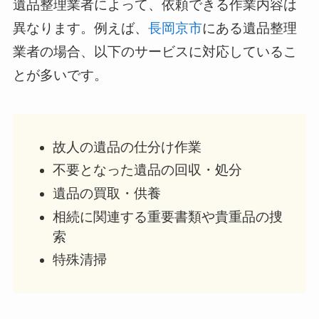
遺品整理業者によって、依頼できる作業内容は
異なります。例えば、
長岡京市
にある遺品整理
業者の場合、以下のサービスに対応しているこ
とが多いです。
故人の遺品の仕分け作業
不要となった遺品の回収・処分
遺品の買取・供養
相続に関連する重要書類や貴重品の捜
索
特殊清掃