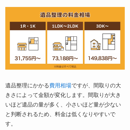
遺品整理にかかる
費用相場
ですが、間取りの大
きさによって金額が変化します。間取りが大き
いほど遺品の量が多く、小さいほど量が少ない
と判断されるため、料金は低くなりやすいで
す。