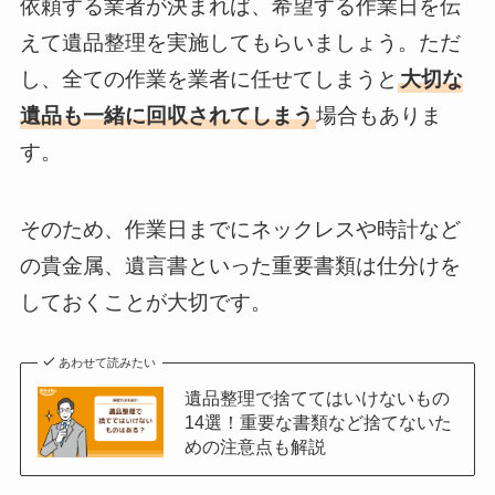
依頼する業者が決まれば、希望する作業日を伝
えて遺品整理を実施してもらいましょう。ただ
し、全ての作業を業者に任せてしまうと
大切な
遺品も一緒に回収されてしまう
場合もありま
す。
そのため、作業日までにネックレスや時計など
の貴金属、遺言書といった重要書類は仕分けを
しておくことが大切です。
あわせて読みたい
遺品整理で捨ててはいけないもの
14選！重要な書類など捨てないた
めの注意点も解説