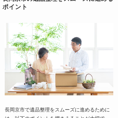
ポイント
長岡京市で遺品整理をスムーズに進めるために