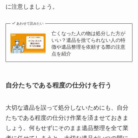
に注意しましょう。
あわせて読みたい
亡くなった人の物は処分した方が
いい？遺品を捨てられない人の特
徴や遺品整理を依頼する際の注意
点を紹介
自分たちである程度の仕分けを行う
大切な遺品を誤って処分しないためにも、自分
たちである程度の仕分け作業を済ませておきま
しょう。何もせずにそのまま遺品整理を全て業