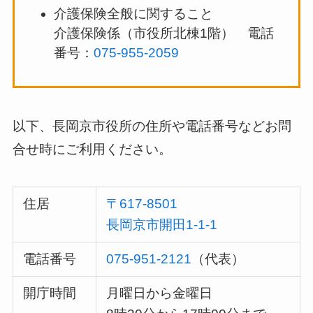
介護保険全般に関すること
介護保険係（市役所北棟1階） 電話
番号：
075-955-2059
以下、長岡京市役所の住所や電話番号などお問
合せ時にご利用ください。
住居
〒617-8501
長岡京市開田1-1-1
電話番号
075-951-2121
（代表）
開庁時間
月曜日から金曜日