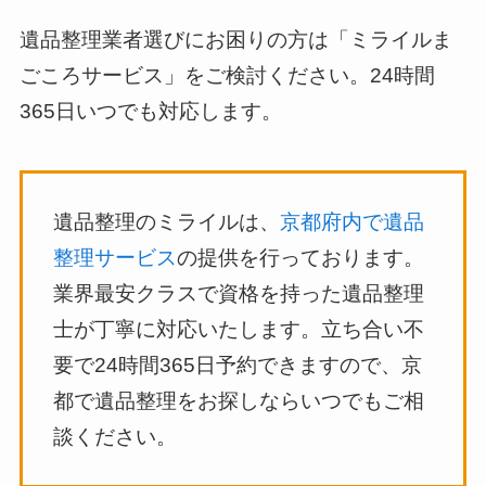
遺品整理業者選びにお困りの方は「ミライルま
ごころサービス」をご検討ください。24時間
365日いつでも対応します。
遺品整理のミライルは、
京都府内で遺品
整理サービス
の提供を行っております。
業界最安クラスで資格を持った遺品整理
士が丁寧に対応いたします。立ち合い不
要で24時間365日予約できますので、京
都で遺品整理をお探しならいつでもご相
談ください。