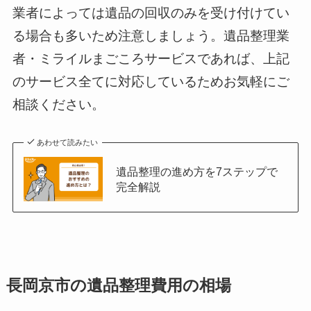
業者によっては遺品の回収のみを受け付けてい
る場合も多いため注意しましょう。遺品整理業
者・ミライルまごころサービスであれば、上記
のサービス全てに対応しているためお気軽にご
相談ください。
あわせて読みたい
遺品整理の進め方を7ステップで
完全解説
長岡京市の遺品整理費用の相場