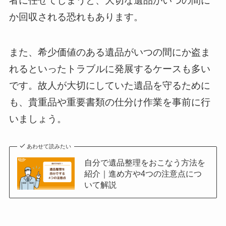
者に任せてしまうと、大切な遺品がいつの間に
か回収される恐れもあります。
また、希少価値のある遺品がいつの間にか盗ま
れるといったトラブルに発展するケースも多い
です。故人が大切にしていた遺品を守るために
も、貴重品や重要書類の仕分け作業を事前に行
いましょう。
あわせて読みたい
自分で遺品整理をおこなう方法を
紹介｜進め方や4つの注意点につ
いて解説