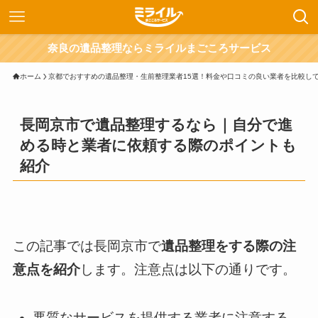
奈良の遺品整理ならミライルまごころサービス
ホーム
京都でおすすめの遺品整理・生前整理業者15選！料金や口コミの良い業者を比較し
長岡京市で遺品整理するなら｜自分で進
める時と業者に依頼する際のポイントも
紹介
この記事では長岡京市で
遺品整理をする際の注
意点を紹介
します。注意点は以下の通りです。
悪質なサービスを提供する業者に注意する