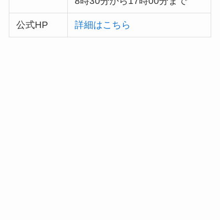
8時30分から17時00分まで
公式HP
詳細はこちら