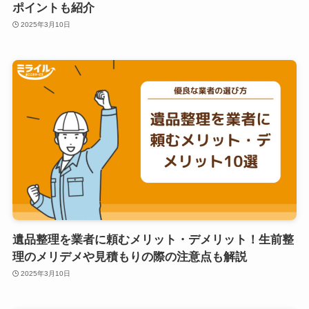
ポイントも紹介
2025年3月10日
遺品整理を業者に頼むメリット・デメリット！生前整
理のメリデメや見積もりの際の注意点も解説
2025年3月10日