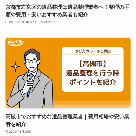
京都市左京区の遺品整理は遺品整理業者へ！整理の手
順や費用・安いおすすめ業者も紹介
2025年3月10日
2025年3月11日
高槻市でおすすめな遺品整理業者｜費用相場や安い業
者を紹介
2025年3月10日