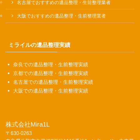
名古屋でおすすめの遺品整理・生前整理業者
大阪でおすすめの遺品整理・生前整理業者
ミライルの遺品整理実績
奈良での遺品整理・生前整理実績
京都での遺品整理・生前整理実績
名古屋での遺品整理・生前整理実績
大阪での遺品整理・生前整理実績
株式会社Mira1L
〒630-0263