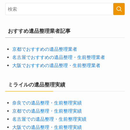
おすすめ遺品整理業者記事
京都でおすすめの遺品整理業者
名古屋でおすすめの遺品整理・生前整理業者
大阪でおすすめの遺品整理・生前整理業者
ミライルの遺品整理実績
奈良での遺品整理・生前整理実績
京都での遺品整理・生前整理実績
名古屋での遺品整理・生前整理実績
大阪での遺品整理・生前整理実績