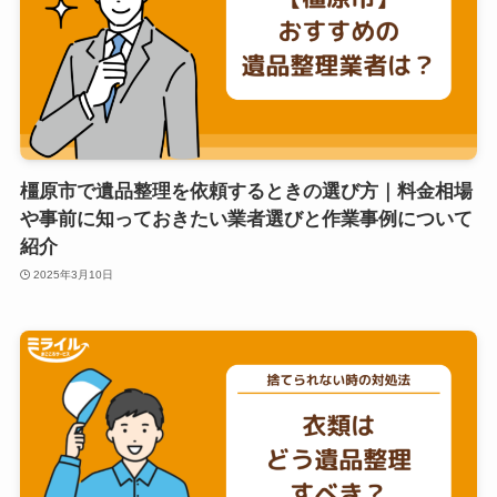
橿原市で遺品整理を依頼するときの選び方｜料金相場
や事前に知っておきたい業者選びと作業事例について
紹介
2025年3月10日