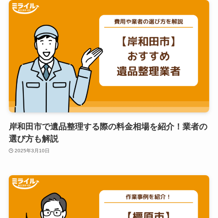
岸和田市で遺品整理する際の料金相場を紹介！業者の
選び方も解説
2025年3月10日