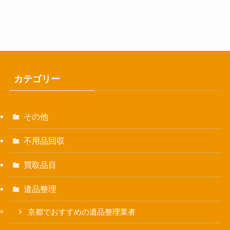
カテゴリー
その他
不用品回収
買取品目
遺品整理
京都でおすすめの遺品整理業者