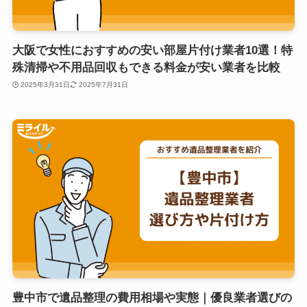
大阪で女性におすすめの安い部屋片付け業者10選！特
殊清掃や不用品回収もできる料金が安い業者を比較
2025年3月31日
2025年7月31日
豊中市で遺品整理の費用相場や実態｜優良業者選びの