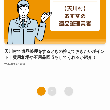
天川村で遺品整理をするときの抑えておきたいポイン
ト｜費用相場や不用品回収もしてくれるか紹介！
2025年3月10日
1
2
...
19