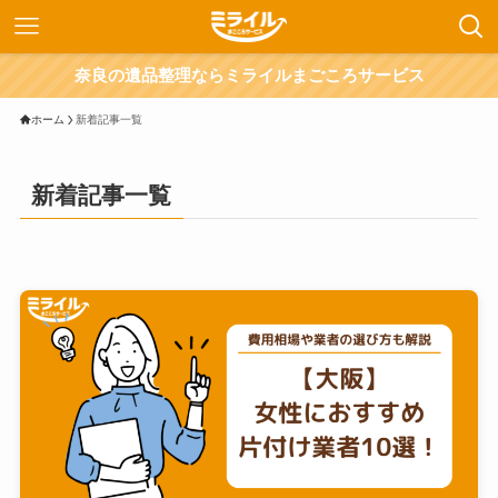
奈良の遺品整理ならミライルまごころサービス
ホーム
新着記事一覧
新着記事一覧