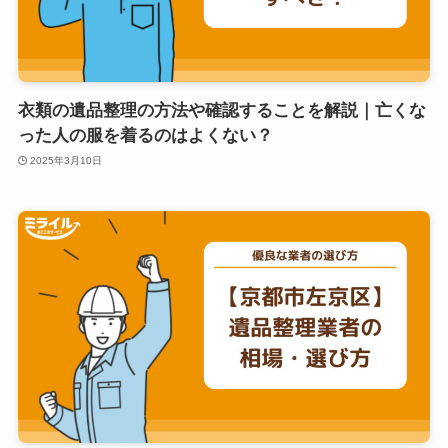
衣類の遺品整理の方法や確認することを解説｜亡くな
った人の服を着るのはよくない？
2025年3月10日