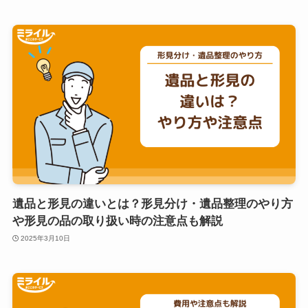
遺品と形見の違いとは？形見分け・遺品整理のやり方
や形見の品の取り扱い時の注意点も解説
2025年3月10日