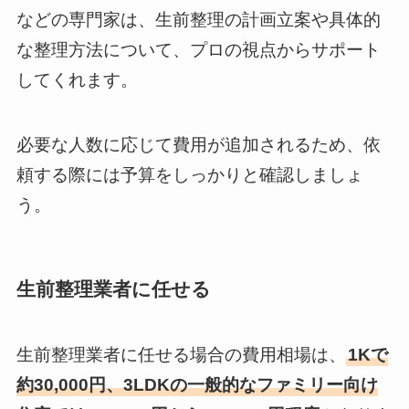
などの専門家は、生前整理の計画立案や具体的
な整理方法について、プロの視点からサポート
してくれます。
必要な人数に応じて費用が追加されるため、依
頼する際には予算をしっかりと確認しましょ
う。
生前整理業者に任せる
生前整理業者に任せる場合の費用相場は、
1Kで
約30,000円、3LDKの一般的なファミリー向け