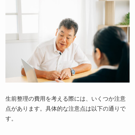
生前整理の費用を考える際には、いくつか注意
点があります。具体的な注意点は以下の通りで
す。