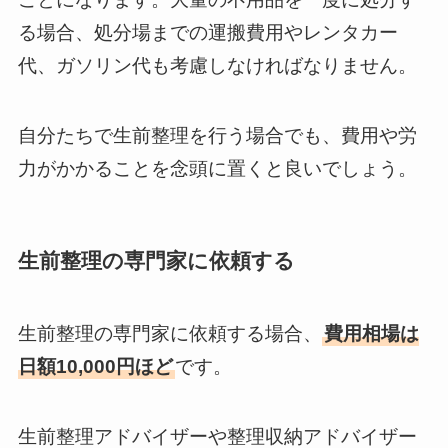
る場合、処分場までの運搬費用やレンタカー
代、ガソリン代も考慮しなければなりません。
自分たちで生前整理を行う場合でも、費用や労
力がかかることを念頭に置くと良いでしょう。
生前整理の専門家に依頼する
生前整理の専門家に依頼する場合、
費用相場は
日額10,000円ほど
です。
生前整理アドバイザーや整理収納アドバイザー