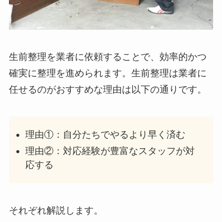
生前整理を業者に依頼することで、効率的かつ
確実に整理を進められます。生前整理は業者に
任せるのがおすすめな理由は以下の通りです。
理由①：自分たちでやるより早く済む
理由②：対応経験が豊富なスタッフが対
応する
それぞれ解説します。