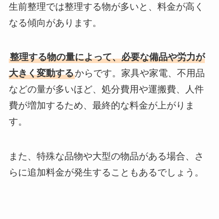
生前整理では整理する物が多いと、料金が高く
なる傾向があります。
整理する物の量によって、必要な備品や労力が
大きく変動する
からです。家具や家電、不用品
などの量が多いほど、処分費用や運搬費、人件
費が増加するため、最終的な料金が上がりま
す。
また、特殊な品物や大型の物品がある場合、さ
らに追加料金が発生することもあるでしょう。