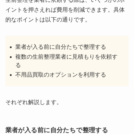
イントを押さえれば費用を削減できます。具体
的なポイントは以下の通りです。
業者が入る前に自分たちで整理する
複数の生前整理業者に見積もりを依頼す
る
不用品買取のオプションを利用する
それぞれ解説します。
業者が入る前に自分たちで整理する