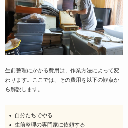
生前整理にかかる費用は、作業方法によって変
わります。ここでは、その費用を以下の観点か
ら解説します。
自分たちでやる
生前整理の専門家に依頼する