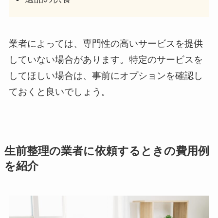
業者によっては、専門性の高いサービスを提供
していない場合があります。特定のサービスを
してほしい場合は、事前にオプションを確認し
ておくと良いでしょう。
生前整理の業者に依頼するときの費用例
を紹介