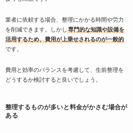
業者に依頼する場合、整理にかかる時間や労力
を削減できます。しかし
専門的な知識や設備を
活用するため、費用が上乗せされるのが一般的
です。
費用と効率のバランスを考慮して、生前整理を
どうするか検討すると良いでしょう。
整理するものが多いと料金がかさむ場合が
ある