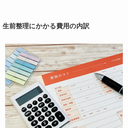
生前整理にかかる費用の内訳