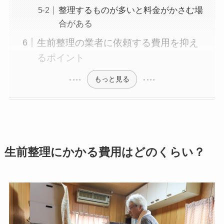
整理するものが多いと料金がかさむ場
合がある
生前整理の業者に依頼する費用を抑え
るポイント
もっと見る
生前整理にかかる費用はどのくらい？