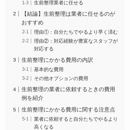
生前整理業者に任せる
【結論】生前整理は業者に任せるのが
おすすめ
理由①：自分たちでやるより早く済む
理由②：対応経験が豊富なスタッフが
対応する
生前整理にかかる費用の内訳
基本的な費用
その他オプションの費用
生前整理の業者に依頼するときの費用
例を紹介
生前整理にかかる費用に関する注意点
業者に依頼すると自分たちでやるより
高くなる