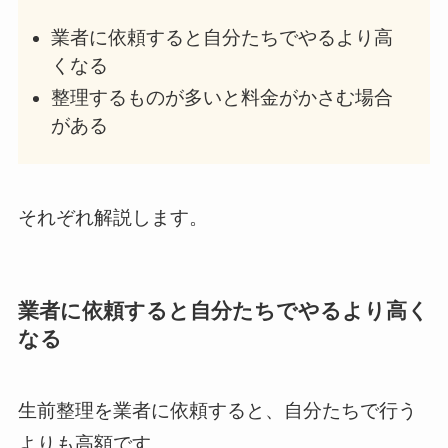
業者に依頼すると自分たちでやるより高
くなる
整理するものが多いと料金がかさむ場合
がある
それぞれ解説します。
業者に依頼すると自分たちでやるより高く
なる
生前整理を業者に依頼すると、自分たちで行う
よりも高額です。