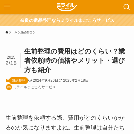
奈良の遺品整理ならミライルまごころサービス
ホーム
遺品整理
生前整理の費用はどのくらい？業
2025
者依頼時の価格やメリット・選び
2/18
方も紹介
2024年9月26日
2025年2月18日
遺品整理
ミライルまごころサービス
生前整理を依頼する際、費用がどのくらいかか
るのか気になりますよね。生前整理は自分たち