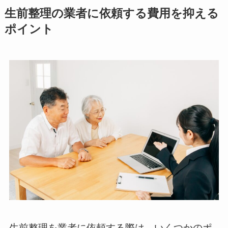
生前整理の業者に依頼する費用を抑える
ポイント
生前整理を業者に依頼する際は、いくつかのポ