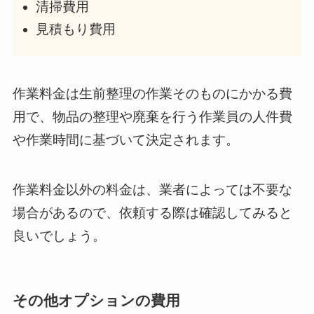
清掃費用
見積もり費用
作業料金は生前整理の作業そのものにかかる費
用で、物品の整理や廃棄を行う作業員の人件費
や作業時間に基づいて決定されます。
作業料金以外の料金は、業者によっては不要な
場合があるので、依頼する際は確認してみると
良いでしょう。
その他オプションの費用