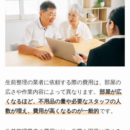
生前整理の業者に依頼する際の費用は、部屋の
広さや作業内容によって異なります。
部屋が広
くなるほど、不用品の量や必要なスタッフの人
数が増え、費用が高くなるのが一般的
です。