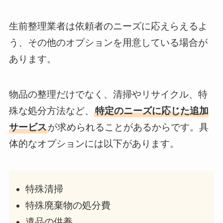
生前整理業者は依頼者のニーズに応えらえるよ
う、その他のオプションを用意している場合が
あります。
物品の整理だけでなく、清掃やリサイクル、特
殊な処分方法など、
特定のニーズに応じた追加
サービス
が求められることがあるからです。具
体的なオプションには以下があります。
特殊清掃
特殊廃棄物の処分費
遺品の供養