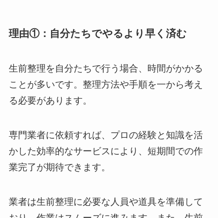
理由①：自分たちでやるより早く済む
生前整理を自分たちで行う場合、時間がかかる
ことが多いです。整理方法や手順を一から考え
る必要があります。
専門業者に依頼すれば、プロの経験と知識を活
かした効率的なサービスにより、短期間での作
業完了が期待できます。
業者は生前整理に必要な人員や道具を準備して
おり、作業はスムーズに進みます。また、生前