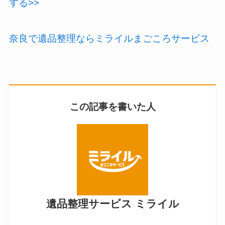
する>>
奈良で遺品整理ならミライルまごころサービス
この記事を書いた人
遺品整理サービス ミライル