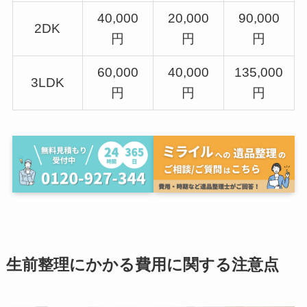
40,000
20,000
90,000
2DK
円
円
円
60,000
40,000
135,000
3LDK
円
円
円
生前整理にかかる費用に関する注意点