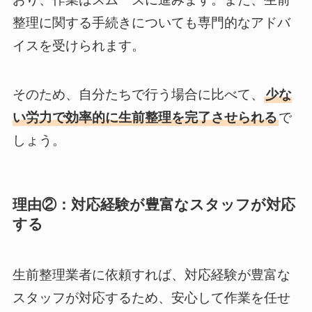
整理に関する手続きについても専門的なアドバ
イスを受けられます。
そのため、自分たちで行う場合に比べて、
少な
い労力で効率的に生前整理を完了させられる
で
しょう。
理由②：対応経験が豊富なスタッフが対応
する
生前整理業者に依頼すれば、対応経験が豊富な
スタッフが対応するため、安心して作業を任せ