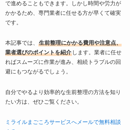
で進めることもできます。しかし時間や労力が
かかるため、専門業者に任せる方が早くて確実
です。
本記事では、
生前整理にかかる費用や注意点、
業者選びのポイントを紹介
します。業者に任せ
ればスムーズに作業が進み、相続トラブルの回
避にもつながるでしょう。
自分でやるより効率的な生前整理の方法を知り
たい方は、ぜひご覧ください。
ミライルまごころサービスへメールで無料相談