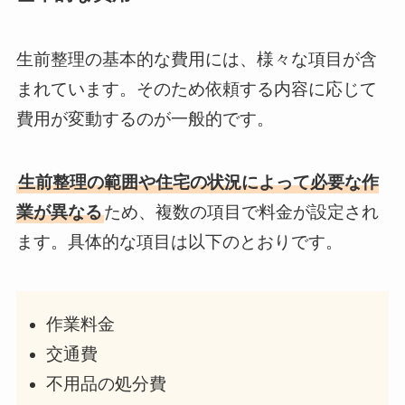
生前整理の基本的な費用には、様々な項目が含
まれています。そのため依頼する内容に応じて
費用が変動するのが一般的です。
生前整理の範囲や住宅の状況によって必要な作
業が異なる
ため、複数の項目で料金が設定され
ます。具体的な項目は以下のとおりです。
作業料金
交通費
不用品の処分費