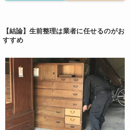
【結論】生前整理は業者に任せるのがお
すすめ