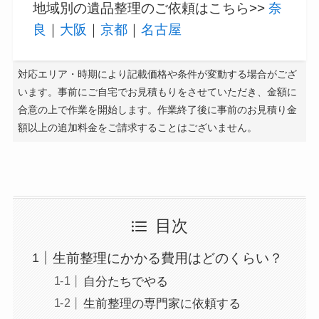
地域別の遺品整理のご依頼はこちら>>
奈
良
｜
大阪
｜
京都
｜
名古屋
対応エリア・時期により記載価格や条件が変動する場合がござ
います。事前にご自宅でお見積もりをさせていただき、金額に
合意の上で作業を開始します。作業終了後に事前のお見積り金
額以上の追加料金をご請求することはございません。
目次
生前整理にかかる費用はどのくらい？
自分たちでやる
生前整理の専門家に依頼する