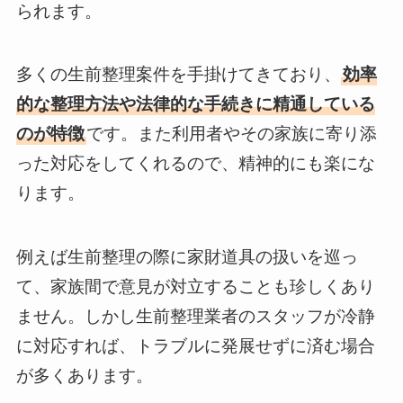
られます。
多くの生前整理案件を手掛けてきており、
効率
的な整理方法や法律的な手続きに精通している
のが特徴
です。また利用者やその家族に寄り添
った対応をしてくれるので、精神的にも楽にな
ります。
例えば生前整理の際に家財道具の扱いを巡っ
て、家族間で意見が対立することも珍しくあり
ません。しかし生前整理業者のスタッフが冷静
に対応すれば、トラブルに発展せずに済む場合
が多くあります。