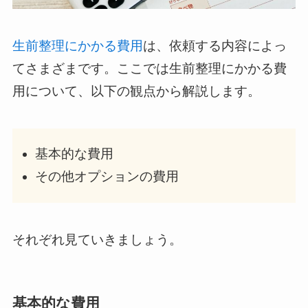
生前整理にかかる費用
は、依頼する内容によっ
てさまざまです。ここでは生前整理にかかる費
用について、以下の観点から解説します。
基本的な費用
その他オプションの費用
それぞれ見ていきましょう。
基本的な費用