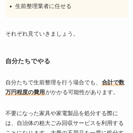
生前整理業者に任せる
それぞれ見ていきましょう。
自分たちでやる
自分たちで生前整理を行う場合でも、
合計で数
万円程度の費用
がかかる可能性があります。
不要になった家具や家電製品を処分する際に
は、自治体の粗大ごみ回収サービスを利用する
ことになります。大量の不用品を一度に処分す