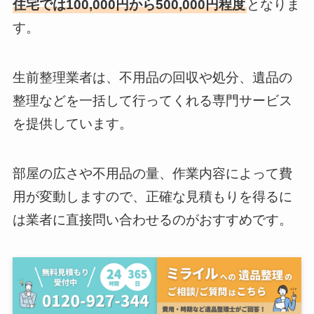
住宅では100,000円から500,000円程度
となりま
す。
生前整理業者は、不用品の回収や処分、遺品の
整理などを一括して行ってくれる専門サービス
を提供しています。
部屋の広さや不用品の量、作業内容によって費
用が変動しますので、正確な見積もりを得るに
は業者に直接問い合わせるのがおすすめです。