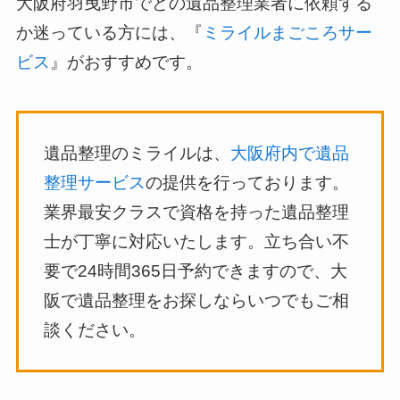
大阪府羽曳野市でどの遺品整理業者に依頼する
か迷っている方には、『
ミライルまごころサー
ビス
』がおすすめです。
遺品整理のミライルは、
大阪府内で遺品
整理サービス
の提供を行っております。
業界最安クラスで資格を持った遺品整理
士が丁寧に対応いたします。立ち合い不
要で24時間365日予約できますので、大
阪で遺品整理をお探しならいつでもご相
談ください。