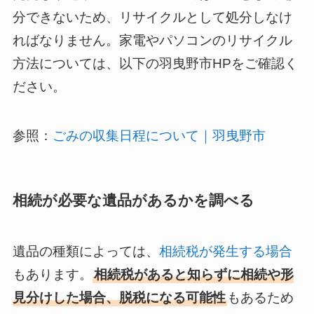
分できないため、リサイクルとして処分しなけ
ればなりません。家電やパソコンのリサイクル
方法については、以下の羽曳野市HPをご確認く
ださい。
参照：
ごみの収集日程について｜羽曳野市
相続が必要な遺品があるかを調べる
遺品の種類によっては、
相続税が発生する場合
もあります。
相続税があると知らずに相続や形
見分けした場合、脱税になる可能性
もあるため