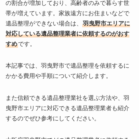
の割合が増加しており、高齢者のみで暮らす世
帯が増えています。家族遠方にお住まいなどで
遺品整理ができない場合は、
羽曳野市エリアに
対応している遺品整理業者に依頼するのがおす
すめ
です。
本記事では、羽曳野市で遺品整理を依頼するに
かかる費用や手順について紹介します。
また信頼できる遺品整理業社を選ぶ方法や、羽
曳野市エリアに対応できる遺品整理業者も紹介
するのでぜひ参考にしてください。