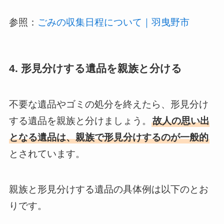
参照：
ごみの収集日程について｜羽曳野市
4. 形見分けする遺品を親族と分ける
不要な遺品やゴミの処分を終えたら、形見分け
する遺品を親族と分けましょう。
故人の思い出
となる遺品は、親族で形見分けするのが一般的
とされています。
親族と形見分けする遺品の具体例は以下のとお
りです。