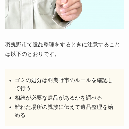
羽曳野市で遺品整理をするときに注意すること
は以下のとおりです。
ゴミの処分は羽曳野市のルールを確認し
て行う
相続が必要な遺品があるかを調べる
離れた場所の親族に伝えて遺品整理を始
める