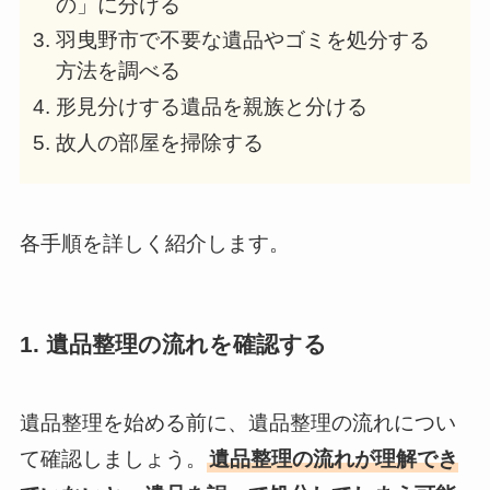
の」に分ける
羽曳野市で不要な遺品やゴミを処分する
方法を調べる
形見分けする遺品を親族と分ける
故人の部屋を掃除する
各手順を詳しく紹介します。
1. 遺品整理の流れを確認する
遺品整理を始める前に、遺品整理の流れについ
て確認しましょう。
遺品整理の流れが理解でき