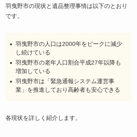
羽曳野市の現状と遺品整理事情は以下のとおり
です。
羽曳野市の人口は2000年をピークに減少
し続けている
羽曳野市の老年人口割合平成27年以降も
増加している
羽曳野市は「緊急通報システム運営事
業」を推進しており高齢者も安心できる
各現状を詳しく紹介します。