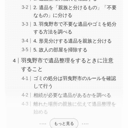
2. 遺品を「親族と分けるもの」「不要
なもの」に分ける
3. 羽曳野市で不要な遺品やゴミを処分
する方法を調べる
4. 形見分けする遺品を親族と分ける
5. 故人の部屋を掃除する
羽曳野市で遺品整理をするときに注意
すること
ゴミの処分は羽曳野市のルールを確認
して行う
相続が必要な遺品があるかを調べる
離れた場所の親族に伝えて遺品整理を
始める
もっと見る