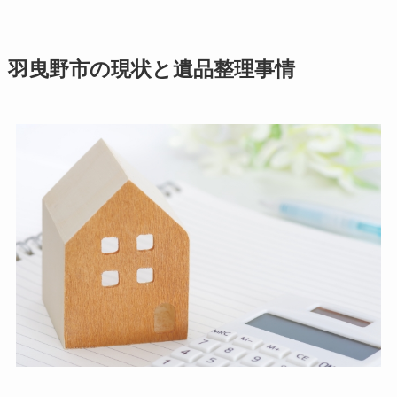
羽曳野市の現状と遺品整理事情