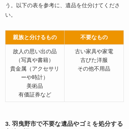
う。以下の表を参考に、遺品を仕分けてくださ
い。
親族と分けるもの
不要なもの
故人の思い出の品
古い家具や家電
（写真や書籍）
古びた洋服
貴金属（アクセサリ
その他不用品
ーや時計）
美術品
有価証券など
3. 羽曳野市で不要な遺品やゴミを処分する