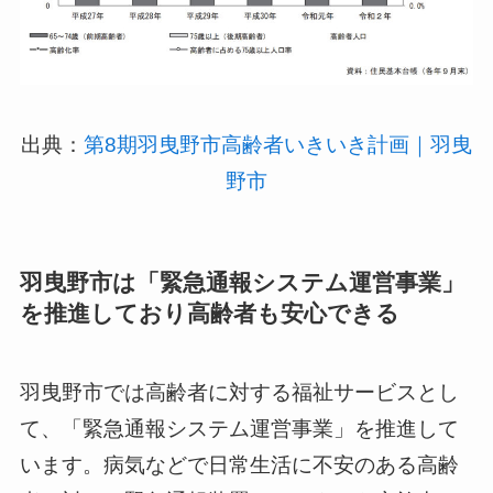
出典：
第8期羽曳野市高齢者いきいき計画｜羽曳
野市
羽曳野市は「緊急通報システム運営事業」
を推進しており高齢者も安心できる
羽曳野市では高齢者に対する福祉サービスとし
て、「緊急通報システム運営事業」を推進して
います。病気などで日常生活に不安のある高齢