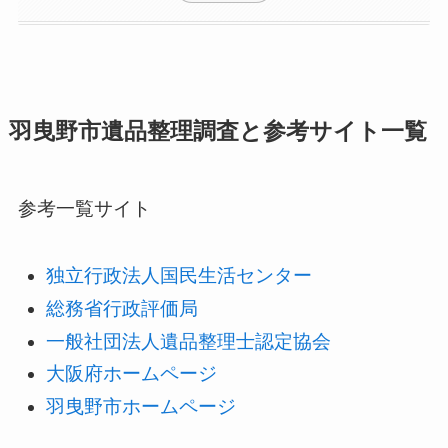
羽曳野市遺品整理調査と参考サイト一覧
参考一覧サイト
独立行政法人国民生活センター
総務省行政評価局
一般社団法人遺品整理士認定協会
大阪府ホームページ
羽曳野市ホームページ