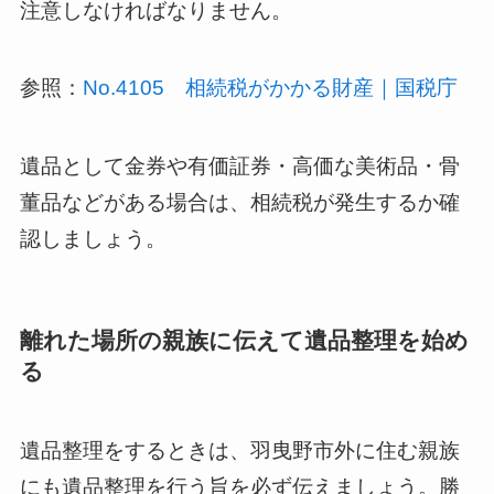
注意しなければなりません。
参照：
No.4105 相続税がかかる財産｜国税庁
遺品として金券や有価証券・高価な美術品・骨
董品などがある場合は、相続税が発生するか確
認しましょう。
離れた場所の親族に伝えて遺品整理を始め
る
遺品整理をするときは、羽曳野市外に住む親族
にも遺品整理を行う旨を必ず伝えましょう。勝