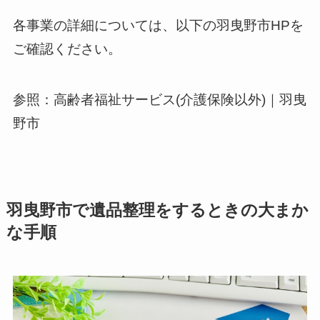
各事業の詳細については、以下の羽曳野市HPを
ご確認ください。
参照：高齢者福祉サービス(介護保険以外)｜羽曳
野市
羽曳野市で遺品整理をするときの大まか
な手順