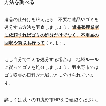
方法を調べる
遺品の仕分けを終えたら、不要な遺品やゴミを
処分する方法を調査しましょう。
遺品整理業者
に依頼すればゴミの処分だけでなく、不用品の
回収や買取も行って
くれます。
もし自分でゴミを処分する場合は、地域ルール
に従ってゴミを処分しましょう。羽曳野市では
ゴミ収集の日程が地域ごとに分けられていま
す。
詳しくは以下の羽曳野市HPをご確認ください。