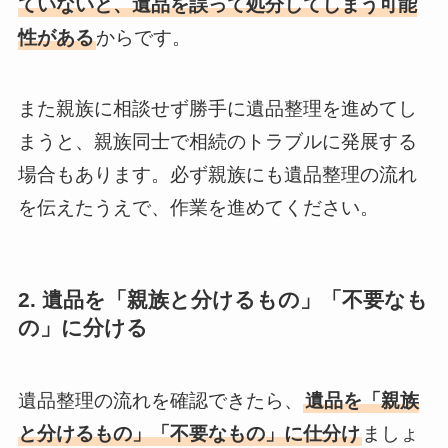
ていないと、遺品を誤って処分してしまう可能
性がある
からです。
また親族に相談せず勝手に遺品整理を進めてし
まうと、親族同士で相続のトラブルに発展する
場合もあります。必ず親族にも遺品整理の流れ
を伝えたうえで、作業を進めてください。
2. 遺品を「親族と分けるもの」「不要なも
の」に分ける
遺品整理の流れを確認できたら、
遺品を「親族
と分けるもの」「不要なもの」に仕分け
ましょ