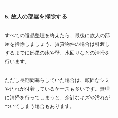
5. 故人の部屋を掃除する
すべての遺品整理を終えたら、最後に故人の部
屋を掃除しましょう。賃貸物件の場合は引渡し
するまでに部屋の床や壁、水回りなどの清掃を
行います。
ただし長期間暮らしていた場合は、頑固なシミ
や汚れが付着しているケースも多いです。無理
に清掃を行ってしまうと、余計なキズや汚れが
ついてしまう場合もあります。