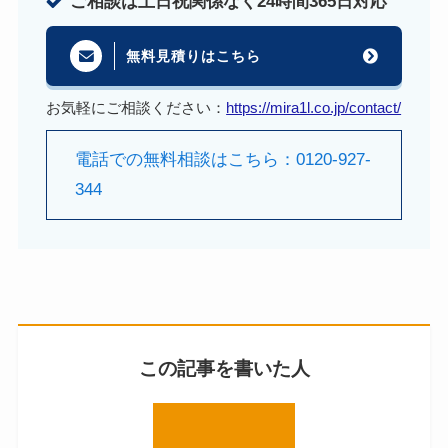
ご相談は土日祝関係なく24時間365日対応
無料見積りはこちら
お気軽にご相談ください：
https://mira1l.co.jp/contact/
電話での無料相談はこちら：0120-927-
344
この記事を書いた人