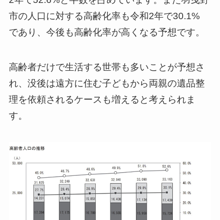
市の人口に対する高齢化率も令和2年で30.1%
であり、今後も高齢化率が高くなる予想です。
高齢者だけで生活する世帯も多いことが予想さ
れ、没後は遠方に住む子どもから両親の遺品整
理を依頼されるケースも増えると考えられま
す。