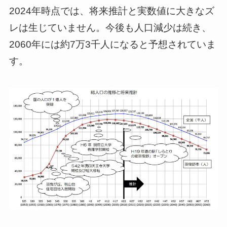
2024年時点では、将来推計と実数値に大きなズ
レは生じていません。今後も人口減少は続き、
2060年には約7万3千人になると予想されていま
す。