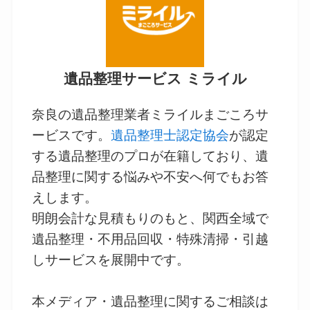
遺品整理サービス ミライル
奈良の遺品整理業者ミライルまごころサ
ービスです。
遺品整理士認定協会
が認定
する遺品整理のプロが在籍しており、遺
品整理に関する悩みや不安へ何でもお答
えします。
明朗会計な見積もりのもと、関西全域で
遺品整理・不用品回収・特殊清掃・引越
しサービスを展開中です。
本メディア・遺品整理に関するご相談は