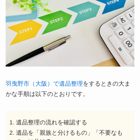
羽曳野市（大阪）で遺品整理
をするときの大ま
かな手順は以下のとおりです。
遺品整理の流れを確認する
遺品を「親族と分けるもの」「不要なも