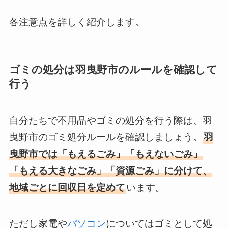
各注意点を詳しく紹介します。
ゴミの処分は羽曳野市のルールを確認して
行う
自分たちで不用品やゴミの処分を行う際は、羽
曳野市のゴミ処分ルールを確認しましょう。
羽
曳野市では「もえるごみ」「もえないごみ」
「もえる大きなごみ」「資源ごみ」に分けて、
地域ごとに回収日を定めて
います。
ただし家電や
パソコン
についてはゴミとして処