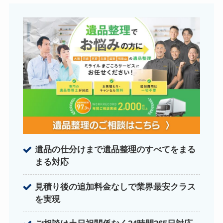
遺品の仕分けまで遺品整理のすべてをまる
まる対応
見積り後の追加料金なしで業界最安クラス
を実現