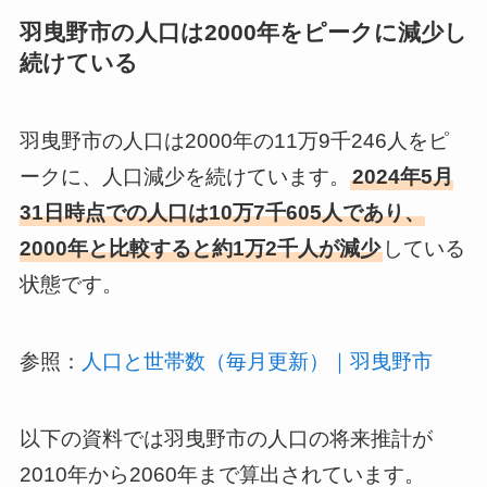
羽曳野市の人口は2000年をピークに減少し
続けている
羽曳野市の人口は2000年の11万9千246人をピ
ークに、人口減少を続けています。
2024年5月
31日時点での人口は10万7千605人であり、
2000年と比較すると約1万2千人が減少
している
状態です。
参照：
人口と世帯数（毎月更新）｜羽曳野市
以下の資料では羽曳野市の人口の将来推計が
2010年から2060年まで算出されています。