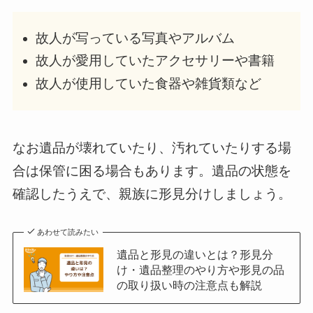
故人が写っている写真やアルバム
故人が愛用していたアクセサリーや書籍
故人が使用していた食器や雑貨類など
なお遺品が壊れていたり、汚れていたりする場
合は保管に困る場合もあります。遺品の状態を
確認したうえで、親族に形見分けしましょう。
あわせて読みたい
遺品と形見の違いとは？形見分
け・遺品整理のやり方や形見の品
の取り扱い時の注意点も解説