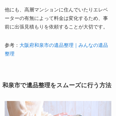
他にも、高層マンションに住んでいたりエレベ
ーターの有無によって料金は変化するため、事
前に出張見積もりを依頼することが大切です。
参考：
大阪府和泉市の遺品整理｜みんなの遺品
整理
和泉市で遺品整理をスムーズに行う方法