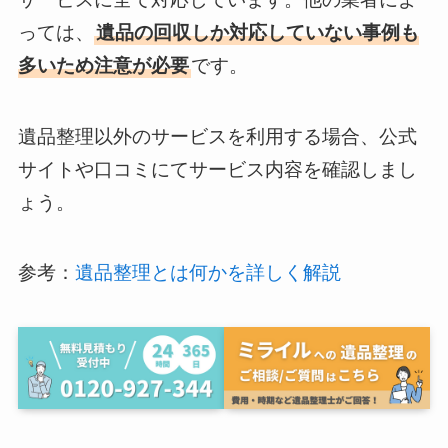
っては、
遺品の回収しか対応していない事例も
多いため注意が必要
です。
遺品整理以外のサービスを利用する場合、公式
サイトや口コミにてサービス内容を確認しまし
ょう。
参考：
遺品整理とは何かを詳しく解説