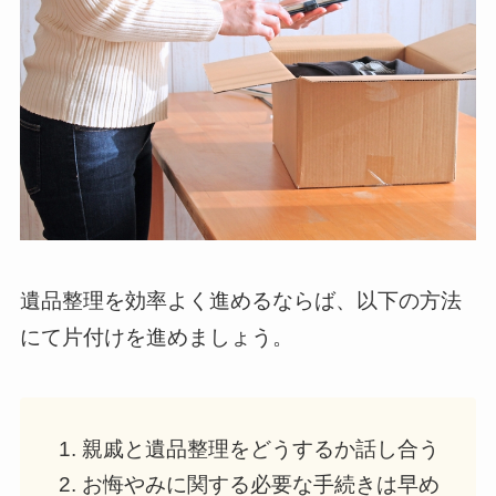
遺品整理を効率よく進めるならば、以下の方法
にて片付けを進めましょう。
親戚と遺品整理をどうするか話し合う
お悔やみに関する必要な手続きは早め