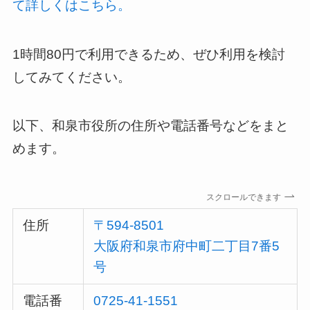
て詳しくはこちら。
1時間80円で利用できるため、ぜひ利用を検討
してみてください。
以下、和泉市役所の住所や電話番号などをまと
めます。
スクロールできます
住所
〒594-8501
大阪府和泉市府中町二丁目7番5
号
電話番
0725-41-1551