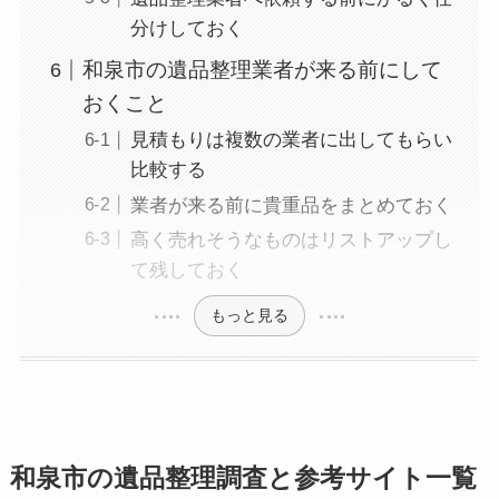
分けしておく
和泉市の遺品整理業者が来る前にして
おくこと
見積もりは複数の業者に出してもらい
比較する
業者が来る前に貴重品をまとめておく
高く売れそうなものはリストアップし
て残しておく
もっと見る
和泉市の遺品整理調査と参考サイト一覧