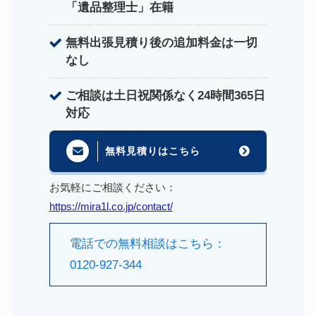
「遺品整理士」在籍
無料出張見積り後の追加料金は一切
なし
ご相談は土日祝関係なく24時間365日
対応
無料見積りはこちら
お気軽にご相談ください：
https://mira1l.co.jp/contact/
電話での無料相談はこちら：
0120-927-344