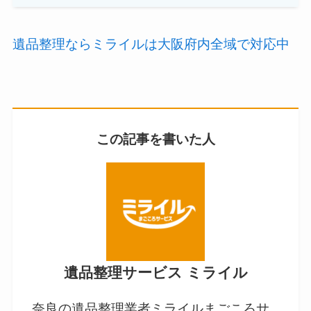
遺品整理ならミライルは大阪府内全域で対応中
この記事を書いた人
遺品整理サービス ミライル
奈良の遺品整理業者ミライルまごころサ