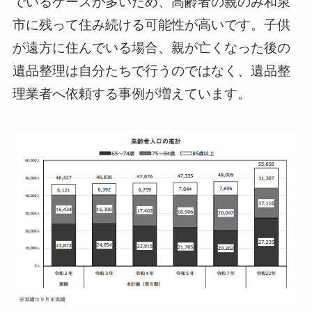
でいるケースが多いため、高齢者の親のみ和泉
市に残って住み続ける可能性が高いです。子供
が遠方に住んでいる場合、親が亡くなった後の
遺品整理は自分たちで行うのではなく、遺品整
理業者へ依頼する事例が増えています。