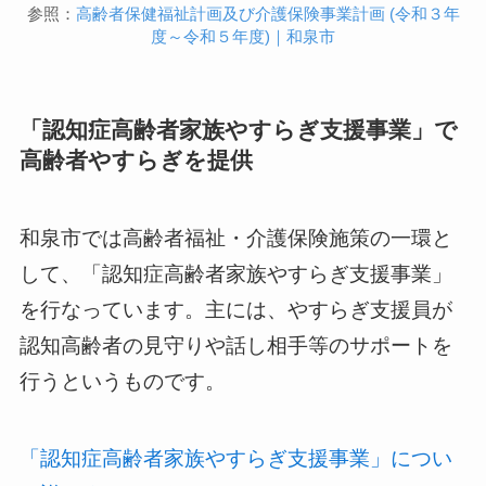
参照：
高齢者保健福祉計画及び介護保険事業計画 (令和３年
度～令和５年度)｜和泉市
「認知症高齢者家族やすらぎ支援事業」で
高齢者やすらぎを提供
和泉市では高齢者福祉・介護保険施策の一環と
して、「認知症高齢者家族やすらぎ支援事業」
を行なっています。主には、やすらぎ支援員が
認知高齢者の見守りや話し相手等のサポートを
行うというものです。
「認知症高齢者家族やすらぎ支援事業」につい