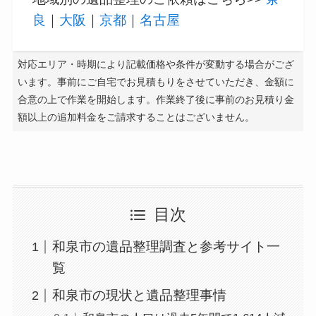
良
｜
大阪
｜
京都
｜
名古屋
対応エリア・時期により記載価格や条件が変動する場合がござ
います。事前にご自宅でお見積もりをさせていただき、金額に
合意の上で作業を開始します。作業終了後に事前のお見積り金
額以上の追加料金をご請求することはございません。
目次
和泉市の遺品整理調査と参考サイト一
覧
和泉市の現状と遺品整理事情