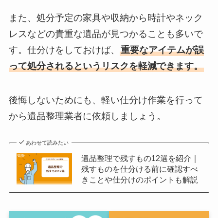
また、処分予定の家具や収納から時計やネック
レスなどの貴重な遺品が見つかることも多いで
す。仕分けをしておけば、
重要なアイテムが誤
って処分されるというリスクを軽減できます。
後悔しないためにも、軽い仕分け作業を行って
から遺品整理業者に依頼しましょう。
あわせて読みたい
遺品整理で残すもの12選を紹介｜
残すものを仕分ける前に確認すべ
きことや仕分けのポイントも解説