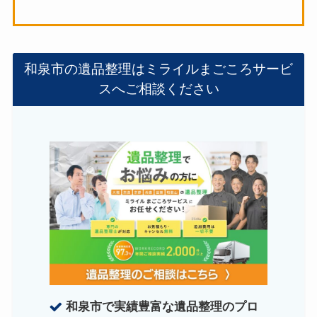
和泉市の遺品整理はミライルまごころサービ
スへご相談ください
和泉市で実績豊富な遺品整理のプロ