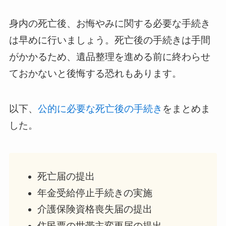
身内の死亡後、お悔やみに関する必要な手続き
は早めに行いましょう。死亡後の手続きは手間
がかかるため、遺品整理を進める前に終わらせ
ておかないと後悔する恐れもあります。
以下、
公的に必要な死亡後の手続き
をまとめま
した。
死亡届の提出
年金受給停止手続きの実施
介護保険資格喪失届の提出
住民票の世帯主変更届の提出