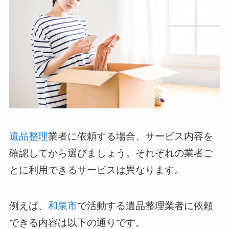
遺品整理
業者に依頼する場合、サービス内容を
確認してから選びましょう。それぞれの業者ご
とに利用できるサービスは異なります。
例えば、
和泉市
で活動する遺品整理業者に依頼
できる内容は以下の通りです。