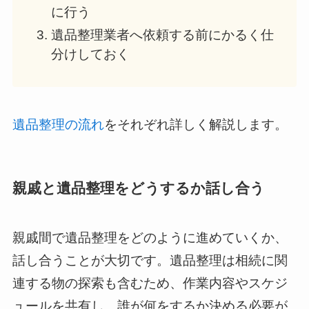
に行う
遺品整理業者へ依頼する前にかるく仕
分けしておく
遺品整理の流れ
をそれぞれ詳しく解説します。
親戚と遺品整理をどうするか話し合う
親戚間で遺品整理をどのように進めていくか、
話し合うことが大切です。遺品整理は相続に関
連する物の探索も含むため、作業内容やスケジ
ュールを共有し、誰が何をするか決める必要が