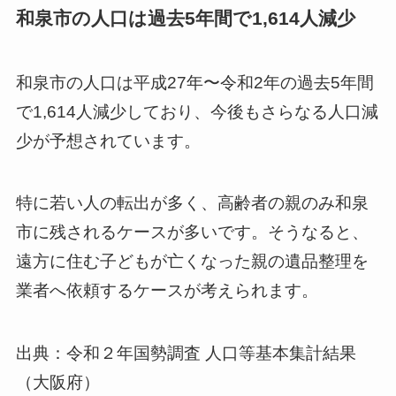
和泉市の人口は過去5年間で1,614人減少
和泉市の人口は平成27年〜令和2年の過去5年間
で1,614人減少しており、今後もさらなる人口減
少が予想されています。
特に若い人の転出が多く、高齢者の親のみ和泉
市に残されるケースが多いです。そうなると、
遠方に住む子どもが亡くなった親の遺品整理を
業者へ依頼するケースが考えられます。
出典：令和２年国勢調査 人口等基本集計結果
（大阪府）