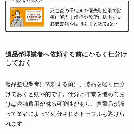
あわせて読みたい
死亡後の手続きを優先順位別で順
番に解説｜銀行や役所に提出する
必要書類や期限もまとめて紹介
遺品整理業者へ依頼する前にかるく仕分け
しておく
遺品整理業者に依頼する前に、遺品を軽く仕分
けておくと効率的です。仕分け作業を進めてお
けば依頼費用が減る可能性があり、貴重品が誤
って業者によって処分されるトラブルも避けら
れます。