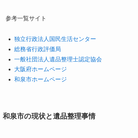
参考一覧サイト
独立行政法人国民生活センター
総務省行政評価局
一般社団法人遺品整理士認定協会
大阪府ホームページ
和泉市ホームページ
和泉市の現状と遺品整理事情