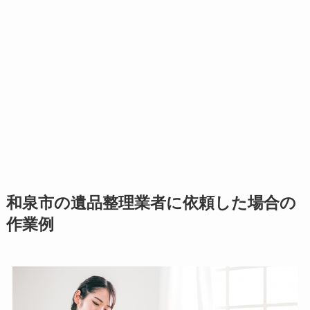
和泉市の遺品整理業者に依頼した場合の
作業例