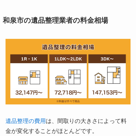
和泉市の遺品整理業者の料金相場
遺品整理の費用
は、間取りの大きさによって料
金が変化することがほとんどです。