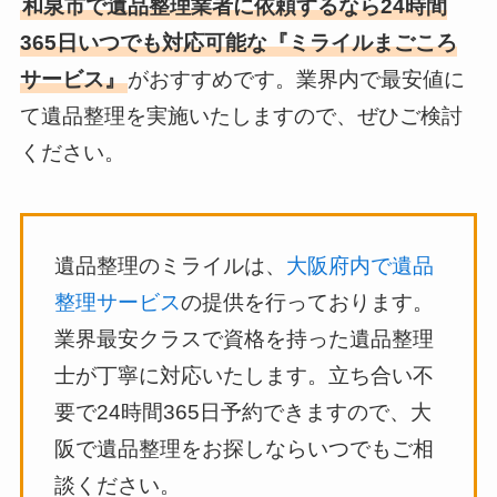
和泉市で遺品整理業者に依頼するなら24時間
365日いつでも対応可能な『ミライルまごころ
サービス』
がおすすめです。業界内で最安値に
て遺品整理を実施いたしますので、ぜひご検討
ください。
遺品整理のミライルは、
大阪府内で遺品
整理サービス
の提供を行っております。
業界最安クラスで資格を持った遺品整理
士が丁寧に対応いたします。立ち合い不
要で24時間365日予約できますので、大
阪で遺品整理をお探しならいつでもご相
談ください。