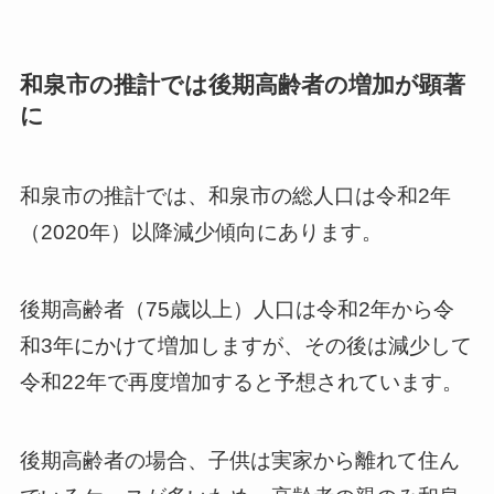
和泉市の推計では後期高齢者の増加が顕著
に
和泉市の推計では、和泉市の総人口は令和2年
（2020年）以降減少傾向にあります。
後期高齢者（75歳以上）人口は令和2年から令
和3年にかけて増加しますが、その後は減少して
令和22年で再度増加すると予想されています。
後期高齢者の場合、子供は実家から離れて住ん