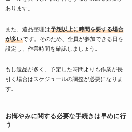
あります。
また、遺品整理は
予想以上に時間を要する場合
が多い
です。そのため、全員が参加できる日を
設定し、作業時間を確認しましょう。
もし遺品が多く、予定した時間よりも作業が長
引く場合はスケジュールの調整が必要になりま
す。
お悔やみに関する必要な手続きは早めに行
う