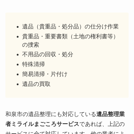
遺品（貴重品・処分品）の仕分け作業
貴重品・重要書類（土地の権利書等）
の捜索
不用品の回収・処分
特殊清掃
簡易清掃・片付け
遺品の買取
和泉市の遺品整理にも対応している
遺品整理業
者ミライルまごころサービス
であれば、上記の
サービスに全て対応しています。他の業者によ