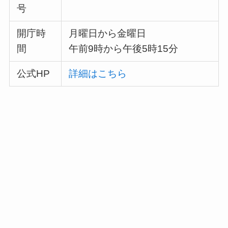
号
開庁時
月曜日から金曜日
間
午前9時から午後5時15分
公式HP
詳細はこちら