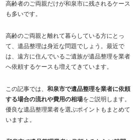
高齢者のご両親だけが和泉市に残されるケース
も多いです。
高齢のご両親と離れて暮らしている方にとっ
て、遺品整理は身近な問題でしょう。最近で
は、遠方に住んでいるご遺族が遺品整理を業者
へ依頼するケースも増えてきています。
この記事では、
和泉市で遺品整理を業者に依頼
する場合の流れや費用の相場
をご説明します。
優良な遺品整理業者を選ぶポイントもまとめて
いますよ。