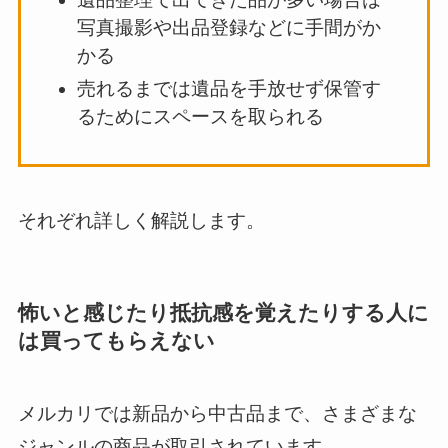
写真撮影や出品登録などに手間がか
かる
売れるまでは遺品を手放せず保管す
るためにスペースを取られる
それぞれ詳しく解説します。
怖いと感じたり抵抗感を覚えたりする人に
は買ってもらえない
メルカリでは新品から中古品まで、さまざまな
ジャンルの商品が取引されています。