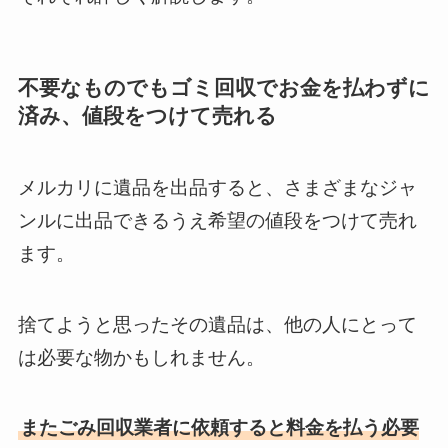
不要なものでもゴミ回収でお金を払わずに
済み、値段をつけて売れる
メルカリに遺品を出品すると、さまざまなジャ
ンルに出品できるうえ希望の値段をつけて売れ
ます。
捨てようと思ったその遺品は、他の人にとって
は必要な物かもしれません。
またごみ回収業者に依頼すると料金を払う必要