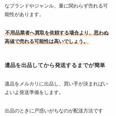
なブランドやジャンル、量に関わらず売れる可
能性があります。
不用品業者へ買取を依頼する場合より、思わぬ
高値で売れる可能性は高いでしょう。
遺品を出品してから発送するまでが簡単
遺品をメルカリに出品し、買い手が決まればい
よいよ発送準備をします。
出品のときに戸惑いがちなのが配送方法です