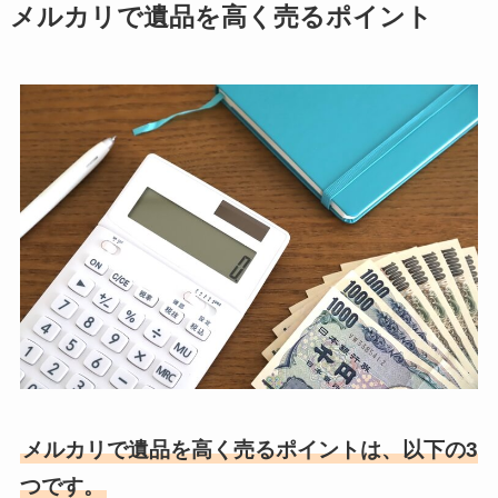
メルカリで遺品を高く売るポイント
メルカリで遺品を高く売るポイントは、以下の3
つです。