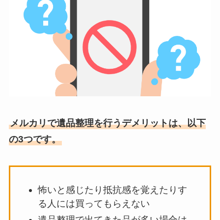
メルカリで遺品整理を行うデメリットは、以下
の3つです。
怖いと感じたり抵抗感を覚えたりす
る人には買ってもらえない
遺品整理で出てきた品が多い場合は