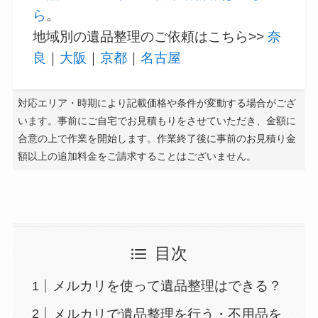
ら
。
地域別の遺品整理のご依頼はこちら>>
奈
良
｜
大阪
｜
京都
｜
名古屋
対応エリア・時期により記載価格や条件が変動する場合がござ
います。事前にご自宅でお見積もりをさせていただき、金額に
合意の上で作業を開始します。作業終了後に事前のお見積り金
額以上の追加料金をご請求することはございません。
目次
メルカリを使って遺品整理はできる？
メルカリで遺品整理を行う・不用品を