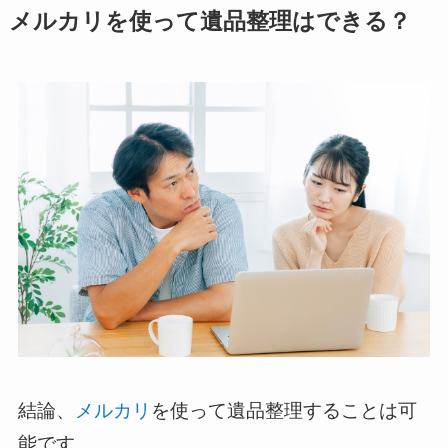
メルカリを使って遺品整理はできる？
結論、
メルカリ
を使って遺品整理することは可
能です。