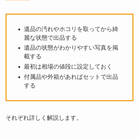
遺品の汚れやホコリを取ってから綺
麗な状態で出品する
遺品の状態がわかりやすい写真を掲
載する
最初は相場の値段に設定しておく
付属品や外箱があればセットで出品
する
それぞれ詳しく解説します。