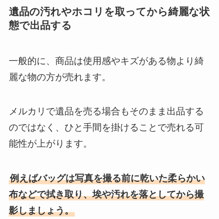
遺品の汚れやホコリを取ってから綺麗な状
態で出品する
一般的に、商品は使用感やキズがある物より綺
麗な物の方が売れます。
メルカリで遺品を売る場合もそのまま出品する
のではなく、ひと手間を掛けることで売れる可
能性が上がります。
例えばバッグは写真を撮る前に乾いた柔らかい
布などで拭き取り、埃や汚れを落としてから撮
影しましょう。