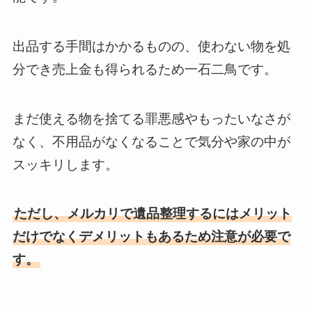
出品する手間はかかるものの、使わない物を処
分でき売上金も得られるため一石二鳥です。
まだ使える物を捨てる罪悪感やもったいなさが
なく、不用品がなくなることで気分や家の中が
スッキリします。
ただし、メルカリで遺品整理するにはメリット
だけでなくデメリットもあるため注意が必要で
す。