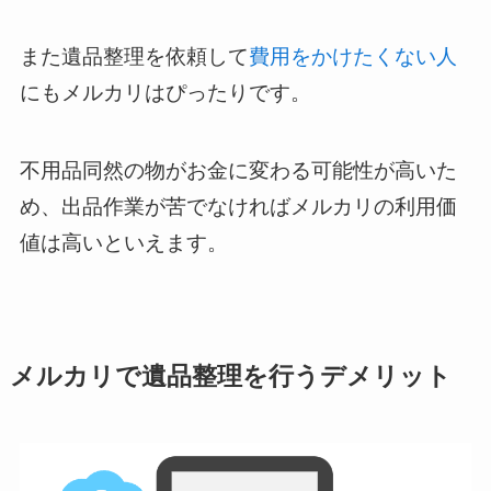
また遺品整理を依頼して
費用をかけたくない人
にもメルカリはぴったりです。
不用品同然の物がお金に変わる可能性が高いた
め、出品作業が苦でなければメルカリの利用価
値は高いといえます。
メルカリで遺品整理を行うデメリット