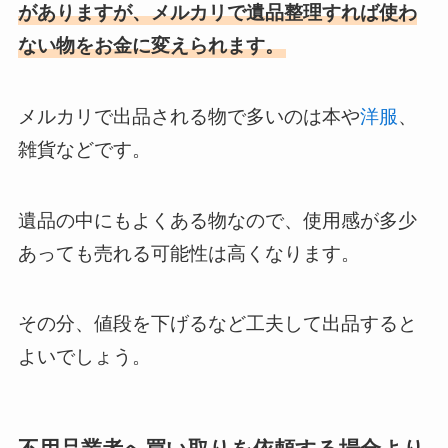
がありますが、メルカリで遺品整理すれば使わ
ない物をお金に変えられます。
メルカリで出品される物で多いのは本や
洋服
、
雑貨などです。
遺品の中にもよくある物なので、使用感が多少
あっても売れる可能性は高くなります。
その分、値段を下げるなど工夫して出品すると
よいでしょう。