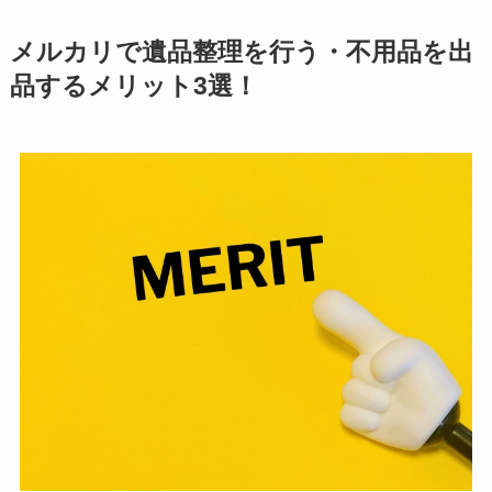
メルカリで遺品整理を行う・不用品を出
品するメリット3選！