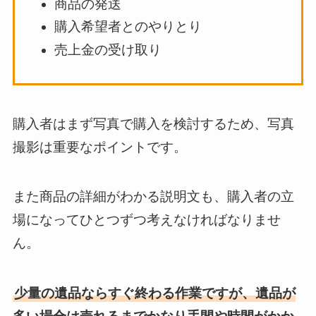
商品の発送
購入希望者とのやりとり
売上金の受け取り
購入者はまず写真で購入を検討するため、写真
撮影は重要なポイントです。
また商品の詳細がわかる説明文も、購入者の立
場になってひとつずつ考えなければなりませ
ん。
少量の遺品ならすぐ終わる作業ですが、遺品が