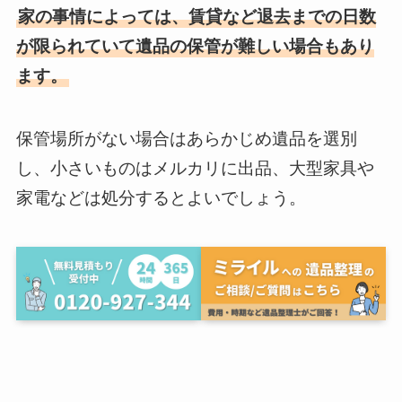
家の事情によっては、賃貸など退去までの日数
が限られていて遺品の保管が難しい場合もあり
ます。
保管場所がない場合はあらかじめ遺品を選別
し、小さいものはメルカリに出品、大型家具や
家電などは処分するとよいでしょう。