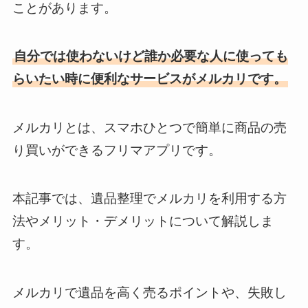
ことがあります。
自分では使わないけど誰か必要な人に使っても
らいたい時に便利なサービスがメルカリです。
メルカリとは、スマホひとつで簡単に商品の売
り買いができるフリマアプリです。
本記事では、遺品整理でメルカリを利用する方
法やメリット・デメリットについて解説しま
す。
メルカリで遺品を高く売るポイントや、失敗し