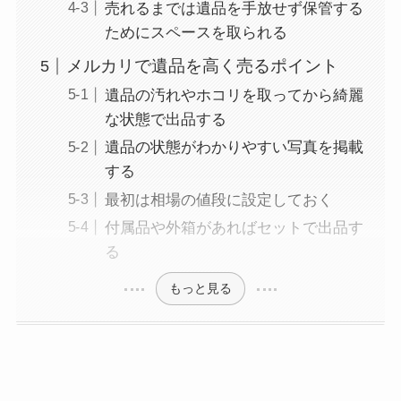
売れるまでは遺品を手放せず保管する
ためにスペースを取られる
メルカリで遺品を高く売るポイント
遺品の汚れやホコリを取ってから綺麗
な状態で出品する
遺品の状態がわかりやすい写真を掲載
する
最初は相場の値段に設定しておく
付属品や外箱があればセットで出品す
る
もっと見る