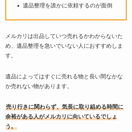
遺品整理を誰かに依頼するのが面倒
メルカリは出品していつ売れるかわからないた
め、遺品整理を急いでいない人におすすめしま
す。
遺品によってはすぐに売れる物と長い間なかな
か売れない物があります。
売り行きに関わらず、気長に取り組める時間に
余裕がある人がメルカリに向いているでしょ
う。