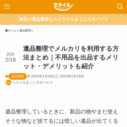
奈良の遺品整理ならミライルまごころサービス
ホーム
遺品整理
遺品整理でメルカリを利用する方
2025
法まとめ｜不用品を出品するメリ
2/18
ット・デメリットも紹介
2024年1月26日
2025年2月18日
遺品整理
ミライルまごころサービス
遺品整理しているときに、新品の物やまだ使え
そうな物など捨てるには惜しい遺品が出てくる