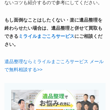
ないコツも紹介するので参考にしてください。
もし面倒なことはしたくない・楽に遺品整理を
終わらせたい場合は、遺品整理と併せて買取も
できる
ミライルまごころサービス
にご相談くだ
さい。
遺品整理ならミライルまごころサービス メール
で無料相談する>>