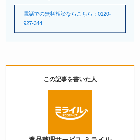
電話での無料相談ならこちら：0120-
927-344
この記事を書いた人
遺品整理サービス ミライル