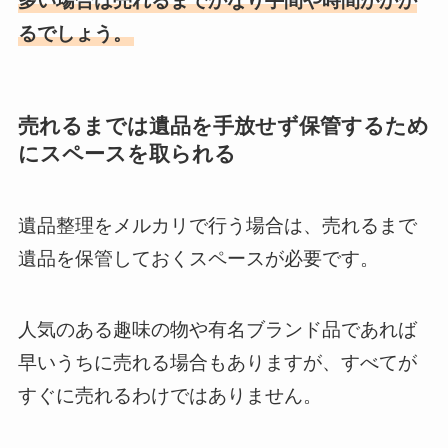
多い場合は売れるまでかなり手間や時間がかか
るでしょう。
売れるまでは遺品を手放せず保管するため
にスペースを取られる
遺品整理をメルカリで行う場合は、売れるまで
遺品を保管しておくスペースが必要です。
人気のある趣味の物や有名ブランド品であれば
早いうちに売れる場合もありますが、すべてが
すぐに売れるわけではありません。