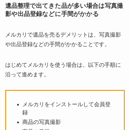
遺品整理で出てきた品が多い場合は写真撮
影や出品登録などに手間がかかる
メルカリで遺品を売るデメリットは、写真撮影
や出品登録などの手間がかかることです。
はじめてメルカリを使う場合は、以下の手順に
沿って進めます。
メルカリをインストールして会員登
録
商品の写真撮影