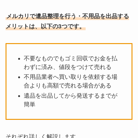
メルカリで遺品整理を行う・不用品を出品する
メリットは、以下の3つです。
不要なものでもゴミ回収でお金を払
わずに済み、値段をつけて売れる
不用品業者へ買い取りを依頼する場
合よりも高額で売れる場合がある
遺品を出品してから発送するまでが
簡単
それぞれ詳しく解説します。