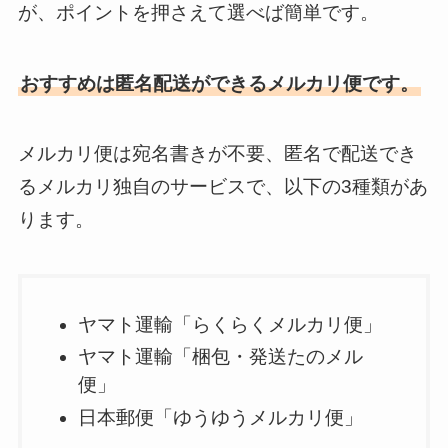
が、ポイントを押さえて選べば簡単です。
おすすめは匿名配送ができるメルカリ便です。
メルカリ便は宛名書きが不要、匿名で配送でき
るメルカリ独自のサービスで、以下の3種類があ
ります。
ヤマト運輸「らくらくメルカリ便」
ヤマト運輸「梱包・発送たのメル
便」
日本郵便「ゆうゆうメルカリ便」