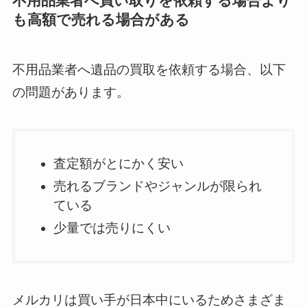
不用品業者へ買い取りを依頼する場合より
も高額で売れる場合がある
不用品業者へ遺品の買取を依頼する場合、以下
の問題があります。
査定額がとにかく安い
売れるブランドやジャンルが限られ
ている
少量では売りにくい
メルカリは買い手が日本中にいるためさまざま