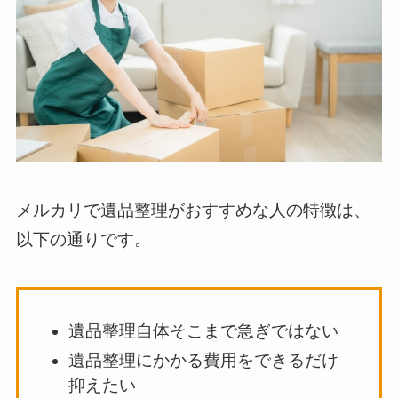
メルカリで遺品整理がおすすめな人の特徴は、
以下の通りです。
遺品整理自体そこまで急ぎではない
遺品整理にかかる費用をできるだけ
抑えたい