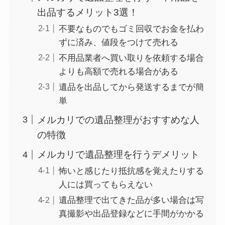
出品するメリット3選！
不要なものでもゴミ回収でお金を払わ
ずに済み、値段をつけて売れる
不用品業者へ買い取りを依頼する場合
よりも高額で売れる場合がある
遺品を出品してから発送するまでが簡
単
メルカリでの遺品整理がおすすめな人
の特徴
メルカリで遺品整理を行うデメリット
怖いと感じたり抵抗感を覚えたりする
人には買ってもらえない
遺品整理で出てきた品が多い場合は写
真撮影や出品登録などに手間がかかる