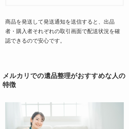
商品を発送して発送通知を送信すると、出品
者・購入者それぞれの取引画面で配送状況を確
認できるので安心です。
メルカリでの遺品整理がおすすめな人の
特徴