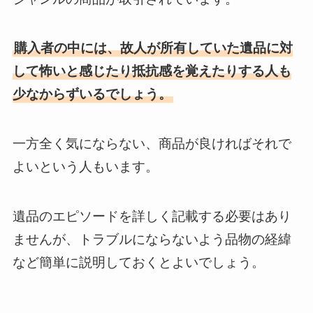
購入者の中には、故人が所有していた遺品に対
して怖いと感じたり抵抗感を覚えたりする人も
少なからずいるでしょう。
一方全く気にならない、商品が良ければそれで
よいという人もいます。
遺品のエピソードを詳しく記載する必要はあり
ませんが、トラブルにならないよう品物の経緯
など簡単に説明しておくとよいでしょう。