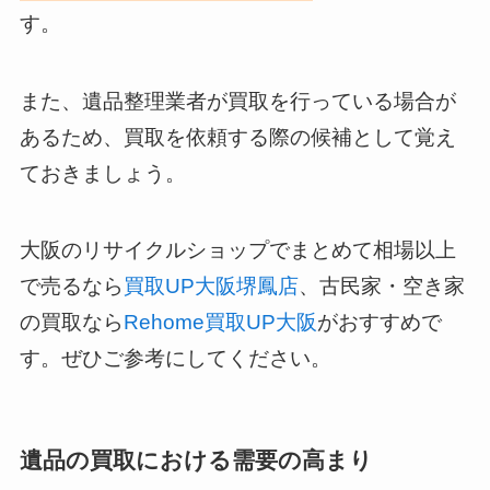
す。
また、遺品整理業者が買取を行っている場合が
あるため、買取を依頼する際の候補として覚え
ておきましょう。
大阪のリサイクルショップでまとめて相場以上
で売るなら
買取UP大阪堺鳳店
、古民家・空き家
の買取なら
Rehome買取UP大阪
がおすすめで
す。ぜひご参考にしてください。
遺品の買取における需要の高まり