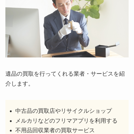
遺品の買取を行ってくれる業者・サービスを紹
介します。
中古品の買取店やリサイクルショップ
メルカリなどのフリマアプリを利用する
不用品回収業者の買取サービス