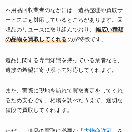
不用品回収業者のなかには、遺品整理や買取サ
ービスにも対応しているところがあります。回
収品のリユースに取り組んでおり、
幅広い種類
の品物を買取してくれる
のが特徴です。
遺品に関する専門知識を持っている業者なら、
遺族の希望に寄り添って対応してくれます。
また、実際に現地を訪れて買取査定をしてくれ
るため安心です。相場を調べたうえで、適切な
値段で買取してくれます。
ただし、遺品の買取に必要な「
古物商許可
」を