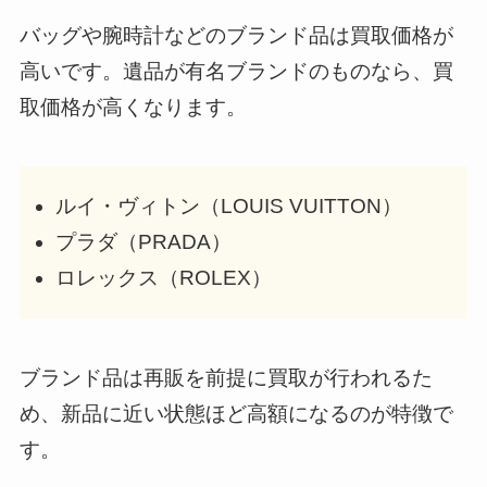
バッグや腕時計などのブランド品は買取価格が
高いです。遺品が有名ブランドのものなら、買
取価格が高くなります。
ルイ・ヴィトン（LOUIS VUITTON）
プラダ（PRADA）
ロレックス（ROLEX）
ブランド品は再販を前提に買取が行われるた
め、新品に近い状態ほど高額になるのが特徴で
す。