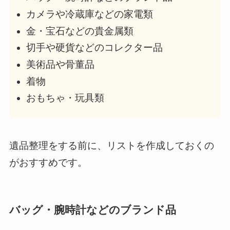
カメラや冷蔵庫などの家電類
金・宝石などの貴金属類
切手や硬貨などのコレクター品
美術品や骨董品
着物
おもちゃ・玩具類
遺品整理をする前に、リストを作成しておくの
がおすすめです。
バッグ・腕時計などのブランド品