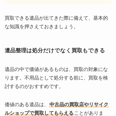
買取できる遺品が出てきた際に備えて、基本的
な知識を押さえておきましょう。
遺品整理は処分だけでなく買取もできる
遺品の中で価値があるものは、買取の対象にな
ります。不用品として処分する前に、買取を検
討するのがおすすめです。
価値のある遺品は、
中古品の買取店やリサイク
ルショップで買取してもらえる
ことがありま