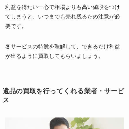
利益を得たい一心で相場よりも高い値段をつけ
てしまうと、いつまでも売れ残るため注意が必
要です。
各サービスの特徴を理解して、できるだけ利益
が出るように買取してもらいましょう。
遺品の買取を行ってくれる業者・サービ
ス