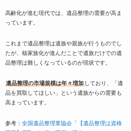
高齢化が進む現代では、遺品整理の需要が高ま
っています。
これまで遺品整理は遺族や親族が行うものでし
たが、核家族化が進んだことで遺族だけでの遺
品整理は難しくなっているのが現状です。
遺品整理の市場規模は年々増加
しており、「遺
品を買取してほしい」という遺族からの需要も
高まっています。
参考：
全国遺品整理業協会「【遺品整理は資格