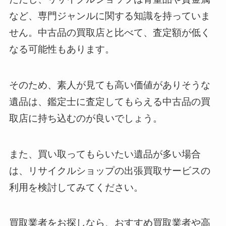
など、専門ジャンルに関する知識を持っていま
せん。中古品の買取店と比べて、査定額が低く
なる可能性もあります。
そのため、素人が見ても高い価値がありそうな
遺品は、鑑定士に査定してもらえる中古品の買
取店に持ち込むのが良いでしょう。
また、買い取ってもらいたい遺品が多い場合
は、リサイクルショップの出張買取サービスの
利用を検討してみてください。
買取業者をお探しなら、おすすめ買取業者や高