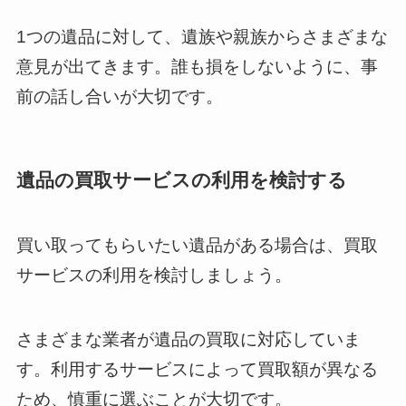
1つの遺品に対して、遺族や親族からさまざまな
意見が出てきます。誰も損をしないように、事
前の話し合いが大切です。
遺品の買取サービスの利用を検討する
買い取ってもらいたい遺品がある場合は、買取
サービスの利用を検討しましょう。
さまざまな業者が遺品の買取に対応していま
す。利用するサービスによって買取額が異なる
ため、慎重に選ぶことが大切です。