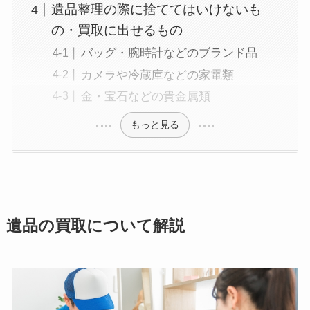
遺品整理の際に捨ててはいけないも
の・買取に出せるもの
バッグ・腕時計などのブランド品
カメラや冷蔵庫などの家電類
金・宝石などの貴金属類
もっと見る
遺品の買取について解説