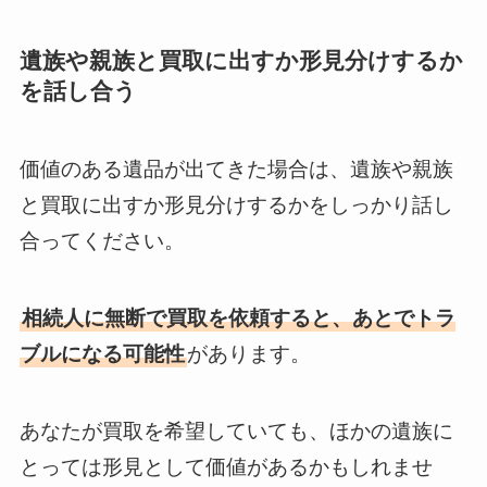
遺族や親族と買取に出すか形見分けするか
を話し合う
価値のある遺品が出てきた場合は、遺族や親族
と買取に出すか形見分けするかをしっかり話し
合ってください。
相続人に無断で買取を依頼すると、あとでトラ
ブルになる可能性
があります。
あなたが買取を希望していても、ほかの遺族に
とっては形見として価値があるかもしれませ