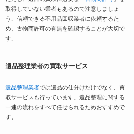
取得していない業者もあるので注意しましょ
う。信頼できる不用品回収業者に依頼するた
め、古物商許可の有無を確認することが大切で
す。
遺品整理業者の買取サービス
遺品整理業者
では遺品の仕分けだけでなく、買
取サービスも行っています。遺品整理に関する
一連の流れをすべて任せられるためおすすめで
す。