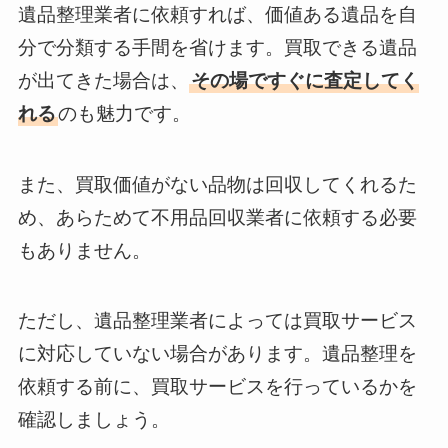
遺品整理業者に依頼すれば、価値ある遺品を自
分で分類する手間を省けます。買取できる遺品
が出てきた場合は、
その場ですぐに査定してく
れる
のも魅力です。
また、買取価値がない品物は回収してくれるた
め、あらためて不用品回収業者に依頼する必要
もありません。
ただし、遺品整理業者によっては買取サービス
に対応していない場合があります。遺品整理を
依頼する前に、買取サービスを行っているかを
確認しましょう。