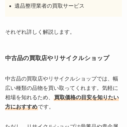
遺品整理業者の買取サービス
それぞれ詳しく解説します。
中古品の買取店やリサイクルショップ
中古品の買取店やリサイクルショップでは、幅
広い種類の品物を買い取ってくれます。気軽に
相場を知れるため、
買取価格の目安を知りたい
方におすすめ
です。
ただし、リサイクルショップは骨董品や貴金属