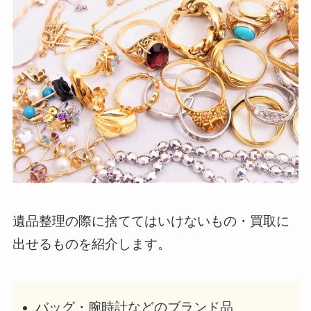
遺品整理の際に捨ててはいけないもの・買取に
出せるものを紹介します。
バッグ・腕時計などのブランド品