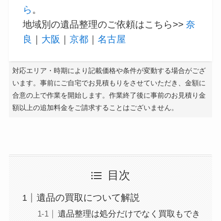
ら
。
地域別の遺品整理のご依頼はこちら>>
奈
良
｜
大阪
｜
京都
｜
名古屋
対応エリア・時期により記載価格や条件が変動する場合がござ
います。事前にご自宅でお見積もりをさせていただき、金額に
合意の上で作業を開始します。作業終了後に事前のお見積り金
額以上の追加料金をご請求することはございません。
目次
遺品の買取について解説
遺品整理は処分だけでなく買取もでき