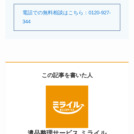
電話での無料相談はこちら：0120-927-
344
この記事を書いた人
遺品整理サービス ミライル