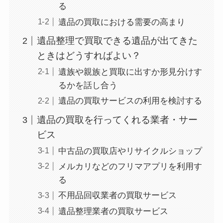
る
遺品の買取における需要の高まり
遺品整理で買取できる遺品が出てきた
ときはどうすればよい？
遺族や親族と買取に出すか形見分けす
るかを話し合う
遺品の買取サービスの利用を検討する
遺品の買取を行ってくれる業者・サー
ビス
中古品の買取店やリサイクルショップ
メルカリなどのフリマアプリを利用す
る
不用品回収業者の買取サービス
遺品整理業者の買取サービス