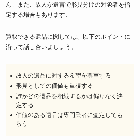
ん。また、故人が遺言で形見分けの対象者を指
定する場合もあります。
買取できる遺品に関しては、以下のポイントに
沿って話し合いましょう。
故人の遺品に対する希望を尊重する
形見としての価値も重視する
誰がどの遺品を相続するかは偏りなく決
定する
価値のある遺品は専門業者に査定しても
らう