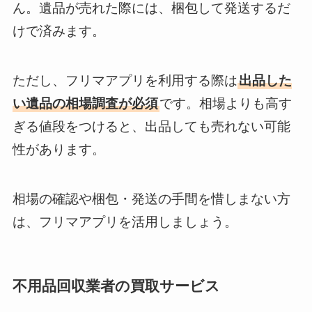
ん。遺品が売れた際には、梱包して発送するだ
けで済みます。
ただし、フリマアプリを利用する際は
出品した
い遺品の相場調査が必須
です。相場よりも高す
ぎる値段をつけると、出品しても売れない可能
性があります。
相場の確認や梱包・発送の手間を惜しまない方
は、フリマアプリを活用しましょう。
不用品回収業者の買取サービス