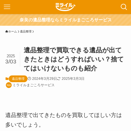
奈良の遺品整理ならミライルまごころサービス
ホーム
遺品整理
遺品整理で買取できる遺品が出て
2025
きたときはどうすればいい？捨て
3/03
てはいけないものも紹介
2024年3月29日
2025年3月3日
遺品整理
ミライルまごころサービス
遺品整理で出てきたものを買取してほしい方は
多いでしょう。