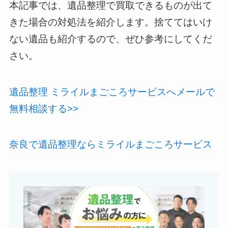
本記事では、遺品整理で買取できるものが出て
きた場合の対処法を紹介します。捨ててはいけ
ない遺品も紹介するので、ぜひ参考にしてくだ
さい。
遺品整理 ミライルまごころサービスへメールで
無料相談する>>
奈良で遺品整理ならミライルまごころサービス