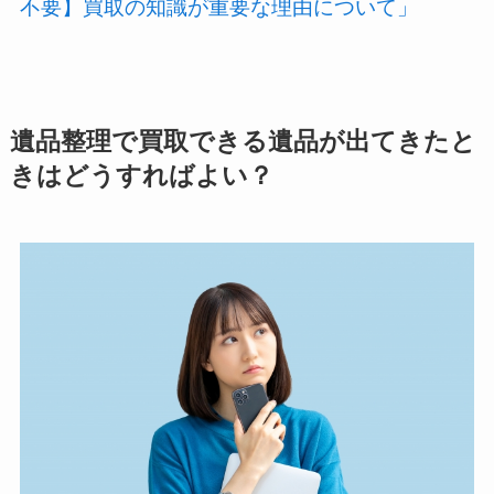
不要】買取の知識が重要な理由について」
遺品整理で買取できる遺品が出てきたと
きはどうすればよい？