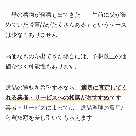
「母の着物が何着も出てきた」「生前に父が集
めていた骨董品がたくさんある」というケース
は少なくありません。
高価なものが出てきた場合には、予想以上の価
値がつく可能性もあります。
遺品の買取を希望するなら、
適切に査定してく
れる業者・サービスへの相談がおすすめ
です。
業者・サービスによっては、遺品整理の費用か
ら買取額を差し引いてもらえます。