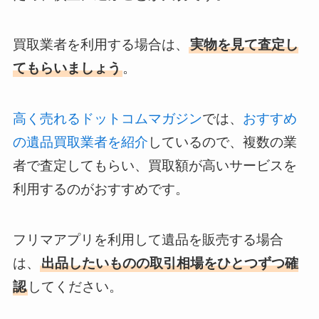
買取業者を利用する場合は、
実物を見て査定し
てもらいましょう
。
高く売れるドットコムマガジン
では、
おすすめ
の遺品買取業者を紹介
しているので、複数の業
者で査定してもらい、買取額が高いサービスを
利用するのがおすすめです。
フリマアプリを利用して遺品を販売する場合
は、
出品したいものの取引相場をひとつずつ確
認
してください。