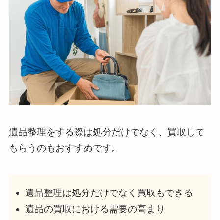
遺品整理をする際は処分だけでなく、買取して
もらうのもおすすめです。
遺品整理は処分だけでなく買取もできる
遺品の買取における需要の高まり