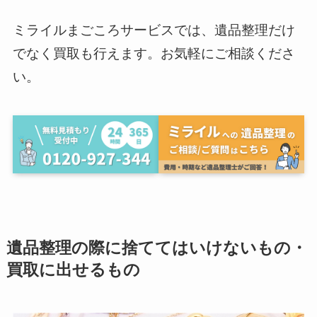
ミライルまごころサービスでは、遺品整理だけ
でなく買取も行えます。お気軽にご相談くださ
い。
遺品整理の際に捨ててはいけないもの・
買取に出せるもの