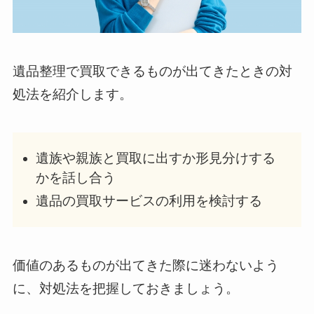
遺品整理で買取できるものが出てきたときの対
処法を紹介します。
遺族や親族と買取に出すか形見分けする
かを話し合う
遺品の買取サービスの利用を検討する
価値のあるものが出てきた際に迷わないよう
に、対処法を把握しておきましょう。