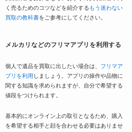
く売るためのコツなどを紹介する
もう迷わない
買取の教科書
をご参考にしてください。
メルカリなどのフリマアプリを利用する
個人で遺品を買取に出したい場合は、
フリマア
プリを利用
しましょう。アプリの操作や品物に
関する知識を求められますが、自分で希望する
値段をつけられます。
基本的にオンライン上の取引となるため、購入
を希望する相手と顔を合わせる必要はありませ