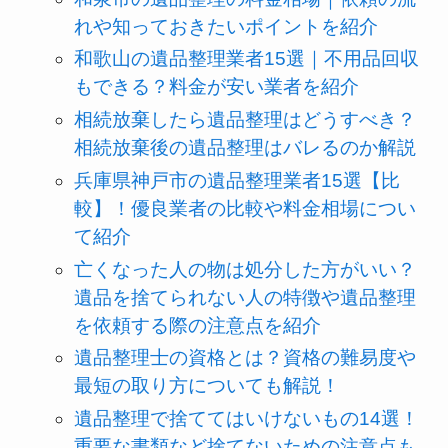
れや知っておきたいポイントを紹介
和歌山の遺品整理業者15選｜不用品回収
もできる？料金が安い業者を紹介
相続放棄したら遺品整理はどうすべき？
相続放棄後の遺品整理はバレるのか解説
兵庫県神戸市の遺品整理業者15選【比
較】！優良業者の比較や料金相場につい
て紹介
亡くなった人の物は処分した方がいい？
遺品を捨てられない人の特徴や遺品整理
を依頼する際の注意点を紹介
遺品整理士の資格とは？資格の難易度や
最短の取り方についても解説！
遺品整理で捨ててはいけないもの14選！
重要な書類など捨てないための注意点も