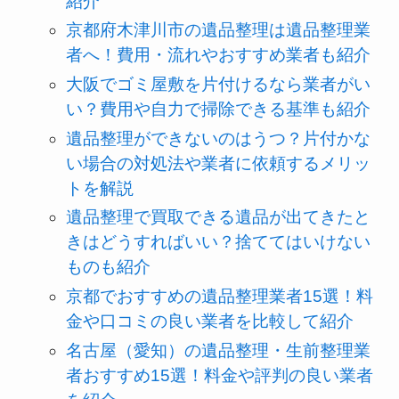
紹介
京都府木津川市の遺品整理は遺品整理業
者へ！費用・流れやおすすめ業者も紹介
大阪でゴミ屋敷を片付けるなら業者がい
い？費用や自力で掃除できる基準も紹介
遺品整理ができないのはうつ？片付かな
い場合の対処法や業者に依頼するメリッ
トを解説
遺品整理で買取できる遺品が出てきたと
きはどうすればいい？捨ててはいけない
ものも紹介
京都でおすすめの遺品整理業者15選！料
金や口コミの良い業者を比較して紹介
名古屋（愛知）の遺品整理・生前整理業
者おすすめ15選！料金や評判の良い業者