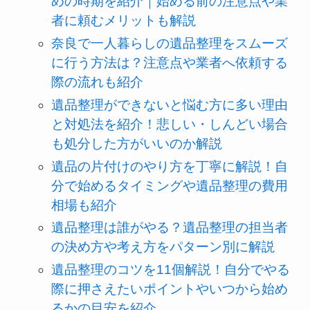
めの時期を紹介｜始める前の注意点や業
者に頼むメリットも解説
奈良で一人暮らしの遺品整理をスムーズ
に行う方法は？注意点や業者へ依頼する
際の流れも紹介
遺品整理ができないと悩む方に多い理由
と対処法を紹介！悲しい・しんどい場合
も処分した方がいいのか解説
遺品の片付けのやり方を丁寧に解説！自
分で始めるタイミングや遺品整理の費用
相場も紹介
遺品整理は誰がやる？遺品整理の担当者
の決め方や考え方をパターン別に解説
遺品整理のコツを11個解説！自分でやる
際に押さえたいポイントやいつから始め
るかの目安を紹介