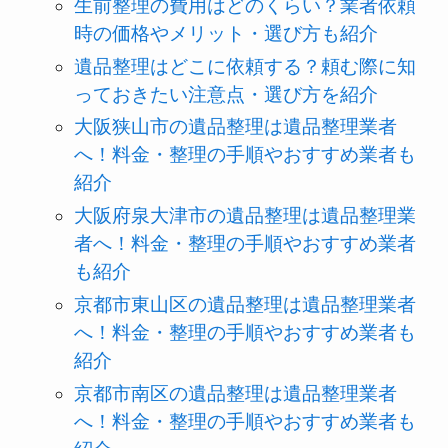
生前整理の費用はどのくらい？業者依頼
時の価格やメリット・選び方も紹介
遺品整理はどこに依頼する？頼む際に知
っておきたい注意点・選び方を紹介
大阪狭山市の遺品整理は遺品整理業者
へ！料金・整理の手順やおすすめ業者も
紹介
大阪府泉大津市の遺品整理は遺品整理業
者へ！料金・整理の手順やおすすめ業者
も紹介
京都市東山区の遺品整理は遺品整理業者
へ！料金・整理の手順やおすすめ業者も
紹介
京都市南区の遺品整理は遺品整理業者
へ！料金・整理の手順やおすすめ業者も