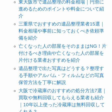
東大阪市で遺品整理の料金相場｜円滑に
進めるためのポイントや料金について紹
介
三重県でおすすめの遺品整理業者15選｜
料金相場や事前に知っておくべき依頼準
備を紹介
亡くなった人の部屋をそのままはNG！片
付けるべき理由や亡くなった人の部屋を
片付ける業者おすすめを紹介
遺品整理で出た写真はどうする？整理す
る手順やアルバム・フィルムなどの写真
保管方法を丁寧に解説
大阪で冷蔵庫のおすすめの処分方法7選｜
買取や無料回収してもらえる業者も紹介
｜10年以上使った冷蔵庫は無料回収して
くれる？