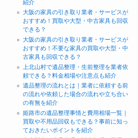
紹介
大阪の家具の引き取り業者・サービスが
おすすめ！買取や大型・中古家具も回収
できる？
大阪の家具の引き取り業者・サービスが
おすすめ！不要な家具の買取や大型・中
古家具も回収できる？
上北山村で遺品整理・生前整理を業者依
頼できる？料金相場や注意点も紹介
遺品整理の流れとは｜業者に依頼する前
の流れや依頼した場合の流れや立ち合い
の有無を紹介
姫路市の遺品整理事情と費用相場一覧｜
買取や不用品回収もできる？事前に知っ
ておきたいポイントを紹介