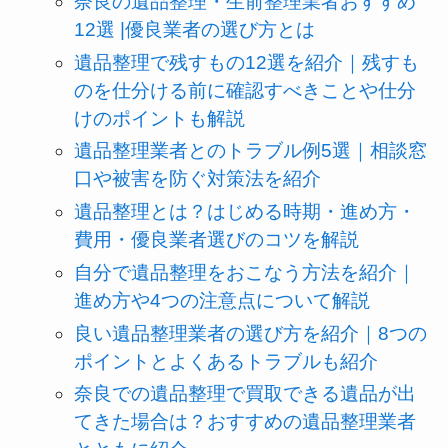
奈良の遺品整理・生前整理業者おすすめ
12選 |優良業者の選び方とは
遺品整理で残すもの12選を紹介｜残すも
のを仕分ける前に確認すべきことや仕分
けのポイントも解説
遺品整理業者とのトラブル例5選｜相談窓
口や被害を防ぐ対策法を紹介
遺品整理とは？はじめる時期・進め方・
費用・優良業者選びのコツを解説
自分で遺品整理をおこなう方法を紹介｜
進め方や4つの注意点について解説
良い遺品整理業者の選び方を紹介｜8つの
ポイントとよくあるトラブルも紹介
奈良での遺品整理で買取できる遺品が出
てきた場合は？おすすめの遺品整理業者