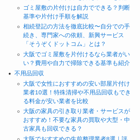
ゴミ屋敷の片付けは自力でできる？判断
基準や片付け手順を解説
相続登記の方法を徹底比較〜自分での手
続き、専門家への依頼、新興サービス
「そうぞくドットコム」とは？
大阪でゴミ屋敷を片付けるなら業者がい
い？費用や自力で掃除できる基準も紹介
不用品回収
大阪で女性におすすめの安い部屋片付け
業者10選！特殊清掃や不用品回収もでき
る料金が安い業者を比較
大阪の家具の引き取り業者・サービスが
おすすめ！不要な家具の買取や大型・中
古家具も回収できる？
大阪でおすすめの生前整理業者8選｜評