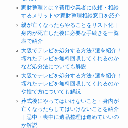
家財整理とは？費用や業者に依頼・相談
するメリットや'家財整理相談窓口を紹介
親が亡くなったらやることをリスト化｜
身内が死亡した後に必要な手続きを一覧
表で紹介
大阪でテレビを処分する方法7選を紹介！
壊れたテレビを無料回収してくれるのか
など処分法についても解説
大阪でテレビを処分する方法7選を紹介！
壊れたテレビを無料回収してくれるのか
や捨て方についても解説
葬式後にやってはいけないこと・身内が
亡くなったらしてはいけないことを紹介
｜忌中・喪中に遺品整理は進めていいの
か解説