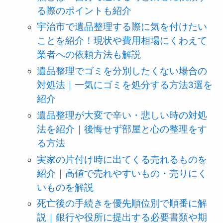
る際のポイントも紹介
宇治市で遺品整理する際に気を付けたい
ことを紹介！現状や費用相場にくわえて
業者への依頼方法も解説
遺品整理でゴミを分別したくない場合の
対処法｜一気にゴミを処分する方法3選を
紹介
遺品整理が大変で辛い・悲しい時の対処
法を紹介｜後悔せず部屋と心の整理をす
る方法
実家の片付け時に出てくる売れるものを
紹介｜高値で売れやすいもの・売りにく
いものを解説
死亡後の手続きを優先順位別で順番に解
説｜銀行や役所に提出する必要書類や期