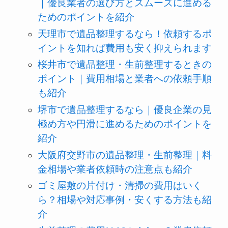
｜優良業者の選び方とスムーズに進める
ためのポイントを紹介
天理市で遺品整理するなら！依頼するポ
イントを知れば費用も安く抑えられます
桜井市で遺品整理・生前整理するときの
ポイント｜費用相場と業者への依頼手順
も紹介
堺市で遺品整理するなら｜優良企業の見
極め方や円滑に進めるためのポイントを
紹介
大阪府交野市の遺品整理・生前整理｜料
金相場や業者依頼時の注意点も紹介
ゴミ屋敷の片付け・清掃の費用はいく
ら？相場や対応事例・安くする方法も紹
介