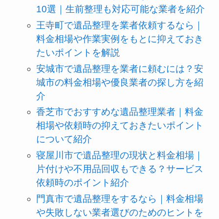
10選｜生前整理も対応可能な業者を紹介
王寺町で遺品整理を業者依頼するなら｜
料金相場や作業実例をもとに抑えておき
たいポイントを解説
安城市で遺品整理を業者に頼むには？安
城市の料金相場や優良業者の探し方を紹
介
香芝市でおすすめな遺品整理業者｜料金
相場や依頼時の抑えておきたいポイント
について紹介
寝屋川市で遺品整理の現状と料金相場｜
片付けや不用品回収もできる？サービス
依頼時のポイント紹介
門真市で遺品整理をするなら｜料金相場
や失敗しない業者選びのためのヒントを