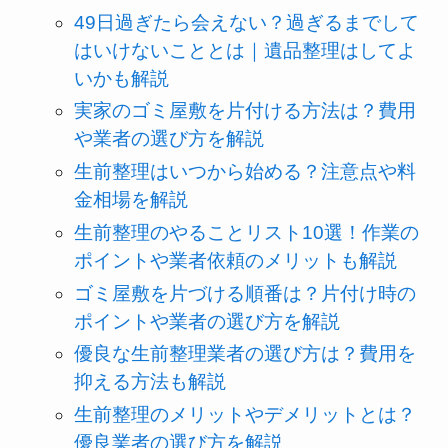
49日過ぎたら会えない？過ぎるまでして
はいけないこととは｜遺品整理はしてよ
いかも解説
実家のゴミ屋敷を片付ける方法は？費用
や業者の選び方を解説
生前整理はいつから始める？注意点や料
金相場を解説
生前整理のやることリスト10選！作業の
ポイントや業者依頼のメリットも解説
ゴミ屋敷を片づける順番は？片付け時の
ポイントや業者の選び方を解説
優良な生前整理業者の選び方は？費用を
抑える方法も解説
生前整理のメリットやデメリットとは？
優良業者の選び方を解説