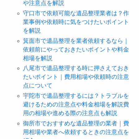
や注意点を解説
守口市で依頼可能な遺品整理業者は？作
業事例や依頼時に気をつけたいポイント
を解説
箕面市で遺品整理を業者依頼するなら｜
依頼前にやっておきたいポイントや料金
相場を解説
八尾市で遺品整理する時に押さえておき
たいポイント｜費用相場や依頼時の注意
点について
宇陀市で遺品整理するには？トラブルを
避けるための注意点や料金相場を解説費
用の相場や進める際の注意点も解説
御所市でおすすめな遺品整理の業者｜費
用相場や業者へ依頼するときの注意点を