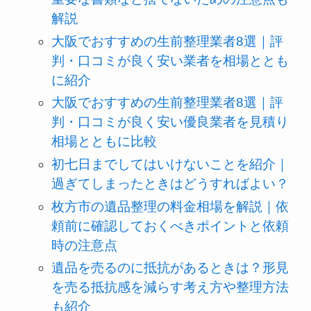
解説
大阪でおすすめの生前整理業者8選｜評
判・口コミが良く安い業者を相場ととも
に紹介
大阪でおすすめの生前整理業者8選｜評
判・口コミが良く安い優良業者を見積り
相場とともに比較
初七日までしてはいけないことを紹介｜
過ぎてしまったときはどうすればよい？
枚方市の遺品整理の料金相場を解説｜依
頼前に確認しておくべきポイントと依頼
時の注意点
遺品を売るのに抵抗があるときは？形見
を売る抵抗感を減らす考え方や整理方法
も紹介