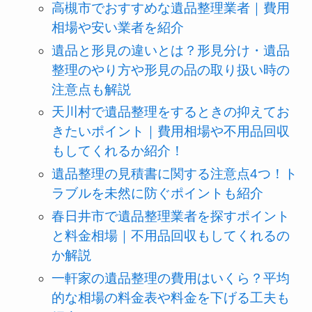
高槻市でおすすめな遺品整理業者｜費用
相場や安い業者を紹介
遺品と形見の違いとは？形見分け・遺品
整理のやり方や形見の品の取り扱い時の
注意点も解説
天川村で遺品整理をするときの抑えてお
きたいポイント｜費用相場や不用品回収
もしてくれるか紹介！
遺品整理の見積書に関する注意点4つ！ト
ラブルを未然に防ぐポイントも紹介
春日井市で遺品整理業者を探すポイント
と料金相場｜不用品回収もしてくれるの
か解説
一軒家の遺品整理の費用はいくら？平均
的な相場の料金表や料金を下げる工夫も