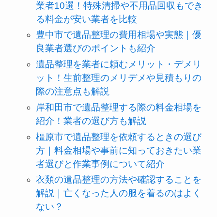
業者10選！特殊清掃や不用品回収もでき
る料金が安い業者を比較
豊中市で遺品整理の費用相場や実態｜優
良業者選びのポイントも紹介
遺品整理を業者に頼むメリット・デメリ
ット！生前整理のメリデメや見積もりの
際の注意点も解説
岸和田市で遺品整理する際の料金相場を
紹介！業者の選び方も解説
橿原市で遺品整理を依頼するときの選び
方｜料金相場や事前に知っておきたい業
者選びと作業事例について紹介
衣類の遺品整理の方法や確認することを
解説｜亡くなった人の服を着るのはよく
ない？