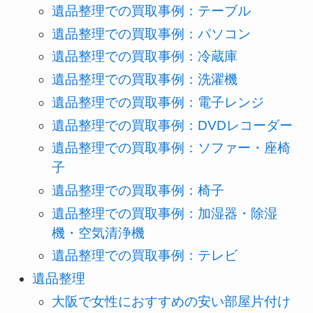
遺品整理での買取事例：テーブル
遺品整理での買取事例：パソコン
遺品整理での買取事例：冷蔵庫
遺品整理での買取事例：洗濯機
遺品整理での買取事例：電子レンジ
遺品整理での買取事例：DVDレコーダー
遺品整理での買取事例：ソファー・座椅
子
遺品整理での買取事例：椅子
遺品整理での買取事例：加湿器・除湿
機・空気清浄機
遺品整理での買取事例：テレビ
遺品整理
大阪で女性におすすめの安い部屋片付け