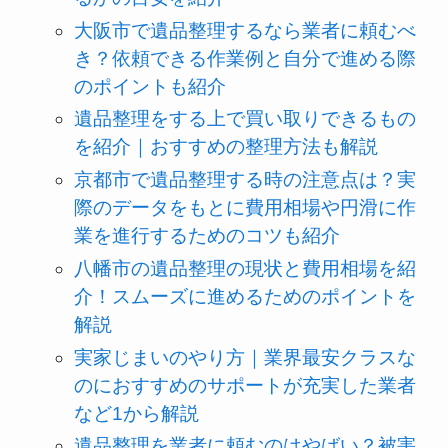
大阪市で遺品整理するなら業者に頼むべ
き？依頼できる作業例と自分で進める際
のポイントも紹介
遺品整理をする上で買い取りできるもの
を紹介｜おすすめの整理方法も解説
京都市で遺品整理する時の注意点は？実
際のデータをもとに費用相場や円滑に作
業を進行するためのコツも紹介
八幡市の遺品整理の現状と費用相場を紹
介！スムーズに進めるためのポイントを
解説
実家じまいのやり方｜業界最安クラスな
のにおすすめのサポートが充実した業者
など1から解説
遺品整理を業者に頼むのはやばい？被害