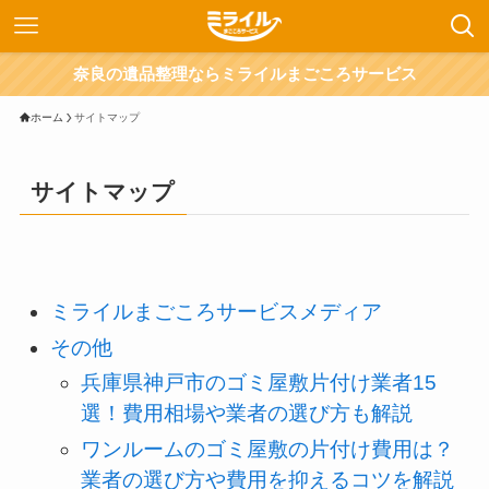
奈良の遺品整理ならミライルまごころサービス
ホーム
サイトマップ
サイトマップ
ミライルまごころサービスメディア
その他
兵庫県神戸市のゴミ屋敷片付け業者15
選！費用相場や業者の選び方も解説
ワンルームのゴミ屋敷の片付け費用は？
業者の選び方や費用を抑えるコツを解説