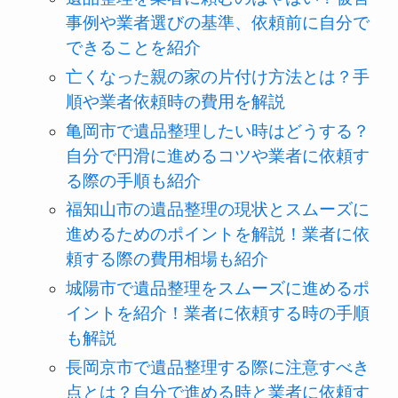
事例や業者選びの基準、依頼前に自分で
できることを紹介
亡くなった親の家の片付け方法とは？手
順や業者依頼時の費用を解説
亀岡市で遺品整理したい時はどうする？
自分で円滑に進めるコツや業者に依頼す
る際の手順も紹介
福知山市の遺品整理の現状とスムーズに
進めるためのポイントを解説！業者に依
頼する際の費用相場も紹介
城陽市で遺品整理をスムーズに進めるポ
イントを紹介！業者に依頼する時の手順
も解説
長岡京市で遺品整理する際に注意すべき
点とは？自分で進める時と業者に依頼す