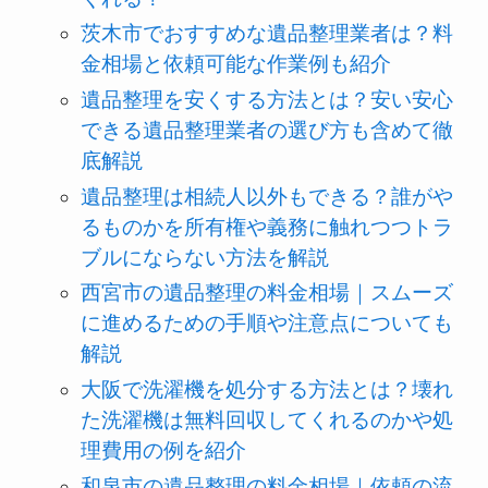
茨木市でおすすめな遺品整理業者は？料
金相場と依頼可能な作業例も紹介
遺品整理を安くする方法とは？安い安心
できる遺品整理業者の選び方も含めて徹
底解説
遺品整理は相続人以外もできる？誰がや
るものかを所有権や義務に触れつつトラ
ブルにならない方法を解説
西宮市の遺品整理の料金相場｜スムーズ
に進めるための手順や注意点についても
解説
大阪で洗濯機を処分する方法とは？壊れ
た洗濯機は無料回収してくれるのかや処
理費用の例を紹介
和泉市の遺品整理の料金相場｜依頼の流