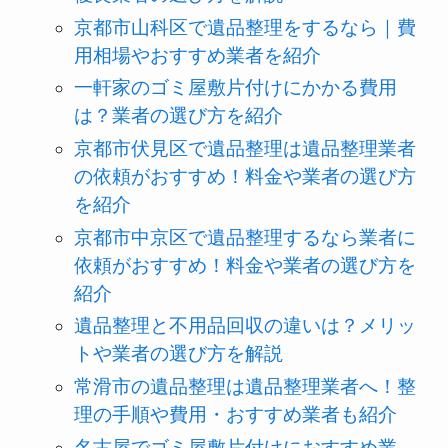
京都市山科区で遺品整理をするなら｜費
用相場やおすすめ業者を紹介
一軒家のゴミ屋敷片付けにかかる費用
は？業者の選び方を紹介
京都市伏見区で遺品整理は遺品整理業者
の依頼がおすすめ！料金や業者の選び方
を紹介
京都市中京区で遺品整理するなら業者に
依頼がおすすめ！料金や業者の選び方を
紹介
遺品整理と不用品回収の違いは？メリッ
トや業者の選び方を解説
常滑市の遺品整理は遺品整理業者へ！整
理の手順や費用・おすすめ業者も紹介
名古屋でゴミ屋敷片付けにおすすめ業