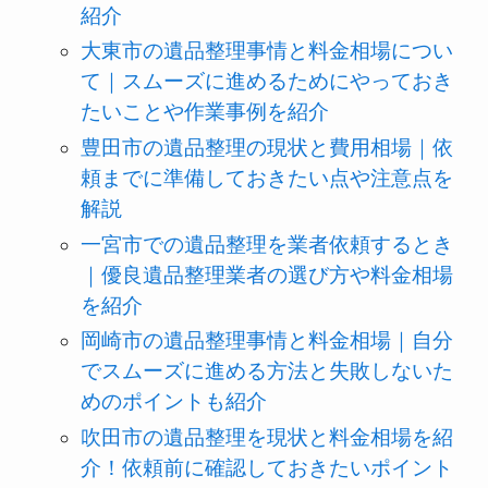
紹介
大東市の遺品整理事情と料金相場につい
て｜スムーズに進めるためにやっておき
たいことや作業事例を紹介
豊田市の遺品整理の現状と費用相場｜依
頼までに準備しておきたい点や注意点を
解説
一宮市での遺品整理を業者依頼するとき
｜優良遺品整理業者の選び方や料金相場
を紹介
岡崎市の遺品整理事情と料金相場｜自分
でスムーズに進める方法と失敗しないた
めのポイントも紹介
吹田市の遺品整理を現状と料金相場を紹
介！依頼前に確認しておきたいポイント