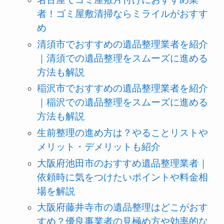
者！ゴミ屋敷清掃ならミライルがおすす
め
清須市でおすすめの遺品整理業者を紹介
｜清須での遺品整理をスムーズに進める
方法も解説
稲沢市でおすすめの遺品整理業者を紹介
｜稲沢での遺品整理をスムーズに進める
方法も解説
生前整理の進め方は？やることリストや
メリット・デメリットも紹介
大阪府池田市のおすすめ遺品整理業者｜
依頼時に気をつけたいポイントや料金相
場を解説
大阪府藤井寺市の遺品整理はどこがおす
すめ？優良事業者の見極め方や効率的な