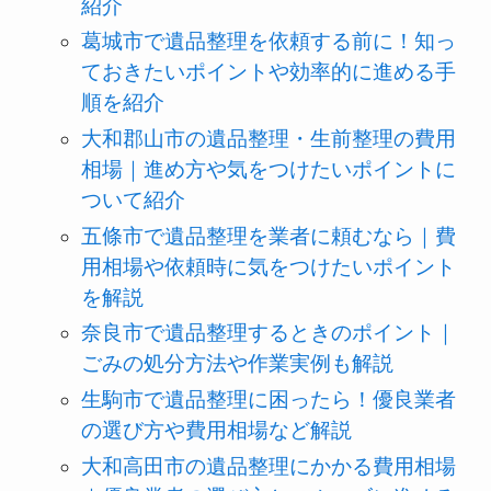
紹介
葛城市で遺品整理を依頼する前に！知っ
ておきたいポイントや効率的に進める手
順を紹介
大和郡山市の遺品整理・生前整理の費用
相場｜進め方や気をつけたいポイントに
ついて紹介
五條市で遺品整理を業者に頼むなら｜費
用相場や依頼時に気をつけたいポイント
を解説
奈良市で遺品整理するときのポイント｜
ごみの処分方法や作業実例も解説
生駒市で遺品整理に困ったら！優良業者
の選び方や費用相場など解説
大和高田市の遺品整理にかかる費用相場