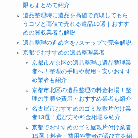
限もまとめて紹介
遺品整理時に遺品を高値で買取してもら
うコツと高値で売れる遺品10選｜おすす
めの買取業者も解説
遺品整理の進め方を7ステップで完全解説
京都でおすすめの遺品整理業者
京都市左京区の遺品整理は遺品整理業
者へ！整理の手順や費用・安いおすす
め業者も紹介
京都市北区の遺品整理の料金相場！整
理の手順や費用・おすすめ業者も紹介
名古屋市おすすめのゴミ屋敷片付け業
者13選！選び方や料金相場を紹介
京都でおすすめのゴミ屋敷片付け業者
15選！料金・費用や業者の選び方を紹