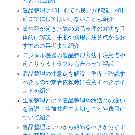
とともに紹介
遺品整理は49日前でも良いか解説｜49日
前までにしてはいけないことも紹介
孤独死が起きた際の遺品整理の方法を具
体的に解説｜手順や費用、注意点からお
すすめの業者まで紹介
デジタル機器の遺品整理方法｜注意点や
起こりうるトラブルも合わせて解説
遺品整理の注意点を解説｜準備・確認す
べきものや業者依頼時に注意すべきポイ
ントを紹介
生前整理とは？遺品整理や終活との違い
を解説｜生前整理で大切なことや費用に
ついて紹介
遺品整理はいつから始めるべきかおすす