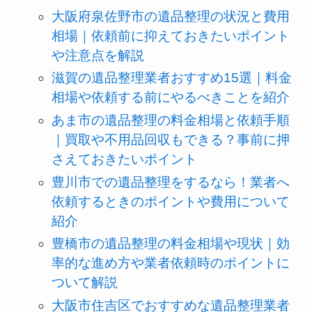
大阪府泉佐野市の遺品整理の状況と費用
相場｜依頼前に抑えておきたいポイント
や注意点を解説
滋賀の遺品整理業者おすすめ15選｜料金
相場や依頼する前にやるべきことを紹介
あま市の遺品整理の料金相場と依頼手順
｜買取や不用品回収もできる？事前に押
さえておきたいポイント
豊川市での遺品整理をするなら！業者へ
依頼するときのポイントや費用について
紹介
豊橋市の遺品整理の料金相場や現状｜効
率的な進め方や業者依頼時のポイントに
ついて解説
大阪市住吉区でおすすめな遺品整理業者