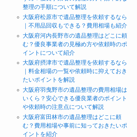
整理の手順について解説
大阪府松原市で遺品整理を依頼するなら
｜不用品回収もできる？費用相場も紹介
大阪府河内長野市の遺品整理はどこに頼
む？優良事業者の見極め方や依頼時のポ
イントについて紹介
大阪府摂津市で遺品整理を依頼するなら
｜料金相場の一覧や依頼時に抑えておき
たいポイントを解説
大阪府羽曳野市の遺品整理の費用相場は
いくら？安心できる優良業者のポイント
や依頼時の注意点について解説
大阪府富田林市の遺品整理はどこに頼
む？費用相場や事前に知っておきたいポ
イントを紹介