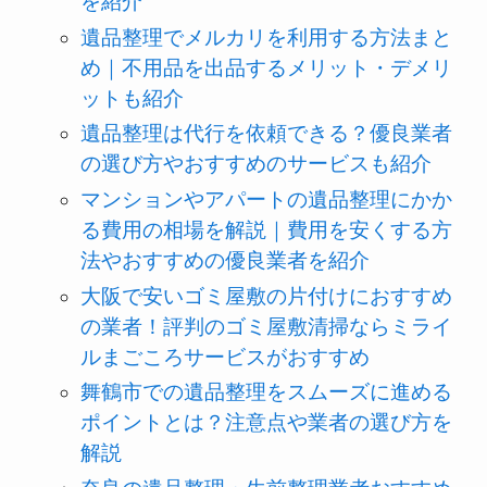
を紹介
遺品整理でメルカリを利用する方法まと
め｜不用品を出品するメリット・デメリ
ットも紹介
遺品整理は代行を依頼できる？優良業者
の選び方やおすすめのサービスも紹介
マンションやアパートの遺品整理にかか
る費用の相場を解説｜費用を安くする方
法やおすすめの優良業者を紹介
大阪で安いゴミ屋敷の片付けにおすすめ
の業者！評判のゴミ屋敷清掃ならミライ
ルまごころサービスがおすすめ
舞鶴市での遺品整理をスムーズに進める
ポイントとは？注意点や業者の選び方を
解説